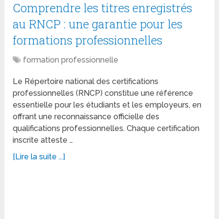
Comprendre les titres enregistrés
au RNCP : une garantie pour les
formations professionnelles
formation professionnelle
Le Répertoire national des certifications
professionnelles (RNCP) constitue une référence
essentielle pour les étudiants et les employeurs, en
offrant une reconnaissance officielle des
qualifications professionnelles. Chaque certification
inscrite atteste …
[Lire la suite ...]