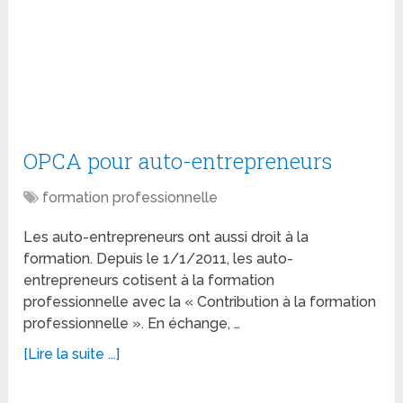
OPCA pour auto-entrepreneurs
formation professionnelle
Les auto-entrepreneurs ont aussi droit à la
formation. Depuis le 1/1/2011, les auto-
entrepreneurs cotisent à la formation
professionnelle avec la « Contribution à la formation
professionnelle ». En échange, …
[Lire la suite ...]