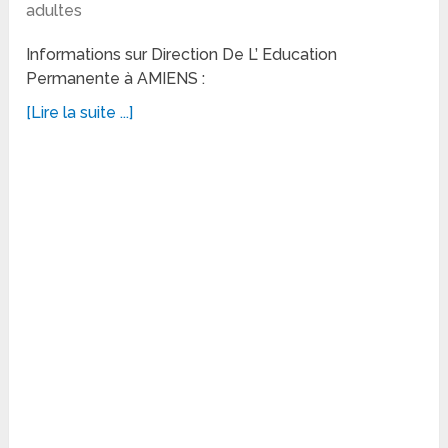
adultes
Informations sur Direction De L’ Education
Permanente à AMIENS :
[Lire la suite ...]