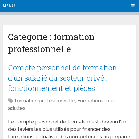
MENU
Catégorie :
formation
professionnelle
Compte personnel de formation
d’un salarié du secteur privé :
fonctionnement et pièges
formation professionnelle
,
Formations pour
adultes
Le compte personnel de formation est devenu l’un
des leviers les plus utilisés pour financer des
formations, actualiser des compétences ou préparer