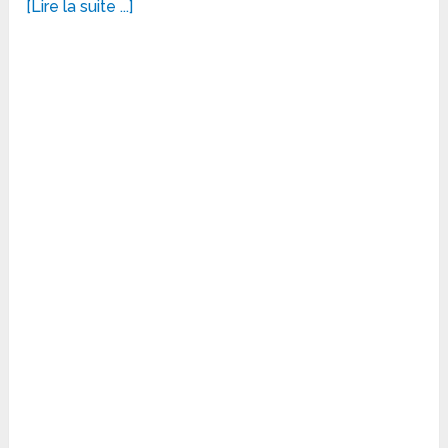
[Lire la suite ...]