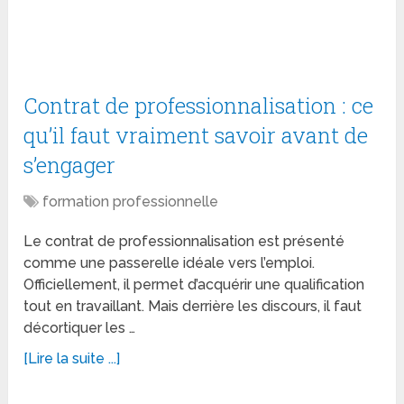
Contrat de professionnalisation : ce
qu’il faut vraiment savoir avant de
s’engager
formation professionnelle
Le contrat de professionnalisation est présenté
comme une passerelle idéale vers l’emploi.
Officiellement, il permet d’acquérir une qualification
tout en travaillant. Mais derrière les discours, il faut
décortiquer les …
[Lire la suite ...]