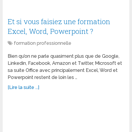
Et si vous faisiez une formation
Excel, Word, Powerpoint ?
formation professionnelle
Bien qu’on ne parle quasiment plus que de Google,
Linkedin, Facebook, Amazon et Twitter, Microsoft et
sa suite Office avec principalement Excel, Word et
Powerpoint restent de loin les …
[Lire la suite ...]