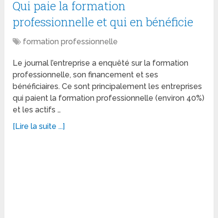
Qui paie la formation
professionnelle et qui en bénéficie
formation professionnelle
Le journal l’entreprise a enquêté sur la formation
professionnelle, son financement et ses
bénéficiaires. Ce sont principalement les entreprises
qui paient la formation professionnelle (environ 40%)
et les actifs …
[Lire la suite ...]