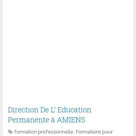
Direction De L’ Education
Permanente à AMIENS
formation professionnelle
,
Formations pour