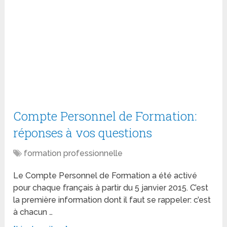
Compte Personnel de Formation:
réponses à vos questions
formation professionnelle
Le Compte Personnel de Formation a été activé
pour chaque français à partir du 5 janvier 2015. C’est
la première information dont il faut se rappeler: c’est
à chacun …