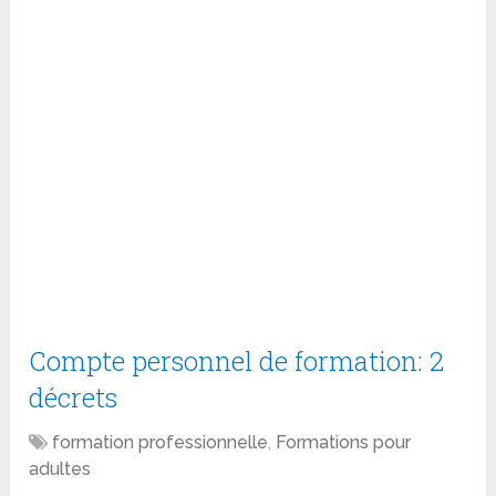
Compte personnel de formation: 2
décrets
formation professionnelle
,
Formations pour
adultes