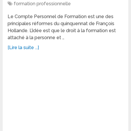
formation professionnelle
Le Compte Personnel de Formation est une des
principales réformes du quinquennat de François
Hollande. L’idée est que le droit à la formation est
attaché à la personne et …
[Lire la suite ...]