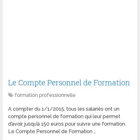
Le Compte Personnel de Formation
formation professionnelle
A compter du 1/1/2015, tous les salariés ont un
compte personnel de formation qui leur permet
d’avoir jusqu’à 150 euros pour suivre une formation.
Le Compte Personnel de Formation …