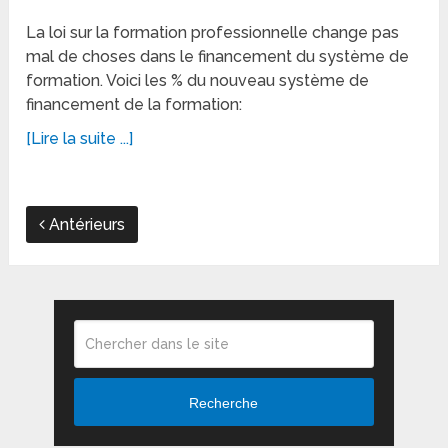
La loi sur la formation professionnelle change pas
mal de choses dans le financement du système de
formation. Voici les % du nouveau système de
financement de la formation:
[Lire la suite ...]
Antérieurs
Recherche