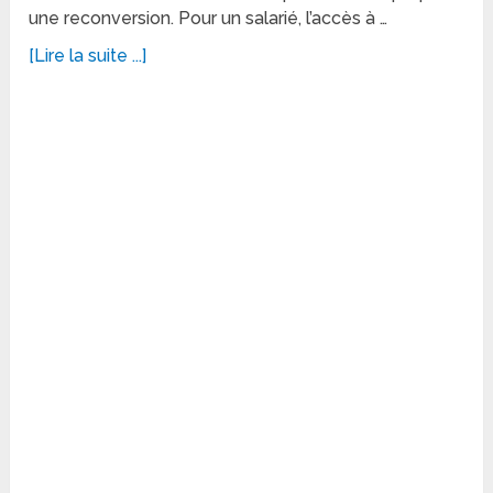
une reconversion. Pour un salarié, l’accès à …
[Lire la suite ...]