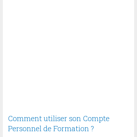
Comment utiliser son Compte
Personnel de Formation ?