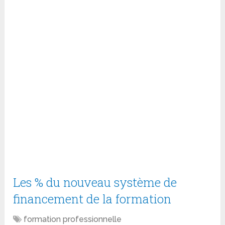
Les % du nouveau système de
financement de la formation
formation professionnelle