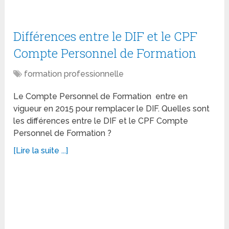
Différences entre le DIF et le CPF
Compte Personnel de Formation
formation professionnelle
Le Compte Personnel de Formation entre en
vigueur en 2015 pour remplacer le DIF. Quelles sont
les différences entre le DIF et le CPF Compte
Personnel de Formation ?
[Lire la suite ...]