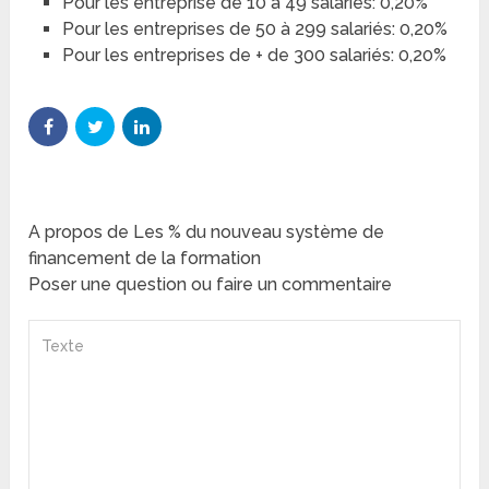
Pour les entreprise de 10 à 49 salariés: 0,20%
Pour les entreprises de 50 à 299 salariés: 0,20%
Pour les entreprises de + de 300 salariés: 0,20%
A propos de Les % du nouveau système de
financement de la formation
Poser une question ou faire un commentaire