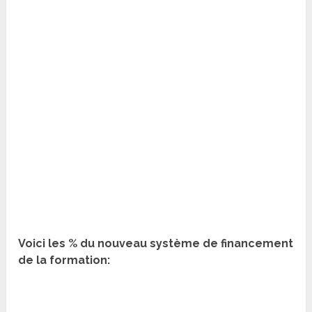
Voici les % du nouveau système de financement
de la formation: