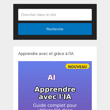
Recherche
Apprendre avec et grâce à l’IA