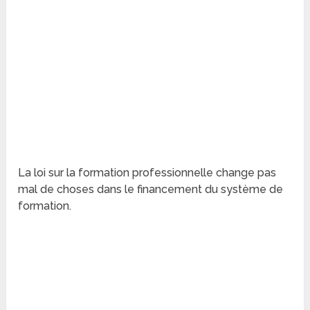
La loi sur la formation professionnelle change pas
mal de choses dans le financement du système de
formation.