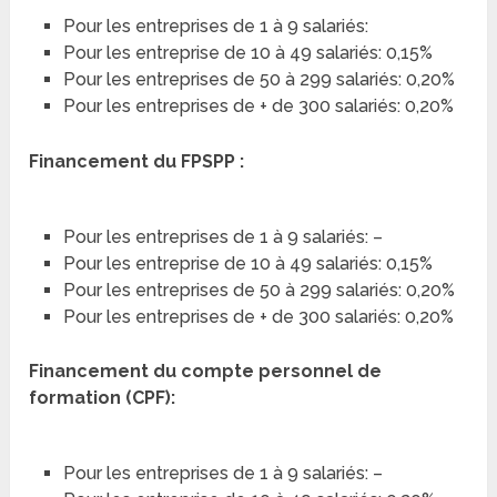
Pour les entreprises de 1 à 9 salariés:
Pour les entreprise de 10 à 49 salariés: 0,15%
Pour les entreprises de 50 à 299 salariés: 0,20%
Pour les entreprises de + de 300 salariés: 0,20%
Financement du FPSPP :
Pour les entreprises de 1 à 9 salariés: –
Pour les entreprise de 10 à 49 salariés: 0,15%
Pour les entreprises de 50 à 299 salariés: 0,20%
Pour les entreprises de + de 300 salariés: 0,20%
Financement du compte personnel de
formation (CPF):
Pour les entreprises de 1 à 9 salariés: –