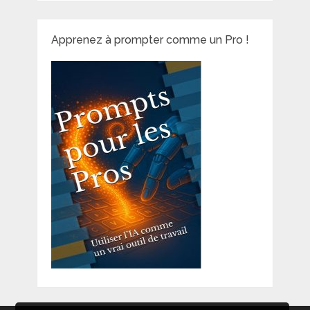
Apprenez à prompter comme un Pro !