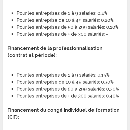
Pour les entreprises de 1 à 9 salariés: 0,4%
Pour les entreprise de 10 à 49 salariés: 0,20%
Pour les entreprises de 50 à 299 salariés: 0,10%
Pour les entreprises de + de 300 salariés: –
Financement de la professionnalisation
(contrat et période):
Pour les entreprises de 1 à 9 salariés: 0,15%
Pour les entreprise de 10 à 49 salariés: 0,30%
Pour les entreprises de 50 à 299 salariés: 0,30%
Pour les entreprises de + de 300 salariés: 0,40%
Financement du congé individuel de formation
(CIF):