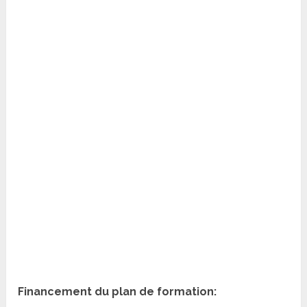
Financement du plan de formation: