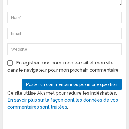
Enregistrer mon nom, mon e-mail et mon site
dans le navigateur pour mon prochain commentaire.
Ce site utilise Akismet pour réduire les indésirables.
En savoir plus sur la façon dont les données de vos
commentaires sont traitées
.