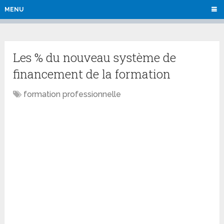
MENU
Les % du nouveau système de
financement de la formation
formation professionnelle