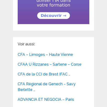
Voir aussi:
CFA – Limoges – Haute Vienne
CFAA U Rizzanes – Sartene – Corse
CFA de la CCI de Brest IFAC …
CFA Régional de Genech – Savy
Berlette …
ADVANCIA ET NEGOCIA – Paris