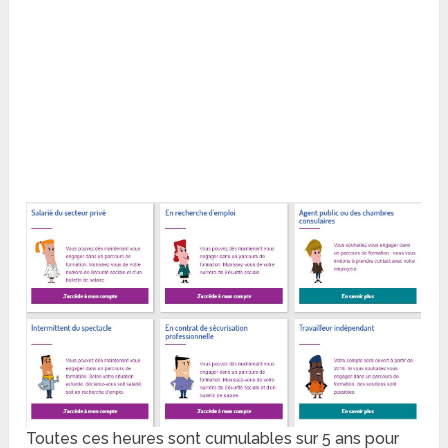
Toutes ces heures sont cumulables sur 5 ans pour