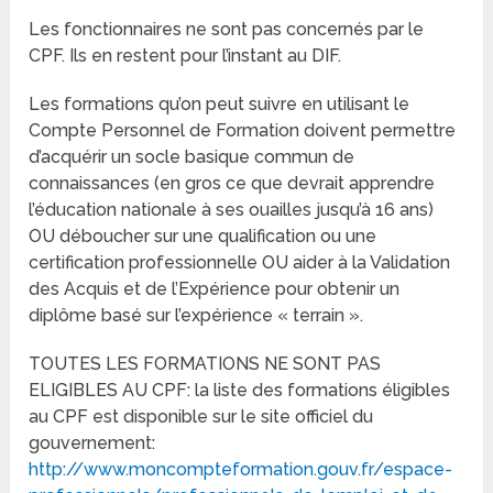
Les fonctionnaires ne sont pas concernés par le
CPF. Ils en restent pour l’instant au DIF.
Les formations qu’on peut suivre en utilisant le
Compte Personnel de Formation doivent permettre
d’acquérir un socle basique commun de
connaissances (en gros ce que devrait apprendre
l’éducation nationale à ses ouailles jusqu’à 16 ans)
OU déboucher sur une qualification ou une
certification professionnelle OU aider à la Validation
des Acquis et de l’Expérience pour obtenir un
diplôme basé sur l’expérience « terrain ».
TOUTES LES FORMATIONS NE SONT PAS
ELIGIBLES AU CPF: la liste des formations éligibles
au CPF est disponible sur le site officiel du
gouvernement:
http://www.moncompteformation.gouv.fr/espace-