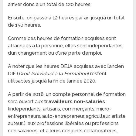
arriver donc à un total de 120 heures.
Ensuite, on passe à 12 heures par an jusqu’à un total
de 150 heures.
Comme ces heures de formation acquises sont
attachées à la personne, elles sont indépendantes
d’un changement ou d’une perte d’emploi.
A noter que les heures DEJA acquises avec l’ancien
DIF (
Droit Individuel à la Formation
) restent
utilisables jusqu’à la fin de l’année 2020.
A partir de 2018, un compte personnel de formation
sera ouvert aux
travailleurs non-salariés
(indépendants, artisans, commerçants, micro-
entrepreneurs, auto-entrepreneur, agriculteur, artiste
auteur…), aux professions libérales ou professions
non salariées, et à leurs conjoints collaborateurs.