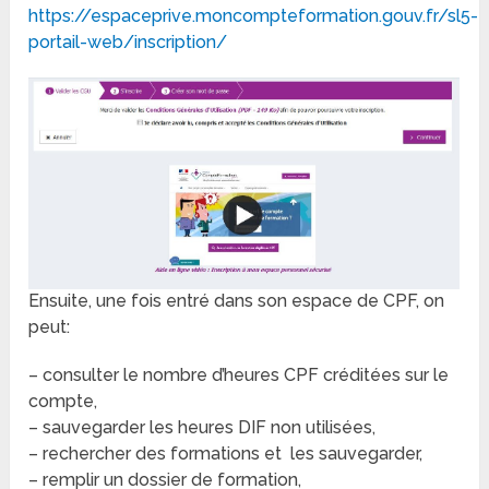
https://espaceprive.moncompteformation.gouv.fr/sl5-
portail-web/inscription/
Ensuite, une fois entré dans son espace de CPF, on
peut:
– consulter le nombre d’heures CPF créditées sur le
compte,
– sauvegarder les heures DIF non utilisées,
– rechercher des formations et les sauvegarder,
– remplir un dossier de formation,