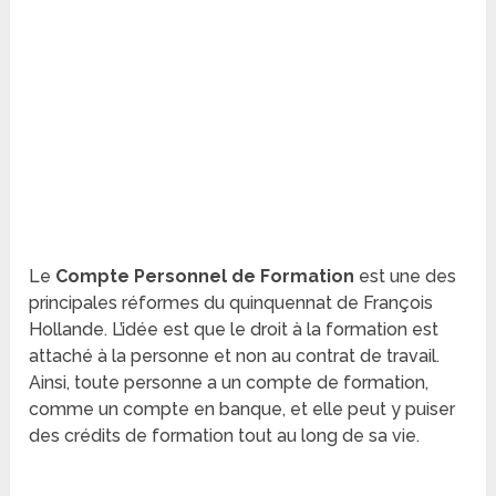
Le
Compte Personnel de Formation
est une des
principales réformes du quinquennat de François
Hollande. L’idée est que le droit à la formation est
attaché à la personne et non au contrat de travail.
Ainsi, toute personne a un compte de formation,
comme un compte en banque, et elle peut y puiser
des crédits de formation tout au long de sa vie.