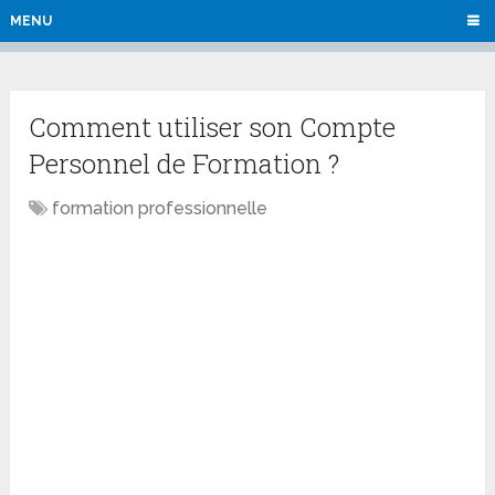
MENU
Comment utiliser son Compte
Personnel de Formation ?
formation professionnelle