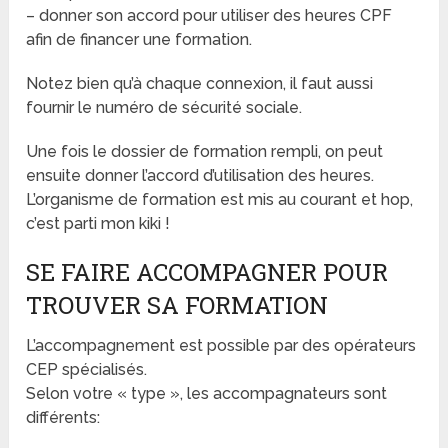
– donner son accord pour utiliser des heures CPF
afin de financer une formation.
Notez bien qu’à chaque connexion, il faut aussi
fournir le numéro de sécurité sociale.
Une fois le dossier de formation rempli, on peut
ensuite donner l’accord d’utilisation des heures.
L’organisme de formation est mis au courant et hop,
c’est parti mon kiki !
SE FAIRE ACCOMPAGNER POUR
TROUVER SA FORMATION
L’accompagnement est possible par des opérateurs
CEP spécialisés.
Selon votre « type », les accompagnateurs sont
différents: