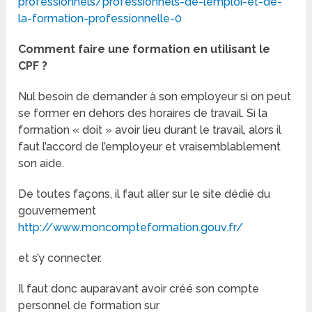
professionnels/professionnels-de-lemploi-et-de-
la-formation-professionnelle-0
Comment faire une formation en utilisant le
CPF ?
Nul besoin de demander à son employeur si on peut
se former en dehors des horaires de travail. Si la
formation « doit » avoir lieu durant le travail, alors il
faut l’accord de l’employeur et vraisemblablement
son aide.
De toutes façons, il faut aller sur le site dédié du
gouvernement
http://www.moncompteformation.gouv.fr/
et s’y connecter.
Il faut donc auparavant avoir créé son compte
personnel de formation sur