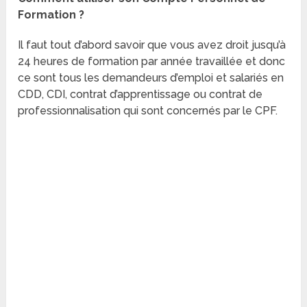
Formation ?
Il faut tout d’abord savoir que vous avez droit jusqu’à
24 heures de formation par année travaillée et donc
ce sont tous les demandeurs d’emploi et salariés en
CDD, CDI, contrat d’apprentissage ou contrat de
professionnalisation qui sont concernés par le CPF.