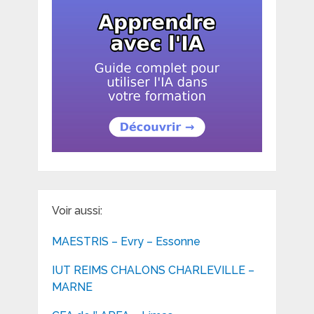
Voir aussi:
MAESTRIS – Evry – Essonne
IUT REIMS CHALONS CHARLEVILLE –
MARNE