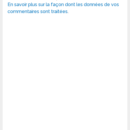
En savoir plus sur la façon dont les données de vos
commentaires sont traitées
.