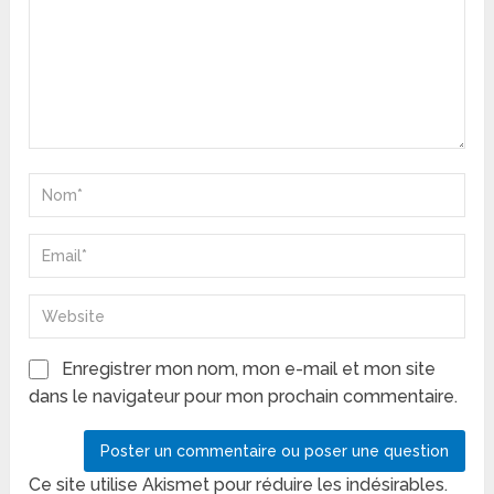
Enregistrer mon nom, mon e-mail et mon site
dans le navigateur pour mon prochain commentaire.
Ce site utilise Akismet pour réduire les indésirables.