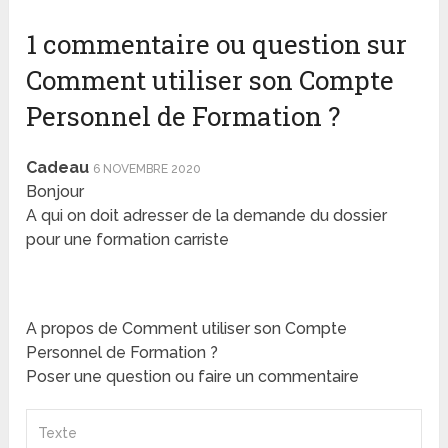
1 commentaire ou question sur
Comment utiliser son Compte
Personnel de Formation ?
Cadeau
6 NOVEMBRE 2020
Bonjour
A qui on doit adresser de la demande du dossier
pour une formation carriste
A propos de Comment utiliser son Compte
Personnel de Formation ?
Poser une question ou faire un commentaire