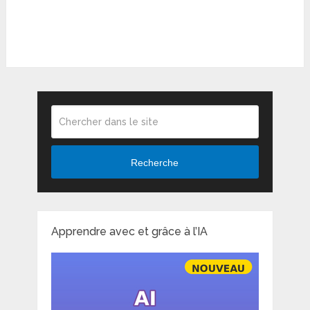
Recherche
Apprendre avec et grâce à l’IA