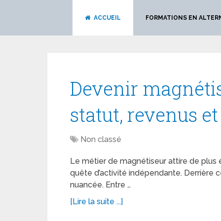
ACCUEIL
FORMATIONS EN ALTER
Devenir magnétis
statut, revenus et
Non classé
Le métier de magnétiseur attire de plus
quête d’activité indépendante. Derrière c
nuancée. Entre …
[Lire la suite ...]