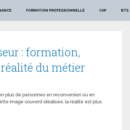
NANCE
FORMATION PROFESSIONNELLE
CAP
BTS
eur : formation,
 réalité du métier
 en plus de personnes en reconversion ou en
ette image souvent idéalisée, la réalité est plus