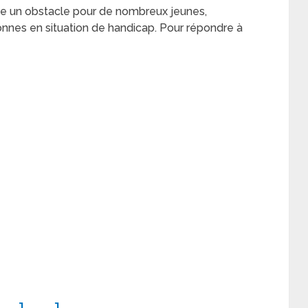
te un obstacle pour de nombreux jeunes,
nnes en situation de handicap. Pour répondre à