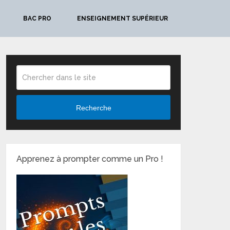
BAC PRO
ENSEIGNEMENT SUPÉRIEUR
Recherche
Apprenez à prompter comme un Pro !