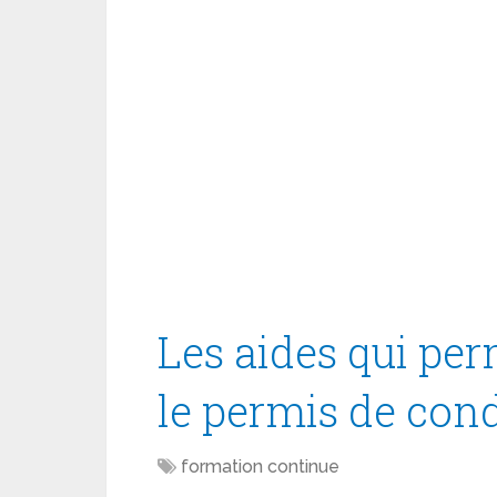
Les aides qui per
le permis de con
formation continue