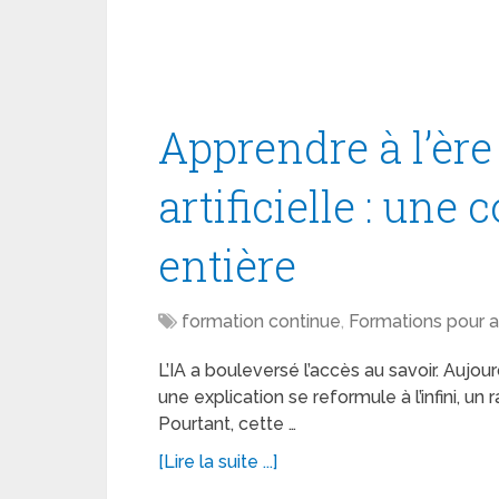
Apprendre à l’ère 
artificielle : une
entière
formation continue
,
Formations pour a
L’IA a bouleversé l’accès au savoir. Aujo
une explication se reformule à l’infini, 
Pourtant, cette …
[Lire la suite ...]