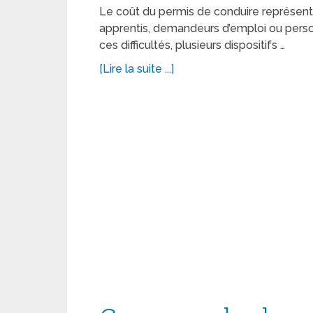
Le coût du permis de conduire représen
apprentis, demandeurs d’emploi ou perso
ces difficultés, plusieurs dispositifs …
[Lire la suite ...]