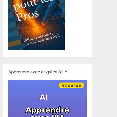
Apprendre avec et grâce à l’IA