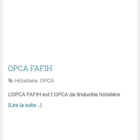
OPCA FAFIH
Hôtellerie
,
OPCA
L’OPCA FAFIH est l’ OPCA de l’industrie hôtelière
[Lire la suite ...]