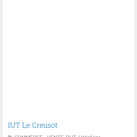
IUT Le Creusot