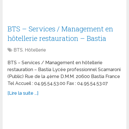
BTS – Services / Management en
hôtellerie restauration – Bastia
BTS
,
Hôtellerie
BTS – Services / Management en hôtellerie
restauration – Bastia Lycée professionnel Scamaroni
(Public) Rue de la 4ème D.M.M. 20600 Bastia France
Tel Accueil : 04.95.54.53.00 Fax : 04.95.54.53.07
[Lire la suite ...]