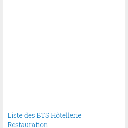
Liste des BTS Hôtellerie
Restauration