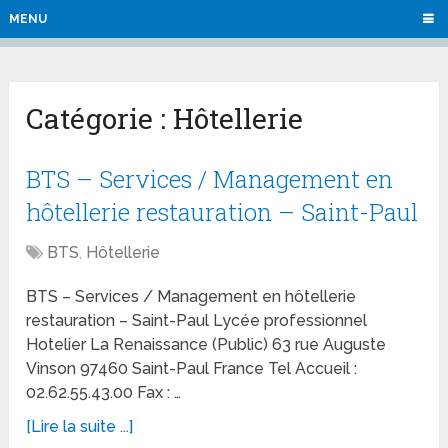
MENU
Catégorie :
Hôtellerie
BTS – Services / Management en
hôtellerie restauration – Saint-Paul
BTS
,
Hôtellerie
BTS – Services / Management en hôtellerie
restauration – Saint-Paul Lycée professionnel
Hotelier La Renaissance (Public) 63 rue Auguste
Vinson 97460 Saint-Paul France Tel Accueil :
02.62.55.43.00 Fax : …
[Lire la suite ...]