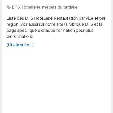
BTS
,
Hôtellerie
,
métiers du tertiaire
Liste des BTS Hôtellerie Restauration par ville et par
région (voir aussi sur notre site la rubrique BTS et la
page spécifique à chaque formation pour plus
d’information):
[Lire la suite ...]