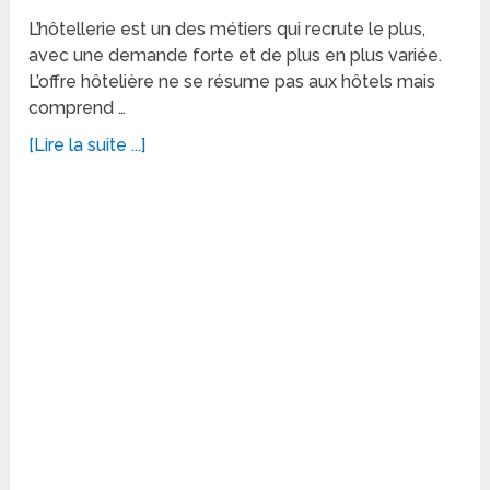
L’hôtellerie est un des métiers qui recrute le plus,
avec une demande forte et de plus en plus variée.
L’offre hôtelière ne se résume pas aux hôtels mais
comprend …
[Lire la suite ...]