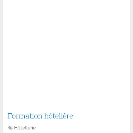
Formation hôtelière
Hôtellerie