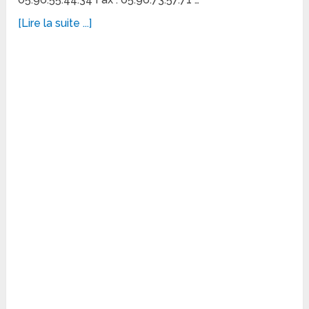
[Lire la suite ...]