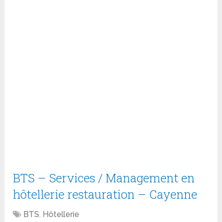
BTS – Services / Management en
hôtellerie restauration – Cayenne
BTS
,
Hôtellerie