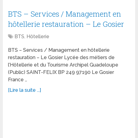
BTS – Services / Management en
hôtellerie restauration – Le Gosier
BTS
,
Hôtellerie
BTS – Services / Management en hôtellerie
restauration – Le Gosier Lycée des métiers de
l’Hôtellerie et du Tourisme Archipel Guadeloupe
(Public) SAINT-FELIX BP 249 97190 Le Gosier
France …
[Lire la suite ...]