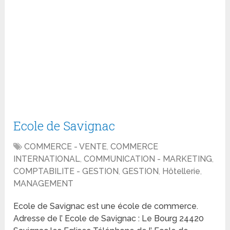
Ecole de Savignac
COMMERCE - VENTE
,
COMMERCE
INTERNATIONAL
,
COMMUNICATION - MARKETING
,
COMPTABILITE - GESTION
,
GESTION
,
Hôtellerie
,
MANAGEMENT
Ecole de Savignac est une école de commerce.
Adresse de l’ Ecole de Savignac : Le Bourg 24420