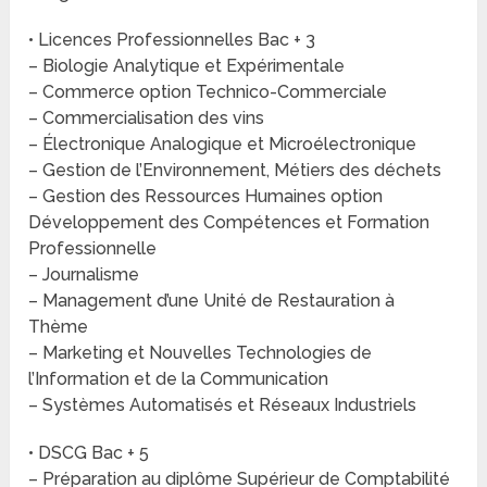
• Licences Professionnelles Bac + 3
– Biologie Analytique et Expérimentale
– Commerce option Technico-Commerciale
– Commercialisation des vins
– Électronique Analogique et Microélectronique
– Gestion de l’Environnement, Métiers des déchets
– Gestion des Ressources Humaines option
Développement des Compétences et Formation
Professionnelle
– Journalisme
– Management d’une Unité de Restauration à
Thème
– Marketing et Nouvelles Technologies de
l’Information et de la Communication
– Systèmes Automatisés et Réseaux Industriels
• DSCG Bac + 5
– Préparation au diplôme Supérieur de Comptabilité