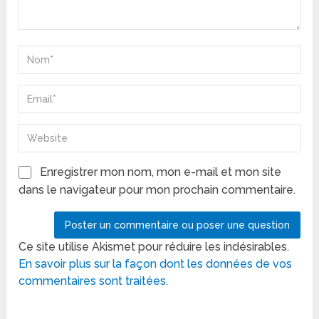
Enregistrer mon nom, mon e-mail et mon site
dans le navigateur pour mon prochain commentaire.
Ce site utilise Akismet pour réduire les indésirables.
En savoir plus sur la façon dont les données de vos
commentaires sont traitées
.