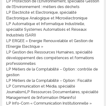
LP Protection de l’Environnement, spécialité Gestion
de l’Environnement : métiers des déchets
LP Electricité et Electronique, spécialité
Electronique Analogique et Microélectronique
LP Automatique et Informatique Industrielle,
spécialité Systèmes Automatisés et Réseaux
Industriels (SARI)
LP ERGEE « Energie Renouvelable et Gestion de
l’Energie Electrique »
LP Gestion des Ressources Humaines, spécialité
développement des compétences et formations
professionnelles
LP Métiers de la Comptabilité – Option : contrôle de
gestion
LP Métiers de la Comptabilité – Option : Fiscalité
LP Communication et Média, spécialité
JournalismLP Ressources Documentaires, spécialité
Management de l’information (Maninfo)
LP Info-Com « Communication Institutionnelle »