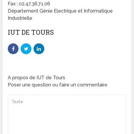
Fax : 02.47.36.71.06
Département Génie Electrique et Informatique
Industrielle
IUT DE TOURS
A propos de IUT de Tours
Poser une question ou faire un commentaire