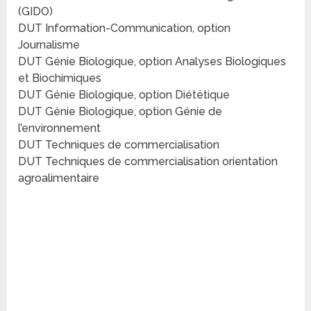
(GIDO)
DUT Information-Communication, option
Journalisme
DUT Génie Biologique, option Analyses Biologiques
et Biochimiques
DUT Génie Biologique, option Diététique
DUT Génie Biologique, option Génie de
l’environnement
DUT Techniques de commercialisation
DUT Techniques de commercialisation orientation
agroalimentaire