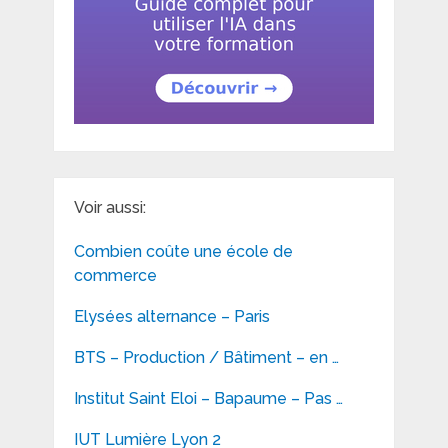
Voir aussi:
Combien coûte une école de
commerce
Elysées alternance – Paris
BTS – Production / Bâtiment – en …
Institut Saint Eloi – Bapaume – Pas …
IUT Lumière Lyon 2