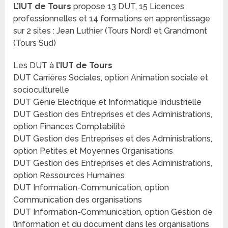
L’IUT de Tours
propose 13 DUT, 15 Licences
professionnelles et 14 formations en apprentissage
sur 2 sites : Jean Luthier (Tours Nord) et Grandmont
(Tours Sud)
Les DUT à
l’IUT de Tours
DUT Carrières Sociales, option Animation sociale et
socioculturelle
DUT Génie Electrique et Informatique Industrielle
DUT Gestion des Entreprises et des Administrations,
option Finances Comptabilité
DUT Gestion des Entreprises et des Administrations,
option Petites et Moyennes Organisations
DUT Gestion des Entreprises et des Administrations,
option Ressources Humaines
DUT Information-Communication, option
Communication des organisations
DUT Information-Communication, option Gestion de
l’information et du document dans les organisations