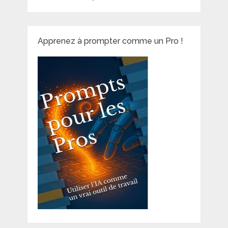
Apprenez à prompter comme un Pro !