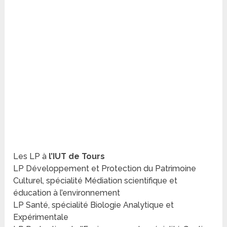
Les LP à
l’IUT de Tours
LP Développement et Protection du Patrimoine
Culturel, spécialité Médiation scientifique et
éducation à l’environnement
LP Santé, spécialité Biologie Analytique et
Expérimentale