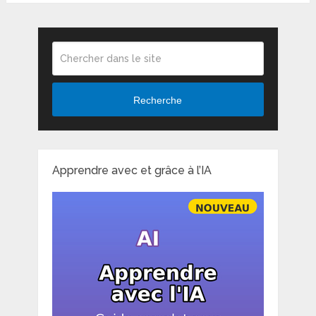
Recherche
Apprendre avec et grâce à l’IA