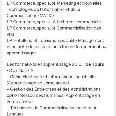
LP Commerce, spécialité Marketing et Nouvelles
Technologies de l’Information et de la
Communication (MATIC)
LP Commerce, spécialité technico-commerciale
LP Commerce, spécialité Commercialisation des
vins
LP Hôtellerie et Tourisme, spécialité Management
dune unité de restauration à thème (uniquement par
apprentissage)
Les formations en apprentissage à
l’IUT de Tours
•
DUT Bac + 2
– Génie Electrique et Informatique Industrielle
(Apprentissage en 2ème année)
– Gestion des Entreprises et des Administrations
option Ressources Humaines (Apprentissage en
2ème année)
– Techniques de Commercialisation orientation
Langues