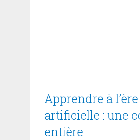
Apprendre à l’ère 
artificielle : une
entière