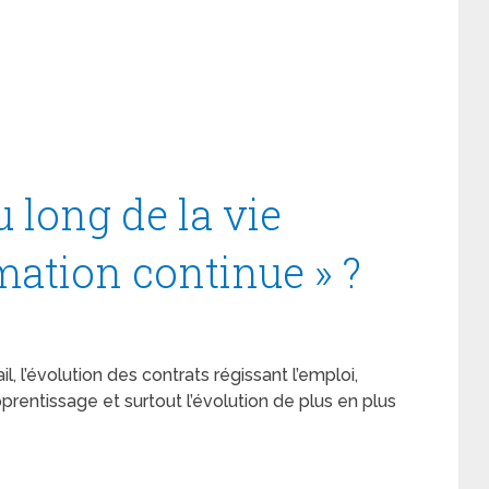
 long de la vie
rmation continue » ?
l’évolution des contrats régissant l’emploi,
prentissage et surtout l’évolution de plus en plus