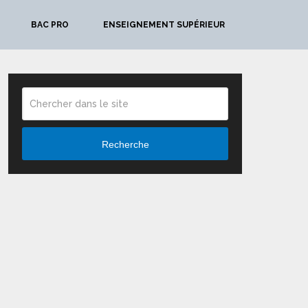
BAC PRO
ENSEIGNEMENT SUPÉRIEUR
Recherche