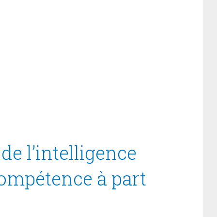
de l’intelligence
 compétence à part