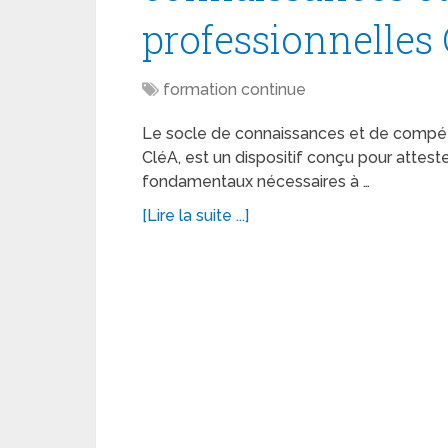
professionnelles
formation continue
Le socle de connaissances et de compét
CléA, est un dispositif conçu pour atteste
fondamentaux nécessaires à …
[Lire la suite ...]