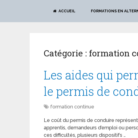
ACCUEIL
FORMATIONS EN ALTER
Catégorie :
formation c
Les aides qui per
le permis de con
formation continue
Le coût du permis de conduire représen
apprentis, demandeurs d’emploi ou perso
ces difficultés, plusieurs dispositifs …