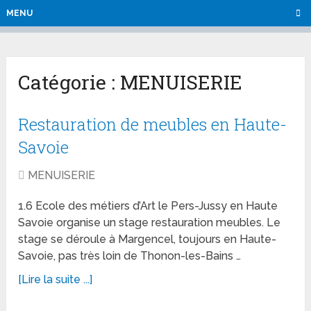
MENU
Catégorie :
MENUISERIE
Restauration de meubles en Haute-
Savoie
MENUISERIE
1.6 Ecole des métiers d’Art le Pers-Jussy en Haute
Savoie organise un stage restauration meubles. Le
stage se déroule à Margencel, toujours en Haute-
Savoie, pas très loin de Thonon-les-Bains …
[Lire la suite ...]