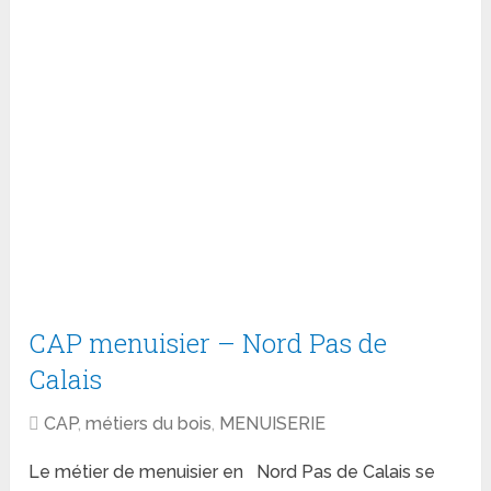
CAP menuisier – Nord Pas de
Calais
CAP
,
métiers du bois
,
MENUISERIE
Le métier de menuisier en Nord Pas de Calais se