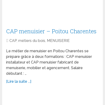
CAP menuisier – Poitou Charentes
CAP
,
métiers du bois
,
MENUISERIE
Le métier de menuisier en Poitou Charentes se
prépare grâce à deux formations : CAP menuisier
installateur et CAP menuisier fabricant de
menuiserie, mobilier et agencement. Salaire
débutant : …
[Lire la suite ...]