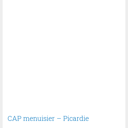
CAP menuisier – Picardie