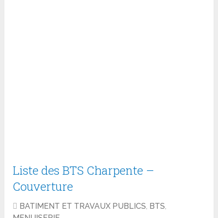
Liste des BTS Charpente –
Couverture
BATIMENT ET TRAVAUX PUBLICS
,
BTS
,
MENUISERIE