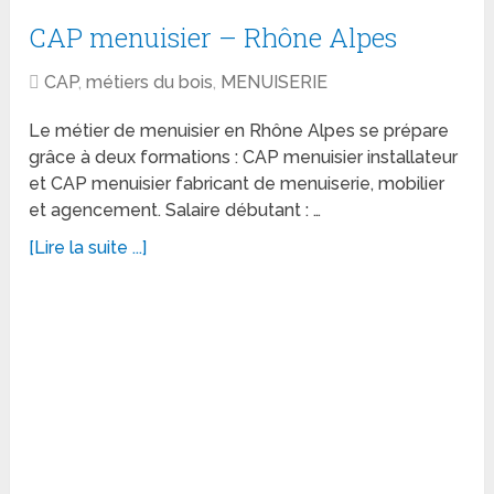
CAP menuisier – Rhône Alpes
CAP
,
métiers du bois
,
MENUISERIE
Le métier de menuisier en Rhône Alpes se prépare
grâce à deux formations : CAP menuisier installateur
et CAP menuisier fabricant de menuiserie, mobilier
et agencement. Salaire débutant : …
[Lire la suite ...]