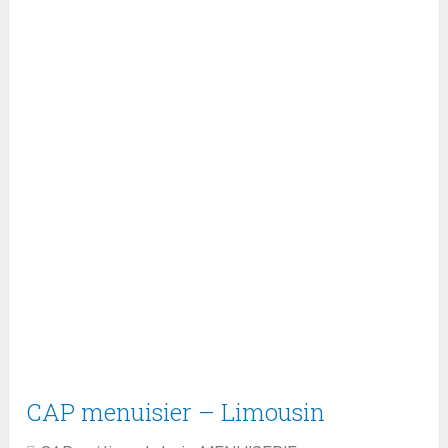
CAP menuisier – Limousin