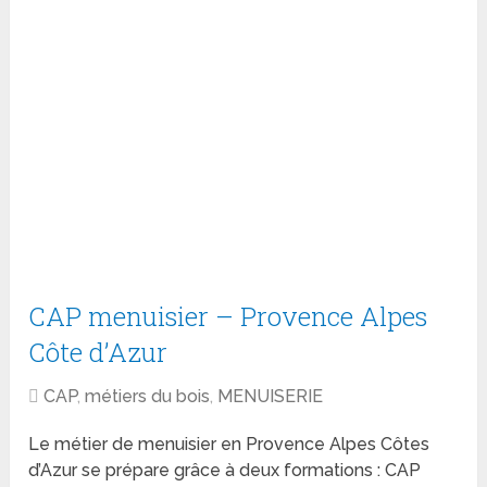
CAP menuisier – Provence Alpes
Côte d’Azur
CAP
,
métiers du bois
,
MENUISERIE
Le métier de menuisier en Provence Alpes Côtes
d’Azur se prépare grâce à deux formations : CAP