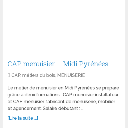
CAP menuisier – Midi Pyrénées
CAP
,
métiers du bois
,
MENUISERIE
Le métier de menuisier en Midi Pyrénées se prépare
grâce à deux formations : CAP menuisier installateur
et CAP menuisier fabricant de menuiserie, mobilier
et agencement. Salaire débutant : …
[Lire la suite ...]