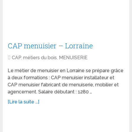
CAP menuisier – Lorraine
CAP
,
métiers du bois
,
MENUISERIE
Le métier de menuisier en Lorraine se prépare grâce
à deux formations : CAP menuisier installateur et
CAP menuisier fabricant de menuiserie, mobilier et
agencement. Salaire débutant : 1280 …
[Lire la suite ...]