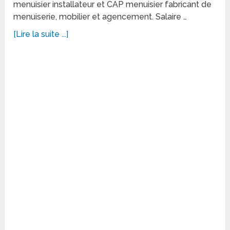
menuisier installateur et CAP menuisier fabricant de
menuiserie, mobilier et agencement. Salaire …
[Lire la suite ...]