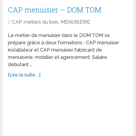
CAP menuisier – DOM TOM
CAP
,
métiers du bois
,
MENUISERIE
Le métier de menuisier dans le DOM TOM se
prépare grâce à deux formations : CAP menuisier
installateur et CAP menuisier fabricant de
menuiserie, mobilier et agencement. Salaire
débutant …
[Lire la suite ...]