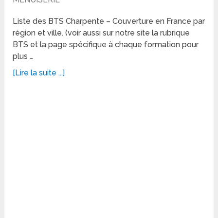
Liste des BTS Charpente – Couverture en France par
région et ville. (voir aussi sur notre site la rubrique
BTS et la page spécifique à chaque formation pour
plus …
[Lire la suite ...]