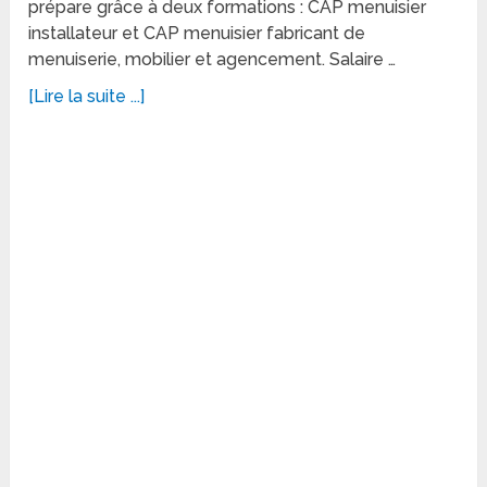
prépare grâce à deux formations : CAP menuisier
installateur et CAP menuisier fabricant de
menuiserie, mobilier et agencement. Salaire …
[Lire la suite ...]