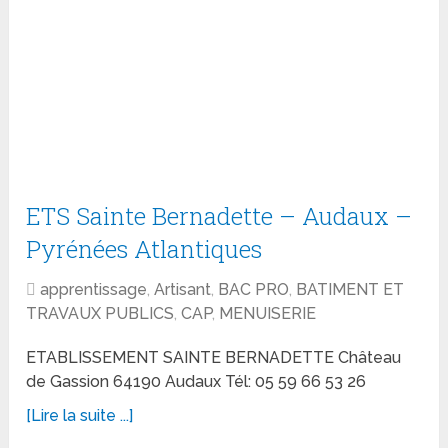
ETS Sainte Bernadette – Audaux –
Pyrénées Atlantiques
apprentissage
,
Artisant
,
BAC PRO
,
BATIMENT ET
TRAVAUX PUBLICS
,
CAP
,
MENUISERIE
ETABLISSEMENT SAINTE BERNADETTE Château
de Gassion 64190 Audaux Tél: 05 59 66 53 26
[Lire la suite ...]