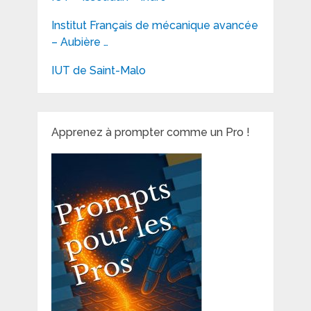
Institut Français de mécanique avancée
– Aubière …
IUT de Saint-Malo
Apprenez à prompter comme un Pro !