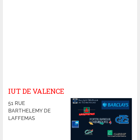
IUT DE VALENCE
51 RUE
BARTHELEMY DE
LAFFEMAS