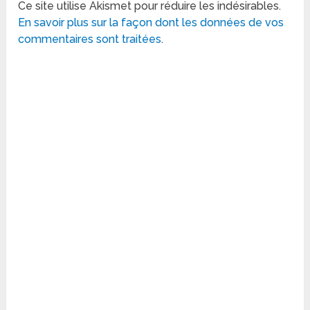
Ce site utilise Akismet pour réduire les indésirables.
En savoir plus sur la façon dont les données de vos
commentaires sont traitées
.