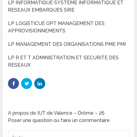
LP INFORMATIQUE SYSTEME INFORMATIQUE ET
RESEAUX EMBARQUES SIRE
LP LOGISTICUE OPT MANAGEMENT DES
APPROVISIONNEMENTS
LP MANAGEMENT DES ORGANISATIONS PME PMI
LP R ET T ADMINISTRATION ET SECURITE DES
RESEAUX
A propos de IUT de Valence – Drôme – 26
Poser une question ou faire un commentaire