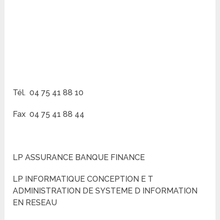
Tél. 04 75 41 88 10
Fax 04 75 41 88 44
LP ASSURANCE BANQUE FINANCE
LP INFORMATIQUE CONCEPTION E T
ADMINISTRATION DE SYSTEME D INFORMATION
EN RESEAU