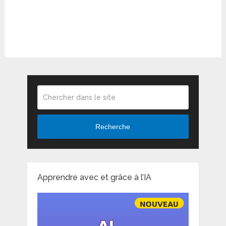
Recherche
Apprendre avec et grâce à l’IA