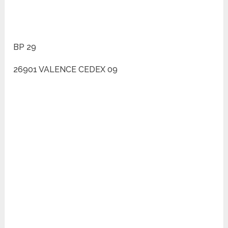
BP 29
26901 VALENCE CEDEX 09