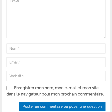
Enregistrer mon nom, mon e-mail et mon site
dans le navigateur pour mon prochain commentaire.