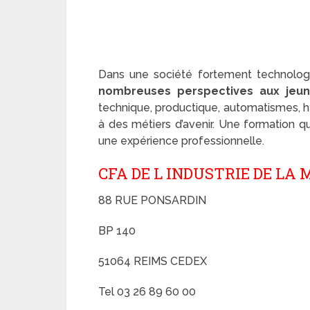
Dans une société fortement technolog
nombreuses perspectives aux jeun
technique, productique, automatismes, h
à des métiers d’avenir. Une formation qu
une expérience professionnelle.
CFA DE L INDUSTRIE DE LA 
88 RUE PONSARDIN
BP 140
51064 REIMS CEDEX
Tel 03 26 89 60 00