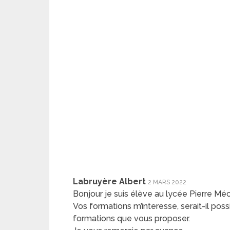
Labruyère Albert
2 MARS 2022
Bonjour je suis élève au lycée Pierre Mé
Vos formations m’interesse, serait-il poss
formations que vous proposer.