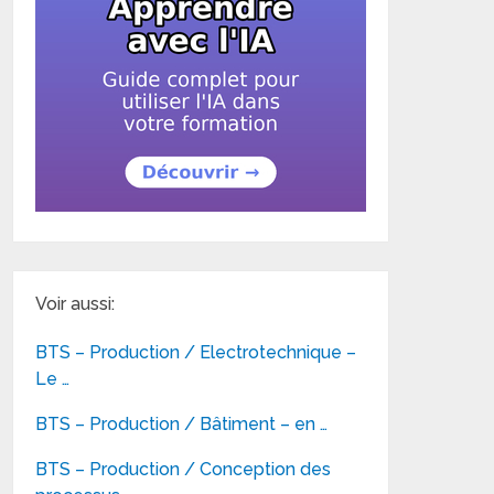
Voir aussi:
BTS – Production / Electrotechnique –
Le …
BTS – Production / Bâtiment – en …
BTS – Production / Conception des