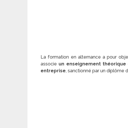
La formation en alternance a pour objet 
associe
un enseignement théorique
entreprise
, sanctionné par un diplôme 