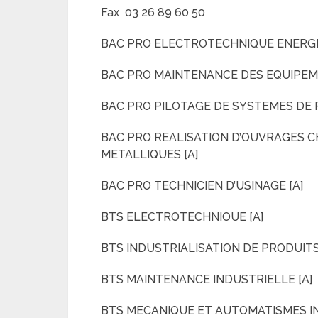
Fax 03 26 89 60 50
BAC PRO ELECTROTECHNIQUE ENERGI
BAC PRO MAINTENANCE DES EQUIPEME
BAC PRO PILOTAGE DE SYSTEMES DE
BAC PRO REALISATION D’OUVRAGES 
METALLIQUES [A]
BAC PRO TECHNICIEN D’USINAGE [A]
BTS ELECTROTECHNIOUE [A]
BTS INDUSTRIALISATION DE PRODUITS
BTS MAINTENANCE INDUSTRIELLE [A]
BTS MECANIQUE ET AUTOMATISMES IN