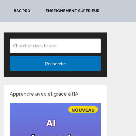
BAC PRO
ENSEIGNEMENT SUPÉRIEUR
Recherche
Apprendre avec et grâce à l’IA