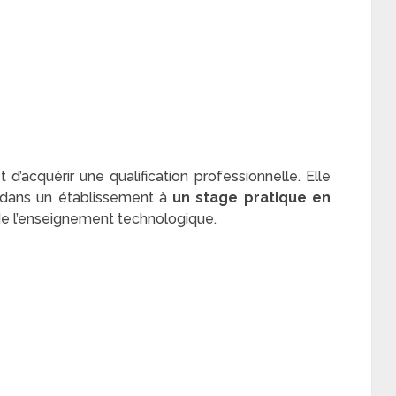
d’acquérir une qualification professionnelle. Elle
dans un établissement à
un stage pratique en
de l’enseignement technologique.