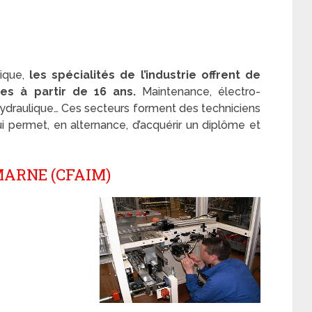
ique,
les spécialités de l’industrie offrent de
es à partir de 16 ans.
Maintenance, électro-
ydraulique… Ces secteurs forment des techniciens
i permet, en alternance, d’acquérir un diplôme et
MARNE (CFAIM)