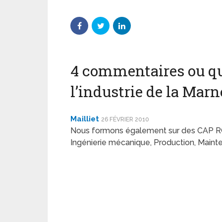
4 commentaires ou qu
l’industrie de la Mar
Mailliet
26 FÉVRIER 2010
Nous formons également sur des CAP RCI,
Ingénierie mécanique, Production, Mainte