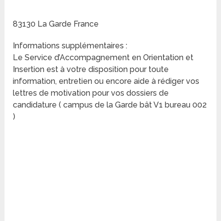
83130 La Garde France
Informations supplémentaires :
Le Service d’Accompagnement en Orientation et
Insertion est à votre disposition pour toute
information, entretien ou encore aide à rédiger vos
lettres de motivation pour vos dossiers de
candidature ( campus de la Garde bât V1 bureau 002
)