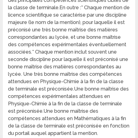
des principales compétences scientifiques cibles de
la classe de terminale.En outre :* Chaque mention de
licence scientifique se caractérise par une discipline
majeure (le nom de la mention), pour laquelle il est
préconisé une très bonne maîtrise des matières
correspondantes au lycée, et une bonne maîtrise
des compétences expérimentales éventuellement
associées.* Chaque mention inclut souvent une
seconde discipline pour laquelle il est préconisé une
bonne maîtrise des matières correspondantes au
lycée. Une très bonne maîtrise des compétences
attendues en Physique-Chimie à la fin de la classe
de terminale est préconisée.Une bonne maîtrise des
compétences expérimentales attendues en
Physique-Chimie à la fin de la classe de terminale
est préconisée.Une bonne maîtrise des
compétences attendues en Mathématiques à la fin
de la classe de terminale est préconisée en fonction
du portail auquel appartient la mention.