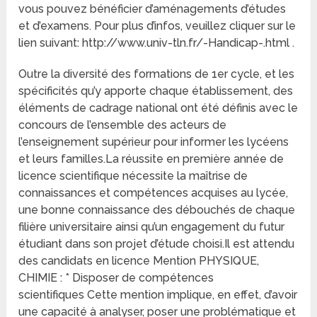
vous pouvez bénéficier d’aménagements d’études
et d’examens. Pour plus d’infos, veuillez cliquer sur le
lien suivant: http://www.univ-tln.fr/-Handicap-.html .
Outre la diversité des formations de 1er cycle, et les
spécificités qu’y apporte chaque établissement, des
éléments de cadrage national ont été définis avec le
concours de l’ensemble des acteurs de
l’enseignement supérieur pour informer les lycéens
et leurs familles.La réussite en première année de
licence scientifique nécessite la maîtrise de
connaissances et compétences acquises au lycée,
une bonne connaissance des débouchés de chaque
filière universitaire ainsi qu’un engagement du futur
étudiant dans son projet d’étude choisi.Il est attendu
des candidats en licence Mention PHYSIQUE,
CHIMIE : * Disposer de compétences
scientifiques Cette mention implique, en effet, d’avoir
une capacité à analyser, poser une problématique et