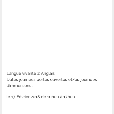
Langue vivante 1: Anglais
Dates journées portes ouvertes et/ou journées
d’immersions :
le 17 Février 2018 de 10h00 à 17h00