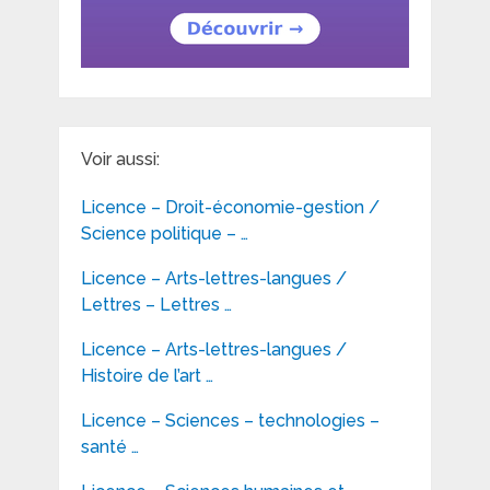
Voir aussi:
Licence – Droit-économie-gestion /
Science politique – …
Licence – Arts-lettres-langues /
Lettres – Lettres …
Licence – Arts-lettres-langues /
Histoire de l’art …
Licence – Sciences – technologies –
santé …