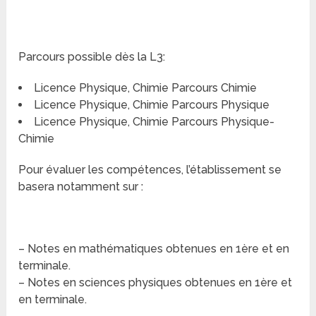
Parcours possible dès la L3:
Licence Physique, Chimie Parcours Chimie
Licence Physique, Chimie Parcours Physique
Licence Physique, Chimie Parcours Physique-
Chimie
Pour évaluer les compétences, l’établissement se
basera notamment sur :
– Notes en mathématiques obtenues en 1ère et en
terminale.
– Notes en sciences physiques obtenues en 1ère et
en terminale.