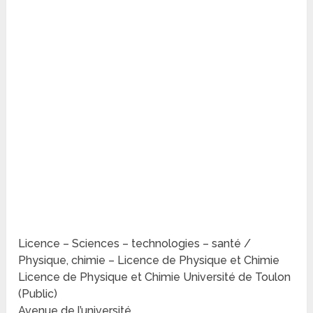
Licence – Sciences – technologies – santé /
Physique, chimie – Licence de Physique et Chimie
Licence de Physique et Chimie Université de Toulon
(Public)
Avenue de l’université