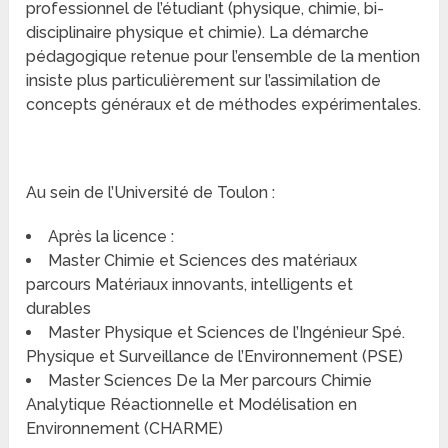
professionnel de l’étudiant (physique, chimie, bi-
disciplinaire physique et chimie). La démarche
pédagogique retenue pour l’ensemble de la mention
insiste plus particulièrement sur l’assimilation de
concepts généraux et de méthodes expérimentales.
Au sein de l’Université de Toulon :
Après la licence :
Master Chimie et Sciences des matériaux
parcours Matériaux innovants, intelligents et
durables
Master Physique et Sciences de l’Ingénieur Spé.
Physique et Surveillance de l’Environnement (PSE)
Master Sciences De la Mer parcours Chimie
Analytique Réactionnelle et Modélisation en
Environnement (CHARME)