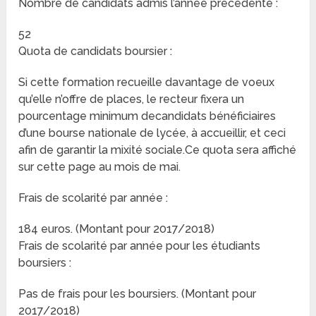
Nombre de candidats admis l’année précédente :
52
Quota de candidats boursier :
Si cette formation recueille davantage de voeux
qu’elle n’offre de places, le recteur fixera un
pourcentage minimum decandidats bénéficiaires
d’une bourse nationale de lycée, à accueillir, et ceci
afin de garantir la mixité sociale.Ce quota sera affiché
sur cette page au mois de mai.
Frais de scolarité par année :
184 euros. (Montant pour 2017/2018)
Frais de scolarité par année pour les étudiants
boursiers :
Pas de frais pour les boursiers. (Montant pour
2017/2018)