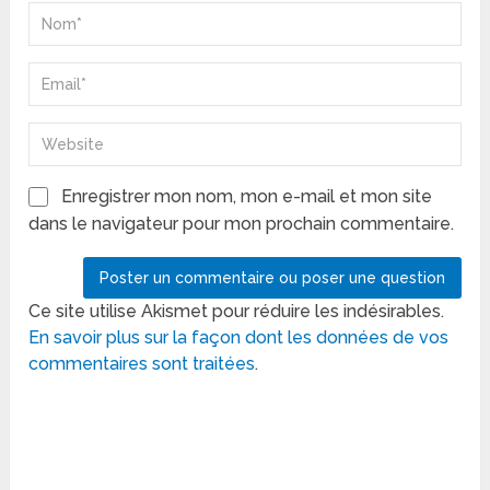
Enregistrer mon nom, mon e-mail et mon site
dans le navigateur pour mon prochain commentaire.
Ce site utilise Akismet pour réduire les indésirables.
En savoir plus sur la façon dont les données de vos
commentaires sont traitées
.