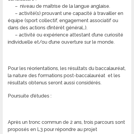
– niveau de maîtrise de la langue anglaise.
– activité(s) prouvant une capacité à travailler en
équipe (sport collectif, engagement associatif ou
dans des actions d’intérêt général…).
– activité ou expérience attestant d’une curiosité
individuelle et/ou d’une ouverture sur le monde.
Pour les réorientations, les résultats du baccalauréat,
la nature des formations post-baccalauréat et les
résultats obtenus seront aussi considérés.
Poursuite d’études :
Après un tronc commun de 2 ans, trois parcours sont
proposés en L3 pour répondre au projet