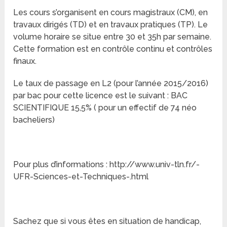
Les cours s’organisent en cours magistraux (CM), en
travaux dirigés (TD) et en travaux pratiques (TP). Le
volume horaire se situe entre 30 et 35h par semaine.
Cette formation est en contrôle continu et contrôles
finaux.
Le taux de passage en L2 (pour l’année 2015/2016)
par bac pour cette licence est le suivant : BAC
SCIENTIFIQUE 15,5% ( pour un effectif de 74 néo
bacheliers)
Pour plus d’informations : http://www.univ-tln.fr/-
UFR-Sciences-et-Techniques-.html
Sachez que si vous êtes en situation de handicap,