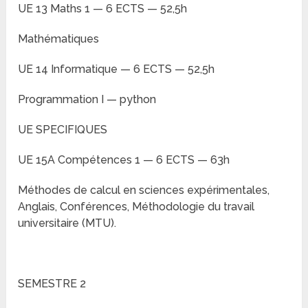
UE 13 Maths 1 — 6 ECTS — 52,5h
Mathématiques
UE 14 Informatique — 6 ECTS — 52,5h
Programmation I — python
UE SPECIFIQUES
UE 15A Compétences 1 — 6 ECTS — 63h
Méthodes de calcul en sciences expérimentales,
Anglais, Conférences, Méthodologie du travail
universitaire (MTU).
SEMESTRE 2