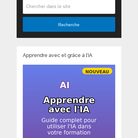
Recherche
Apprendre avec et grâce à l’IA