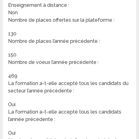
Enseignement à distance :
Non
Nombre de places offertes sur la plateforme :
130
Nombre de places l’année précédente :
150
Nombre de voeux l’année précédente :
469
La formation a-t-elle accepté tous les candidats du
secteur l’année précédente :
Oui
La formation a-t-elle accepté tous les candidats
l’année précédente :
Oui