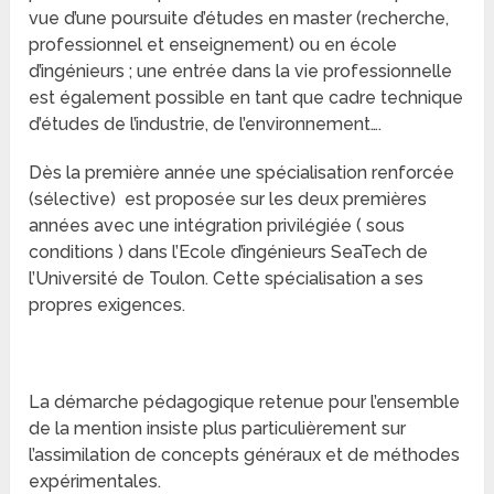
vue d’une poursuite d’études en master (recherche,
professionnel et enseignement) ou en école
d’ingénieurs ; une entrée dans la vie professionnelle
est également possible en tant que cadre technique
d’études de l’industrie, de l’environnement….
Dès la première année une spécialisation renforcée
(sélective) est proposée sur les deux premières
années avec une intégration privilégiée ( sous
conditions ) dans l’Ecole d’ingénieurs SeaTech de
l’Université de Toulon. Cette spécialisation a ses
propres exigences.
La démarche pédagogique retenue pour l’ensemble
de la mention insiste plus particulièrement sur
l’assimilation de concepts généraux et de méthodes
expérimentales.