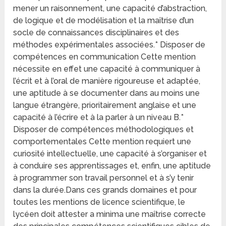
mener un raisonnement, une capacité d’abstraction,
de logique et de modélisation et la maîtrise d’un
socle de connaissances disciplinaires et des
méthodes expérimentales associées.* Disposer de
compétences en communication Cette mention
nécessite en effet une capacité à communiquer à
l’écrit et à l’oral de manière rigoureuse et adaptée,
une aptitude à se documenter dans au moins une
langue étrangère, prioritairement anglaise et une
capacité à l’écrire et à la parler à un niveau B.*
Disposer de compétences méthodologiques et
comportementales Cette mention requiert une
curiosité intellectuelle, une capacité à s’organiser et
à conduire ses apprentissages et, enfin, une aptitude
à programmer son travail personnel et à s’y tenir
dans la durée.Dans ces grands domaines et pour
toutes les mentions de licence scientifique, le
lycéen doit attester a minima une maîtrise correcte