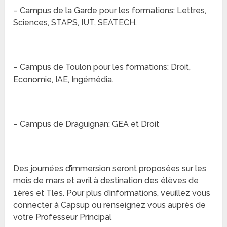
– Campus de la Garde pour les formations: Lettres,
Sciences, STAPS, IUT, SEATECH.
– Campus de Toulon pour les formations: Droit,
Economie, IAE, Ingémédia.
– Campus de Draguignan: GEA et Droit
Des journées d’immersion seront proposées sur les
mois de mars et avril à destination des élèves de
1ères et Tles. Pour plus d’informations, veuillez vous
connecter à Capsup ou renseignez vous auprès de
votre Professeur Principal