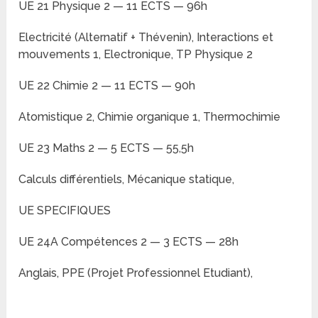
UE 21 Physique 2 — 11 ECTS — 96h
Electricité (Alternatif + Thévenin), Interactions et
mouvements 1, Electronique, TP Physique 2
UE 22 Chimie 2 — 11 ECTS — 90h
Atomistique 2, Chimie organique 1, Thermochimie
UE 23 Maths 2 — 5 ECTS — 55,5h
Calculs différentiels, Mécanique statique,
UE SPECIFIQUES
UE 24A Compétences 2 — 3 ECTS — 28h
Anglais, PPE (Projet Professionnel Etudiant),