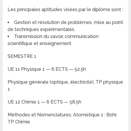
Les principales aptitudes visées par le diplôme sont :
Gestion et résolution de problèmes, mise au point
de techniques expérimentales.
Transmission du savoir, communication
scientifique et enseignement
SEMESTRE 1
UE 11 Physique 1 — 6 ECTS — 52,5h
Physique générale (optique, électricité), TP physique
1
UE 12 Chimie 1 — 6 ECTS — 58,5h
Méthodes et Nomenclatures, Atomistique 1 : Bohr,
TP Chimie