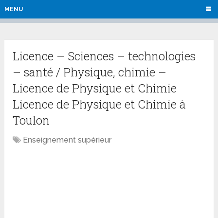
MENU
Licence – Sciences – technologies
– santé / Physique, chimie –
Licence de Physique et Chimie
Licence de Physique et Chimie à
Toulon
Enseignement supérieur