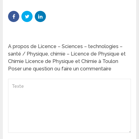
A propos de Licence – Sciences – technologies –
santé / Physique, chimie – Licence de Physique et
Chimie Licence de Physique et Chimie à Toulon
Poser une question ou faire un commentaire