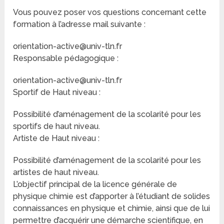
Vous pouvez poser vos questions concernant cette
formation à l’adresse mail suivante :
orientation-active@univ-tln.fr
Responsable pédagogique :
orientation-active@univ-tln.fr
Sportif de Haut niveau :
Possibilité d’aménagement de la scolarité pour les
sportifs de haut niveau.
Artiste de Haut niveau :
Possibilité d’aménagement de la scolarité pour les
artistes de haut niveau.
L’objectif principal de la licence générale de
physique chimie est d’apporter à l’étudiant de solides
connaissances en physique et chimie, ainsi que de lui
permettre d’acquérir une démarche scientifique, en