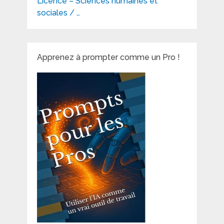
Licence – Sciences humaines et
sociales / …
Apprenez à prompter comme un Pro !