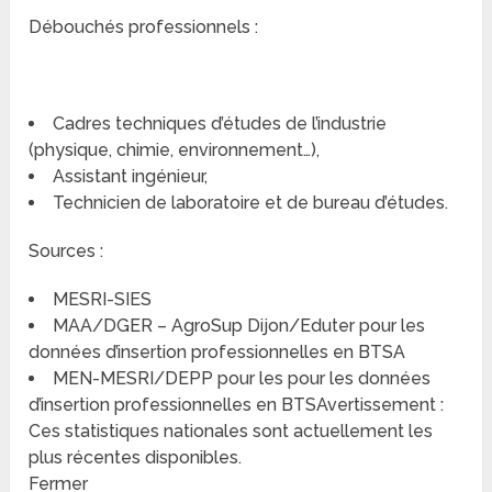
Débouchés professionnels :
Cadres techniques d’études de l’industrie
(physique, chimie, environnement…),
Assistant ingénieur,
Technicien de laboratoire et de bureau d’études.
Sources :
MESRI-SIES
MAA/DGER – AgroSup Dijon/Eduter pour les
données d’insertion professionnelles en BTSA
MEN-MESRI/DEPP pour les pour les données
d’insertion professionnelles en BTSAvertissement :
Ces statistiques nationales sont actuellement les
plus récentes disponibles.
Fermer