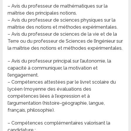
– Avis du professeur de mathématiques sur la
maîtrise des principales notions.
– Avis du professeur de sciences physiques sur la
maîtrise des notions et méthodes expérimentales.
– Avis du professeur de sciences de la vie et de la
Terre ou du professeur de Sciences de l’ingénieur sur
la maîtrise des notions et méthodes expérimentales.
– Avis du professeur principal sur l’autonomie, la
capacité à communiquer, la motivation et
l’engagement.
– Compétences attestées par le livret scolaire du
lycéen (moyenne des évaluations des
compétences liées à l’expression et à
l’argumentation (histoire-géographie, langue,
français, philosophie).
– Compétences complémentaires valorisant la
candidature :