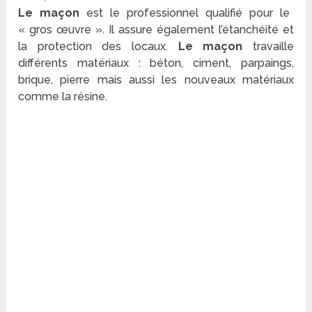
Le maçon
est le professionnel qualifié pour le
« gros œuvre ». Il assure également l’étanchéité et
la protection des locaux.
Le maçon
travaille
différents matériaux : béton, ciment, parpaings,
brique, pierre mais aussi les nouveaux matériaux
comme la résine.