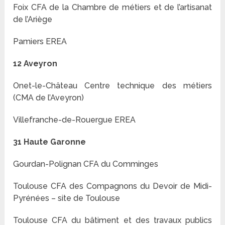
Foix CFA de la Chambre de métiers et de l’artisanat
de l’Ariège
Pamiers EREA
12 Aveyron
Onet-le-Château Centre technique des métiers
(CMA de l’Aveyron)
Villefranche-de-Rouergue EREA
31 Haute Garonne
Gourdan-Polignan CFA du Comminges
Toulouse CFA des Compagnons du Devoir de Midi-
Pyrénées – site de Toulouse
Toulouse CFA du bâtiment et des travaux publics