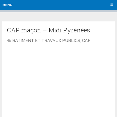
MENU
CAP maçon – Midi Pyrénées
BATIMENT ET TRAVAUX PUBLICS
,
CAP