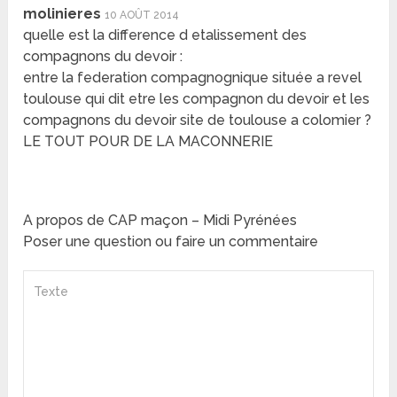
molinieres
10 AOÛT 2014
quelle est la difference d etalissement des
compagnons du devoir :
entre la federation compagnognique située a revel
toulouse qui dit etre les compagnon du devoir et les
compagnons du devoir site de toulouse a colomier ?
LE TOUT POUR DE LA MACONNERIE
A propos de CAP maçon – Midi Pyrénées
Poser une question ou faire un commentaire