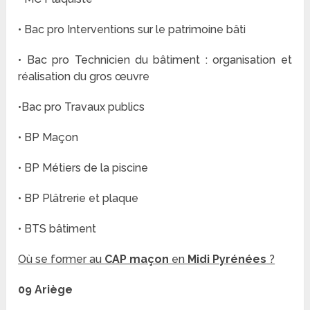
• Bac pro Interventions sur le patrimoine bâti
• Bac pro Technicien du bâtiment : organisation et
réalisation du gros œuvre
•Bac pro Travaux publics
• BP Maçon
• BP Métiers de la piscine
• BP Plâtrerie et plaque
• BTS bâtiment
Où se former au
CAP maçon
en
Midi Pyrénées
?
09 Ariège