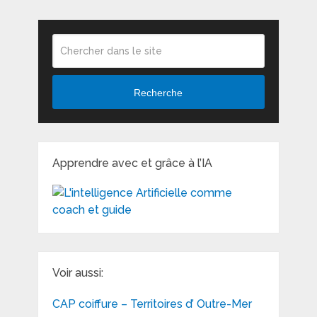
Recherche
Apprendre avec et grâce à l’IA
Voir aussi:
CAP coiffure – Territoires d’ Outre-Mer