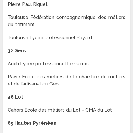
Pierre Paul Riquet
Toulouse Fédération compagnonnique des métiers
du batiment
Toulouse Lycée professionnel Bayard
32 Gers
Auch Lycée professionnel Le Garros
Pavie Ecole des métiers de la chambre de métiers
et de l’artisanat du Gers
46 Lot
Cahors Ecole des métiers du Lot – CMA du Lot
65 Hautes Pyrénées