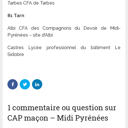
Tarbes CFA de Tarbes
81 Tarn
Albi CFA des Compagnons du Devoir de Midi-
Pyrénées – site d’Albi
Castres Lycée professionnel du bâtiment Le
Sidobre
1 commentaire ou question sur
CAP maçon – Midi Pyrénées