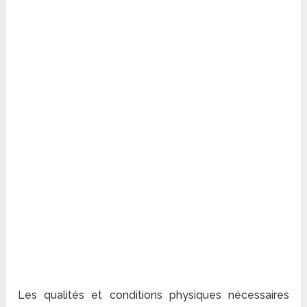
Les qualités et conditions physiques nécessaires