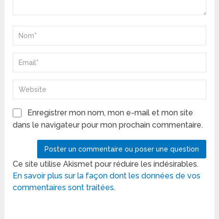
Enregistrer mon nom, mon e-mail et mon site
dans le navigateur pour mon prochain commentaire.
Ce site utilise Akismet pour réduire les indésirables.
En savoir plus sur la façon dont les données de vos
commentaires sont traitées
.