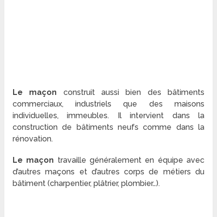
Le maçon
construit aussi bien des bâtiments
commerciaux, industriels que des maisons
individuelles, immeubles. Il intervient dans la
construction de bâtiments neufs comme dans la
rénovation.
Le maçon
travaille généralement en équipe avec
d’autres maçons et d’autres corps de métiers du
bâtiment (charpentier, plâtrier, plombier…).