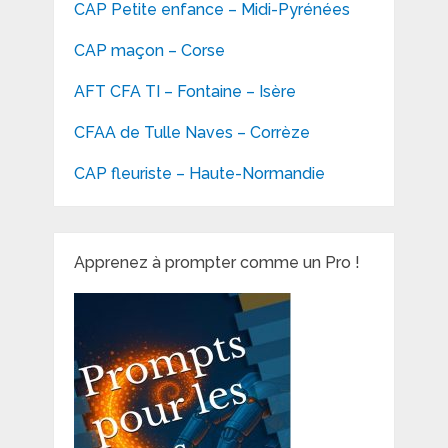
CAP Petite enfance – Midi-Pyrénées
CAP maçon – Corse
AFT CFA TI – Fontaine – Isère
CFAA de Tulle Naves – Corrèze
CAP fleuriste – Haute-Normandie
Apprenez à prompter comme un Pro !