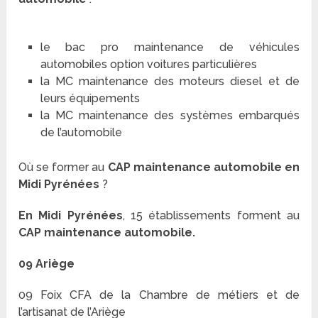
le bac pro maintenance de véhicules
automobiles option voitures particulières
la MC maintenance des moteurs diesel et de
leurs équipements
la MC maintenance des systèmes embarqués
de l’automobile
Où se former au
CAP maintenance automobile en
Midi Pyrénées
?
En Midi Pyrénées
, 15 établissements forment au
CAP maintenance automobile.
09 Ariège
09 Foix CFA de la Chambre de métiers et de
l’artisanat de l’Ariège