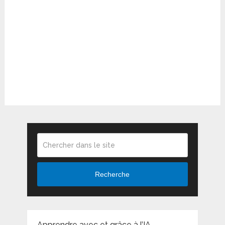
Recherche
Apprendre avec et grâce à l’IA