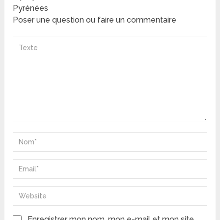
Pyrénées
Poser une question ou faire un commentaire
Enregistrer mon nom, mon e-mail et mon site