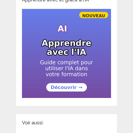
Voir aussi: