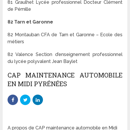
81 Graulhet Lycée professionnel Docteur Clément
de Pémille
82 Tarn et Garonne
82 Montauban CFA de Tarn et Garonne – Ecole des
métiers
82 Valence Section d’enseignement professionnel
du lycée polyvalent Jean Baylet
CAP MAINTENANCE AUTOMOBILE
EN MIDI PYRÉNÉES
A propos de CAP maintenance automobile en Midi