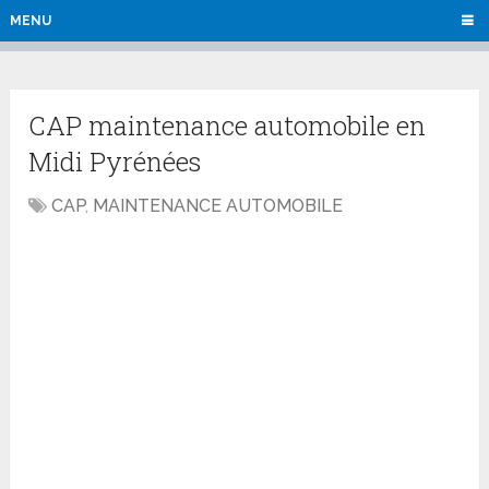
MENU
CAP maintenance automobile en
Midi Pyrénées
CAP
,
MAINTENANCE AUTOMOBILE