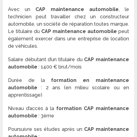
Avec un
CAP maintenance automobile
, le
technicien peut travailler chez un constructeur
automobile, un société de réparation toutes marque.
Le titulaire du
CAP maintenance automobile
peut
également exercer dans une entreprise de location
de véhicules.
Salaire débutant d’un titulaire du
CAP maintenance
automobile
: 1400 € brut/mois
Durée de la
formation en maintenance
automobile
: 2 ans (en milieu scolaire ou en
apprentissage)
Niveau d’accès à la
formation CAP maintenance
automobile
: 3ème
Poursuivre ses études après un
CAP maintenance
automobile
: