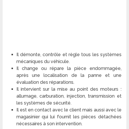
Il démonte, contrôle et règle tous les systèmes
mécaniques du véhicule.
Il change ou répare la pièce endommagée,
après une localisation de la panne et une
évaluation des réparations.
Il intervient sur la mise au point des moteurs :
allumage, carburation, injection, transmission et
les systèmes de sécurité.
Il est en contact avec le client mais aussi avec le
magasinier qui lui fournit les pièces détachées
nécessaires à son intervention.