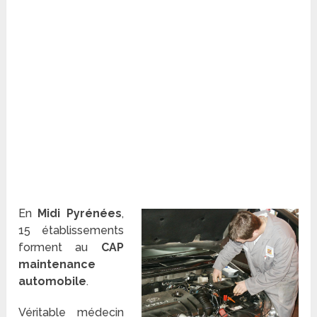
En
Midi Pyrénées
,
15 établissements
forment au
CAP
maintenance
automobile
.
Véritable médecin