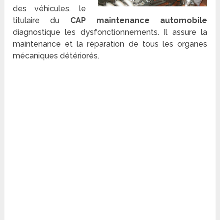
des véhicules, le
titulaire du
CAP maintenance automobile
diagnostique les dysfonctionnements. Il assure la
maintenance et la réparation de tous les organes
mécaniques détériorés.