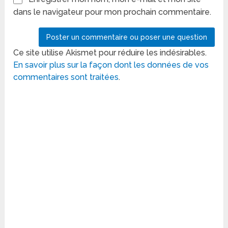
dans le navigateur pour mon prochain commentaire.
Ce site utilise Akismet pour réduire les indésirables.
En savoir plus sur la façon dont les données de vos
commentaires sont traitées
.