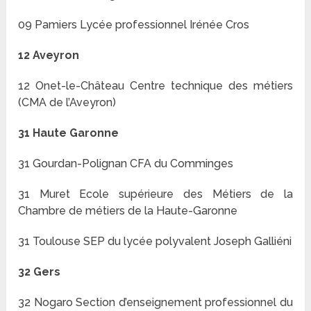
09 Pamiers Lycée professionnel Irénée Cros
12 Aveyron
12 Onet-le-Château Centre technique des métiers
(CMA de l’Aveyron)
31 Haute Garonne
31 Gourdan-Polignan CFA du Comminges
31 Muret Ecole supérieure des Métiers de la
Chambre de métiers de la Haute-Garonne
31 Toulouse SEP du lycée polyvalent Joseph Galliéni
32 Gers
32 Nogaro Section d’enseignement professionnel du