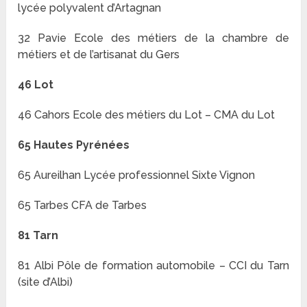
lycée polyvalent d’Artagnan
32 Pavie Ecole des métiers de la chambre de
métiers et de l’artisanat du Gers
46 Lot
46 Cahors Ecole des métiers du Lot – CMA du Lot
65 Hautes Pyrénées
65 Aureilhan Lycée professionnel Sixte Vignon
65 Tarbes CFA de Tarbes
81 Tarn
81 Albi Pôle de formation automobile – CCI du Tarn
(site d’Albi)