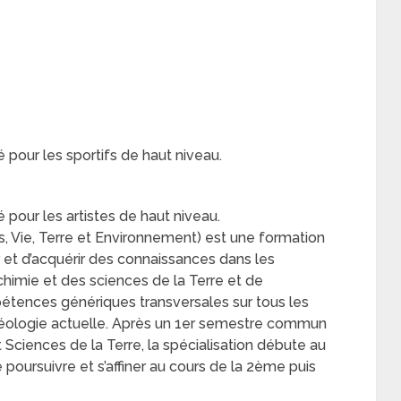
 pour les sportifs de haut niveau.
 pour les artistes de haut niveau.
, Vie, Terre et Environnement) est une formation
ir et d’acquérir des connaissances dans les
chimie et des sciences de la Terre et de
pétences génériques transversales sur tous les
géologie actuelle. Après un 1er semestre commun
 Sciences de la Terre, la spécialisation débute au
oursuivre et s’affiner au cours de la 2ème puis