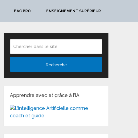
BAC PRO
ENSEIGNEMENT SUPÉRIEUR
Recherche
Apprendre avec et grâce à l’IA