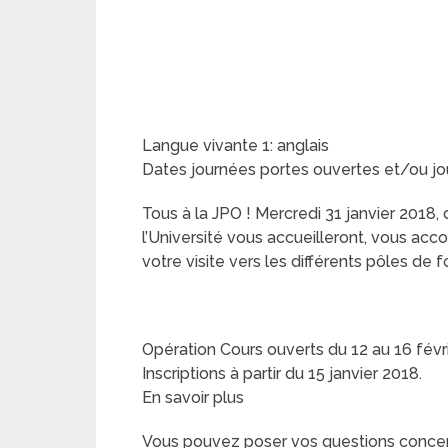
Langue vivante 1: anglais
Dates journées portes ouvertes et/ou jo
Tous à la JPO ! Mercredi 31 janvier 2018, 
l’Université vous accueilleront, vous ac
votre visite vers les différents pôles de 
Opération Cours ouverts du 12 au 16 févr
Inscriptions à partir du 15 janvier 2018.
En savoir plus
Vous pouvez poser vos questions concerna