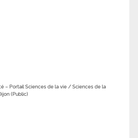
é – Portail Sciences de la vie / Sciences de la
ijon (Public)