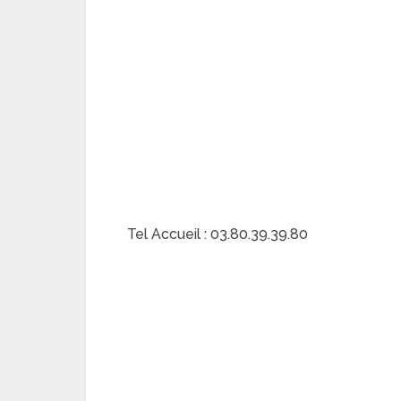
Tel Accueil : 03.80.39.39.80