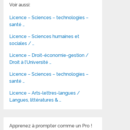
Voir aussi:
Licence – Sciences – technologies –
santé …
Licence – Sciences humaines et
sociales / …
Licence – Droit-économie-gestion /
Droit à l’Université …
Licence – Sciences – technologies –
santé …
Licence – Arts-lettres-langues /
Langues, littératures & …
Apprenez à prompter comme un Pro !