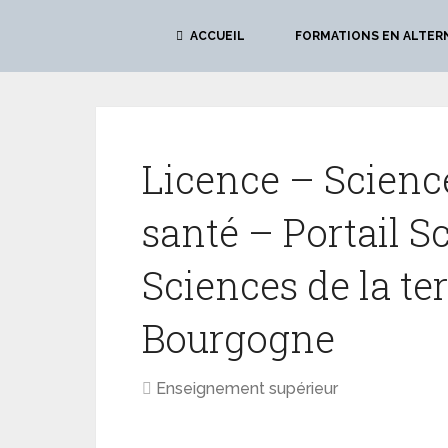
ACCUEIL
FORMATIONS EN ALTER
Licence – Scienc
santé – Portail Sc
Sciences de la te
Bourgogne
Enseignement supérieur