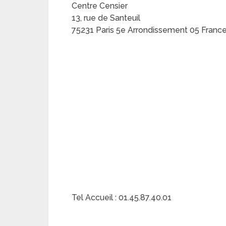
Centre Censier
13, rue de Santeuil
75231 Paris 5e Arrondissement 05 Franc
Tel Accueil : 01.45.87.40.01