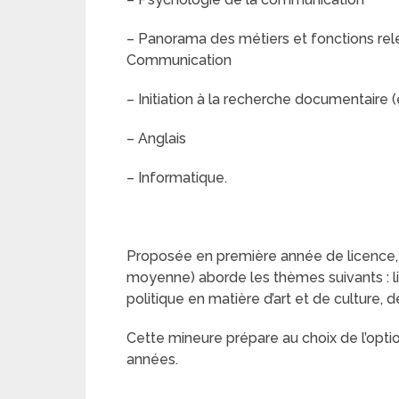
– Panorama des métiers et fonctions rele
Communication
– Initiation à la recherche documentaire (
– Anglais
– Informatique.
Proposée en première année de licence,
moyenne) aborde les thèmes suivants : l
politique en matière d’art et de culture, 
Cette mineure prépare au choix de l’opt
années.