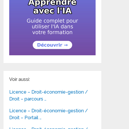
Voir aussi:
Licence – Droit-économie-gestion /
Droit – parcours …
Licence – Droit-économie-gestion /
Droit – Portail …