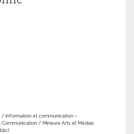
 / Information et communication –
 Communication / Mineure Arts et Médias
blic)