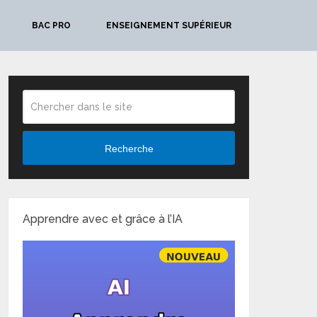
BAC PRO
ENSEIGNEMENT SUPÉRIEUR
Recherche
Apprendre avec et grâce à l’IA