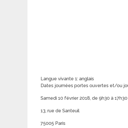
Langue vivante 1: anglais
Dates journées portes ouvertes et/ou jo
Samedi 10 février 2018, de 9h30 à 17h30
13, rue de Santeuil
75005 Paris