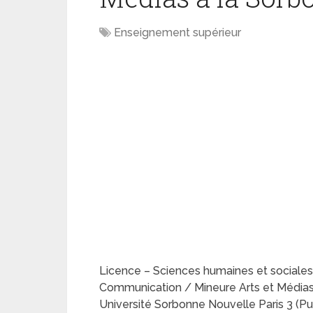
Enseignement supérieur
Licence – Sciences humaines et sociales
Communication / Mineure Arts et Médias
Université Sorbonne Nouvelle Paris 3 (Pu