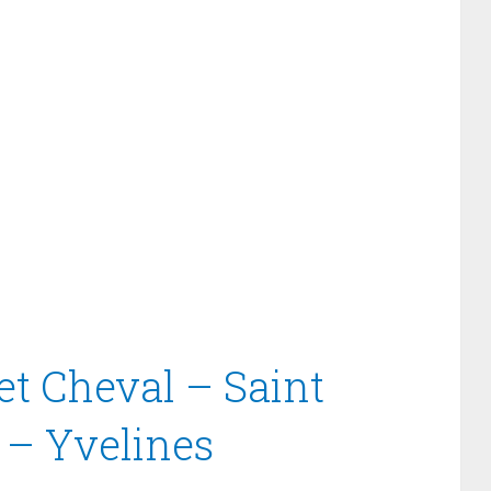
et Cheval – Saint
 – Yvelines