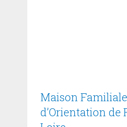
Maison Familiale
d’Orientation de