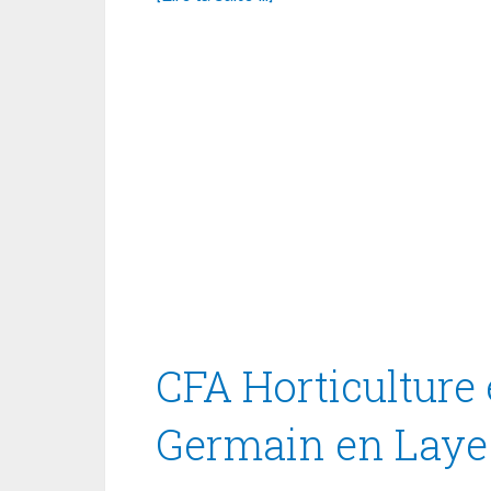
CFA Horticulture 
Germain en Laye