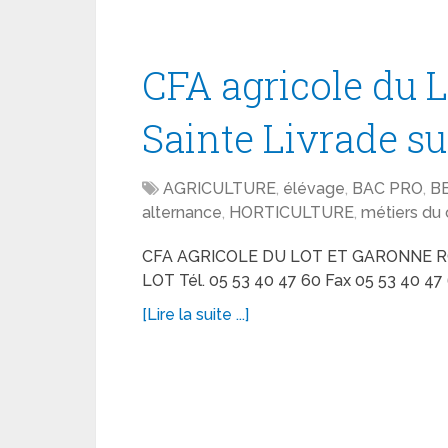
CFA agricole du 
Sainte Livrade su
AGRICULTURE
,
élévage
,
BAC PRO
,
B
alternance
,
HORTICULTURE
,
métiers du 
CFA AGRICOLE DU LOT ET GARONNE R
LOT Tél. 05 53 40 47 60 Fax 05 53 40 47
[Lire la suite ...]