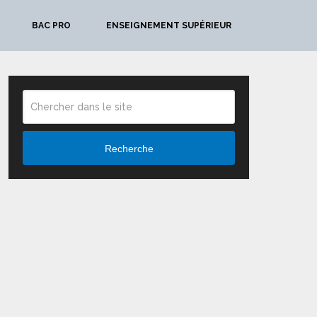
BAC PRO
ENSEIGNEMENT SUPÉRIEUR
Recherche