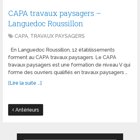
CAPA travaux paysagers –
Languedoc Roussillon
CAPA
,
TRAVAUX PAYSAGERS
En Languedoc Roussillon, 12 établissements
forment au CAPA travaux paysagers. Le CAPA
travaux paysagers est une formation de niveau V qui
forme des ouvriers qualifiés en travaux paysagers …
[Lire la suite ...]
Antérieurs