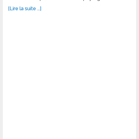
[Lire la suite ...]