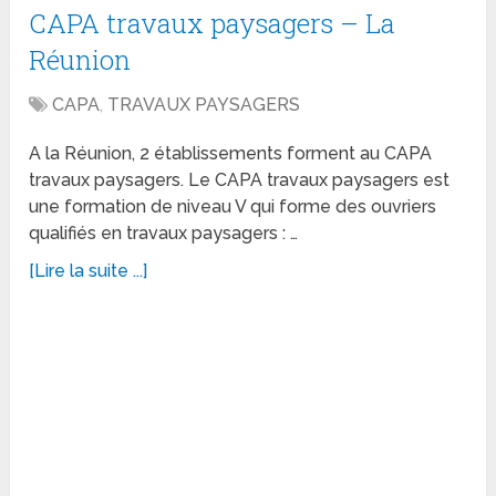
CAPA travaux paysagers – La
Réunion
CAPA
,
TRAVAUX PAYSAGERS
A la Réunion, 2 établissements forment au CAPA
travaux paysagers. Le CAPA travaux paysagers est
une formation de niveau V qui forme des ouvriers
qualifiés en travaux paysagers : …
[Lire la suite ...]