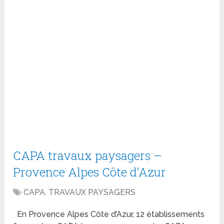
CAPA travaux paysagers –
Provence Alpes Côte d’Azur
CAPA
,
TRAVAUX PAYSAGERS
En Provence Alpes Côte d’Azur, 12 établissements