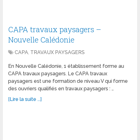
CAPA travaux paysagers –
Nouvelle Calédonie
CAPA
,
TRAVAUX PAYSAGERS
En Nouvelle Calédonie, 1 établissement forme au
CAPA travaux paysagers. Le CAPA travaux
paysagers est une formation de niveau V qui forme
des ouvriers qualifiés en travaux paysagers : …
[Lire la suite ...]