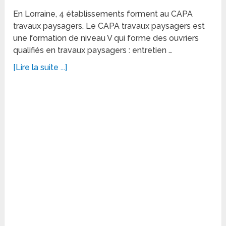
En Lorraine, 4 établissements forment au CAPA
travaux paysagers. Le CAPA travaux paysagers est
une formation de niveau V qui forme des ouvriers
qualifiés en travaux paysagers : entretien …
[Lire la suite ...]