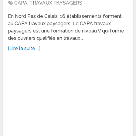
CAPA
,
TRAVAUX PAYSAGERS
En Nord Pas de Calais, 16 établissements forment
au CAPA travaux paysagers. Le CAPA travaux
paysagers est une formation de niveau V qui forme
des ouvriers qualifiés en travaux …
[Lire la suite ...]