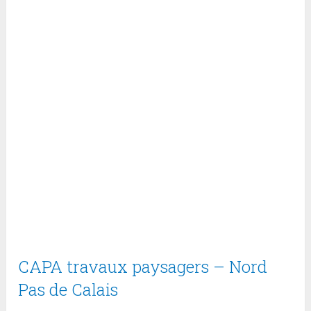
CAPA travaux paysagers – Nord
Pas de Calais