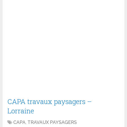
CAPA travaux paysagers –
Lorraine
CAPA
,
TRAVAUX PAYSAGERS