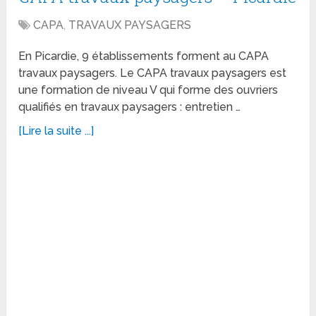
CAPA
,
TRAVAUX PAYSAGERS
En Picardie, 9 établissements forment au CAPA
travaux paysagers. Le CAPA travaux paysagers est
une formation de niveau V qui forme des ouvriers
qualifiés en travaux paysagers : entretien …
[Lire la suite ...]