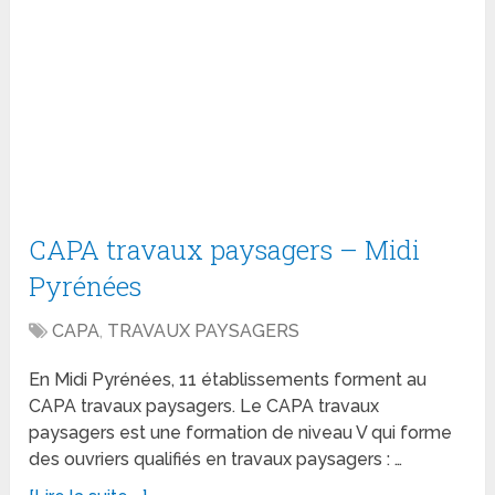
CAPA travaux paysagers – Midi
Pyrénées
CAPA
,
TRAVAUX PAYSAGERS
En Midi Pyrénées, 11 établissements forment au
CAPA travaux paysagers. Le CAPA travaux
paysagers est une formation de niveau V qui forme
des ouvriers qualifiés en travaux paysagers : …