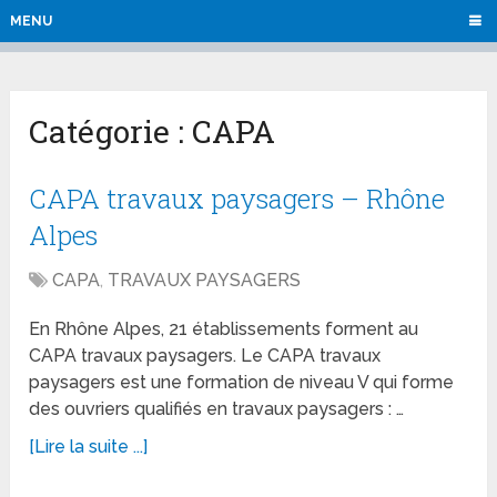
MENU
Catégorie :
CAPA
CAPA travaux paysagers – Rhône
Alpes
CAPA
,
TRAVAUX PAYSAGERS
En Rhône Alpes, 21 établissements forment au
CAPA travaux paysagers. Le CAPA travaux
paysagers est une formation de niveau V qui forme
des ouvriers qualifiés en travaux paysagers : …
[Lire la suite ...]