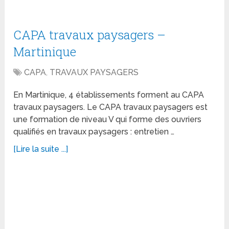
CAPA travaux paysagers –
Martinique
CAPA
,
TRAVAUX PAYSAGERS
En Martinique, 4 établissements forment au CAPA
travaux paysagers. Le CAPA travaux paysagers est
une formation de niveau V qui forme des ouvriers
qualifiés en travaux paysagers : entretien …
[Lire la suite ...]