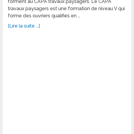
forment au CAPA travaux paysagers. Le CAPA
travaux paysagers est une formation de niveau V qui
forme des ouvriers qualifiés en …
[Lire la suite ...]