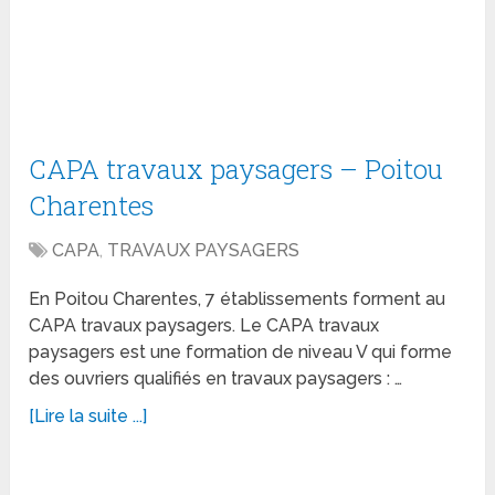
CAPA travaux paysagers – Poitou
Charentes
CAPA
,
TRAVAUX PAYSAGERS
En Poitou Charentes, 7 établissements forment au
CAPA travaux paysagers. Le CAPA travaux
paysagers est une formation de niveau V qui forme
des ouvriers qualifiés en travaux paysagers : …
[Lire la suite ...]