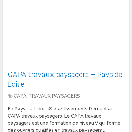
CAPA travaux paysagers – Pays de
Loire
CAPA
,
TRAVAUX PAYSAGERS
En Pays de Loire, 18 établissements forment au
CAPA travaux paysagers. Le CAPA travaux
paysagers est une formation de niveau V qui forme
des ouvriers qualifiés en travaux paysagers …