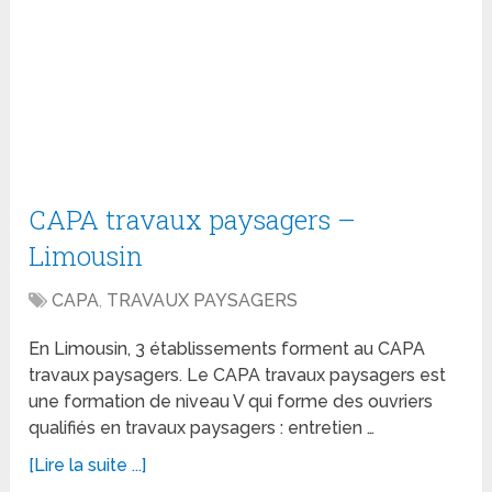
CAPA travaux paysagers –
Limousin
CAPA
,
TRAVAUX PAYSAGERS
En Limousin, 3 établissements forment au CAPA
travaux paysagers. Le CAPA travaux paysagers est
une formation de niveau V qui forme des ouvriers
qualifiés en travaux paysagers : entretien …
[Lire la suite ...]