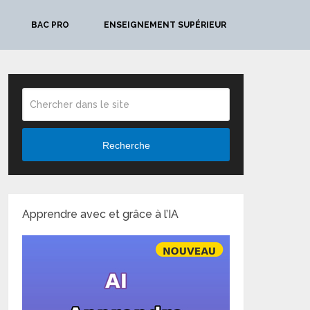
BAC PRO
ENSEIGNEMENT SUPÉRIEUR
Recherche
Apprendre avec et grâce à l’IA