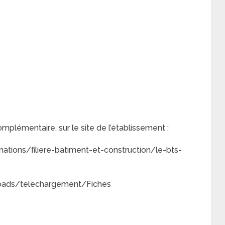
mplémentaire, sur le site de l’établissement :
ations/filiere-batiment-et-construction/le-bts-
loads/telechargement/Fiches