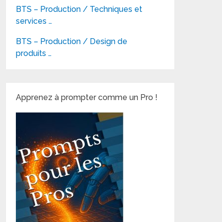
BTS – Production / Techniques et
services …
BTS – Production / Design de
produits …
Apprenez à prompter comme un Pro !