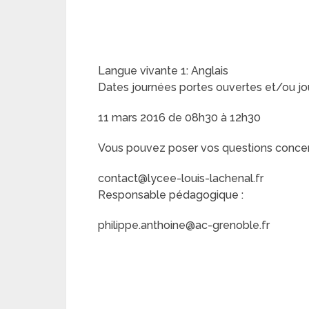
Langue vivante 1: Anglais
Dates journées portes ouvertes et/ou jo
11 mars 2016 de 08h30 à 12h30
Vous pouvez poser vos questions concerna
contact@lycee-louis-lachenal.fr
Responsable pédagogique :
philippe.anthoine@ac-grenoble.fr