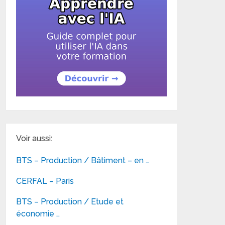
Voir aussi:
BTS – Production / Bâtiment – en …
CERFAL – Paris
BTS – Production / Etude et
économie …