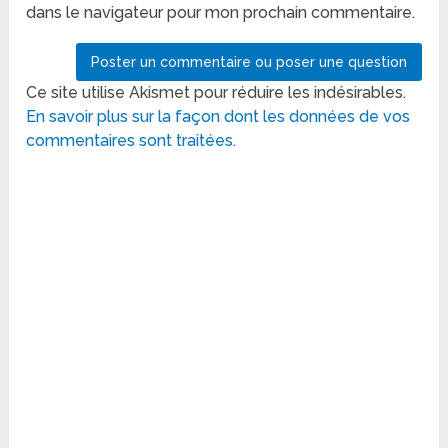
dans le navigateur pour mon prochain commentaire.
Ce site utilise Akismet pour réduire les indésirables.
En savoir plus sur la façon dont les données de vos
commentaires sont traitées
.