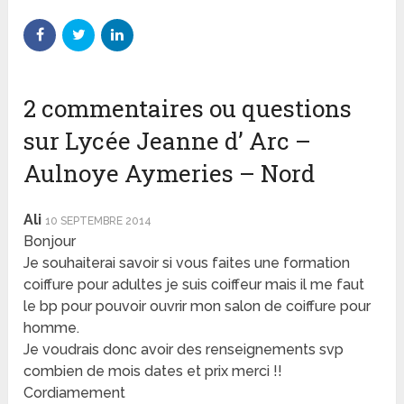
2 commentaires ou questions
sur Lycée Jeanne d’ Arc –
Aulnoye Aymeries – Nord
Ali
10 SEPTEMBRE 2014
Bonjour
Je souhaiterai savoir si vous faites une formation
coiffure pour adultes je suis coiffeur mais il me faut
le bp pour pouvoir ouvrir mon salon de coiffure pour
homme.
Je voudrais donc avoir des renseignements svp
combien de mois dates et prix merci !!
Cordiamement