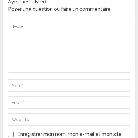
Aymeries – Nord
Poser une question ou faire un commentaire
Enregistrer mon nom, mon e-mail et mon site