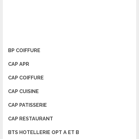
BP COIFFURE
CAP APR
CAP COIFFURE
CAP CUISINE
CAP PATISSERIE
CAP RESTAURANT
BTS HOTELLERIE OPT A ET B