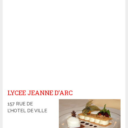
LYCEE JEANNE D’ARC
157 RUE DE
L’HOTEL DE VILLE