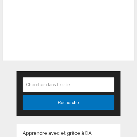
Recherche
Apprendre avec et grâce à l’IA