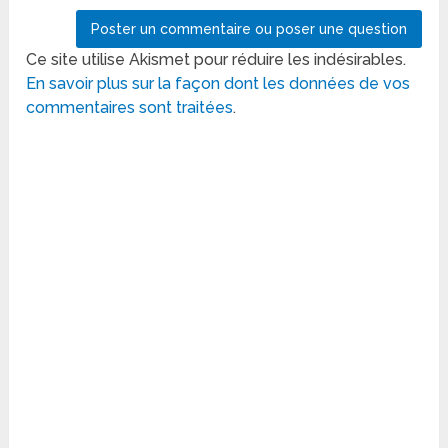
Ce site utilise Akismet pour réduire les indésirables.
En savoir plus sur la façon dont les données de vos
commentaires sont traitées
.