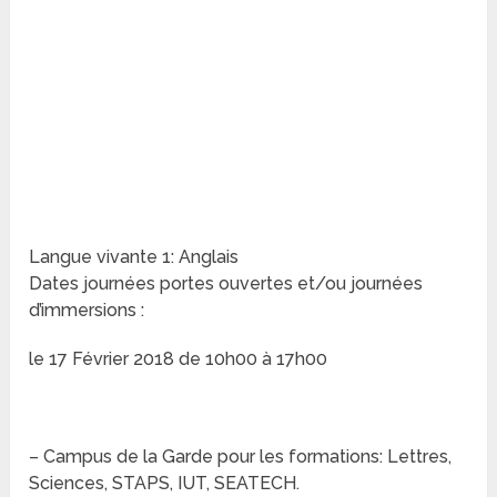
Langue vivante 1: Anglais
Dates journées portes ouvertes et/ou journées
d’immersions :
le 17 Février 2018 de 10h00 à 17h00
– Campus de la Garde pour les formations: Lettres,
Sciences, STAPS, IUT, SEATECH.