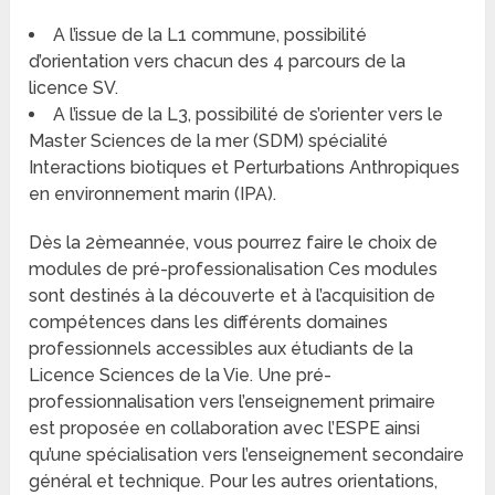
A l’issue de la L1 commune, possibilité
d’orientation vers chacun des 4 parcours de la
licence SV.
A l’issue de la L3, possibilité de s’orienter vers le
Master Sciences de la mer (SDM) spécialité
Interactions biotiques et Perturbations Anthropiques
en environnement marin (IPA).
Dès la 2èmeannée, vous pourrez faire le choix de
modules de pré-professionalisation Ces modules
sont destinés à la découverte et à l’acquisition de
compétences dans les différents domaines
professionnels accessibles aux étudiants de la
Licence Sciences de la Vie. Une pré-
professionnalisation vers l’enseignement primaire
est proposée en collaboration avec l’ESPE ainsi
qu’une spécialisation vers l’enseignement secondaire
général et technique. Pour les autres orientations,