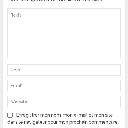
Enregistrer mon nom, mon e-mail et mon site
dans le navigateur pour mon prochain commentaire.