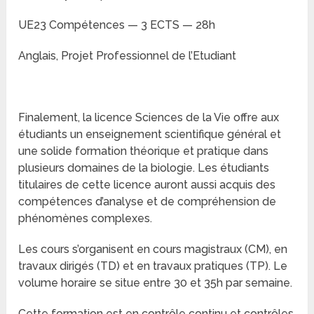
UE23 Compétences — 3 ECTS — 28h
Anglais, Projet Professionnel de l’Etudiant
Finalement, la licence Sciences de la Vie offre aux
étudiants un enseignement scientifique général et
une solide formation théorique et pratique dans
plusieurs domaines de la biologie. Les étudiants
titulaires de cette licence auront aussi acquis des
compétences d’analyse et de compréhension de
phénomènes complexes.
Les cours s’organisent en cours magistraux (CM), en
travaux dirigés (TD) et en travaux pratiques (TP). Le
volume horaire se situe entre 30 et 35h par semaine.
Cette formation est en contrôle continu et contrôles