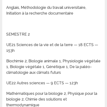
Anglais, Méthodologie du travail universitaire,
Initiation à la recherche documentaire
SEMESTRE 2
UE21 Sciences de la vie et de la terre — 18 ECTS —
153h
Biochimie 2, Biologie animale 1, Physiologie végétale
1, Biologie végétale 1, Génétique 1, De la paléo-
climatologie aux climats futurs
UE22 Autres sciences — 9 ECTS — 123h
Mathématiques pour la biologie 2, Physique pour la
biologie 2, Chimie des solutions et
thermodynamique