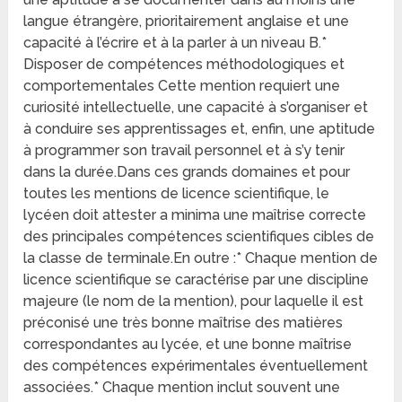
langue étrangère, prioritairement anglaise et une
capacité à l’écrire et à la parler à un niveau B.*
Disposer de compétences méthodologiques et
comportementales Cette mention requiert une
curiosité intellectuelle, une capacité à s’organiser et
à conduire ses apprentissages et, enfin, une aptitude
à programmer son travail personnel et à s’y tenir
dans la durée.Dans ces grands domaines et pour
toutes les mentions de licence scientifique, le
lycéen doit attester a minima une maîtrise correcte
des principales compétences scientifiques cibles de
la classe de terminale.En outre :* Chaque mention de
licence scientifique se caractérise par une discipline
majeure (le nom de la mention), pour laquelle il est
préconisé une très bonne maîtrise des matières
correspondantes au lycée, et une bonne maîtrise
des compétences expérimentales éventuellement
associées.* Chaque mention inclut souvent une