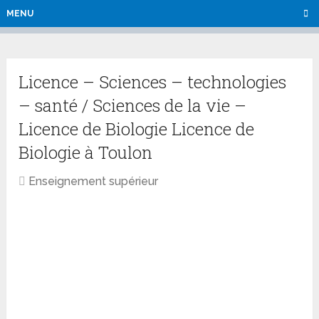
MENU
Licence – Sciences – technologies
– santé / Sciences de la vie –
Licence de Biologie Licence de
Biologie à Toulon
Enseignement supérieur