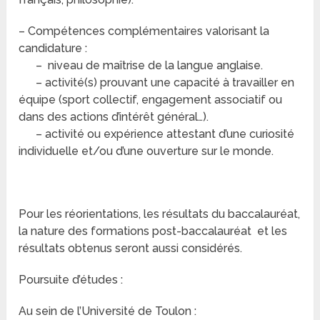
– Compétences complémentaires valorisant la
candidature :
– niveau de maîtrise de la langue anglaise.
– activité(s) prouvant une capacité à travailler en
équipe (sport collectif, engagement associatif ou
dans des actions d’intérêt général…).
– activité ou expérience attestant d’une curiosité
individuelle et/ou d’une ouverture sur le monde.
Pour les réorientations, les résultats du baccalauréat,
la nature des formations post-baccalauréat et les
résultats obtenus seront aussi considérés.
Poursuite d’études :
Au sein de l’Université de Toulon :