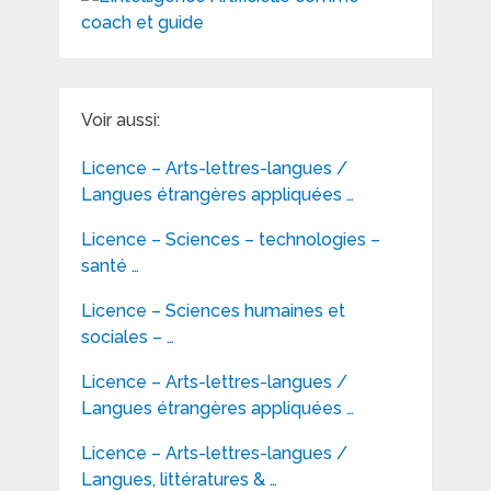
Voir aussi:
Licence – Arts-lettres-langues /
Langues étrangères appliquées …
Licence – Sciences – technologies –
santé …
Licence – Sciences humaines et
sociales – …
Licence – Arts-lettres-langues /
Langues étrangères appliquées …
Licence – Arts-lettres-langues /
Langues, littératures & …