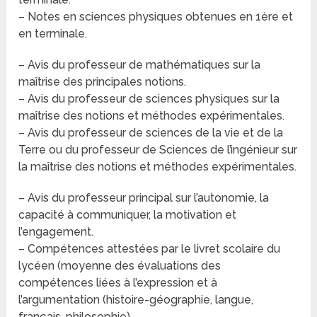
– Notes en sciences physiques obtenues en 1ère et
en terminale.
– Avis du professeur de mathématiques sur la
maîtrise des principales notions.
– Avis du professeur de sciences physiques sur la
maîtrise des notions et méthodes expérimentales.
– Avis du professeur de sciences de la vie et de la
Terre ou du professeur de Sciences de l’ingénieur sur
la maîtrise des notions et méthodes expérimentales.
– Avis du professeur principal sur l’autonomie, la
capacité à communiquer, la motivation et
l’engagement.
– Compétences attestées par le livret scolaire du
lycéen (moyenne des évaluations des
compétences liées à l’expression et à
l’argumentation (histoire-géographie, langue,
français, philosophie).