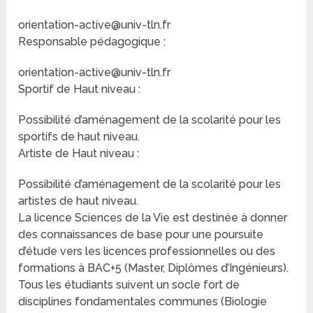
orientation-active@univ-tln.fr
Responsable pédagogique :
orientation-active@univ-tln.fr
Sportif de Haut niveau :
Possibilité d’aménagement de la scolarité pour les
sportifs de haut niveau.
Artiste de Haut niveau :
Possibilité d’aménagement de la scolarité pour les
artistes de haut niveau.
La licence Sciences de la Vie est destinée à donner
des connaissances de base pour une poursuite
d’étude vers les licences professionnelles ou des
formations à BAC+5 (Master, Diplômes d’Ingénieurs).
Tous les étudiants suivent un socle fort de
disciplines fondamentales communes (Biologie