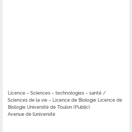
Licence – Sciences – technologies – santé /
Sciences de la vie – Licence de Biologie Licence de
Biologie Université de Toulon (Public)
Avenue de l’université