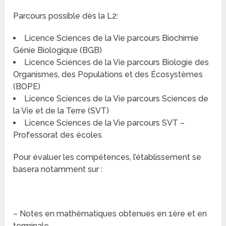
Parcours possible dès la L2:
Licence Sciences de la Vie parcours Biochimie
Génie Biologique (BGB)
Licence Sciences de la Vie parcours Biologie des
Organismes, des Populations et des Écosystèmes
(BOPE)
Licence Sciences de la Vie parcours Sciences de
la Vie et de la Terre (SVT)
Licence Sciences de la Vie parcours SVT –
Professorat des écoles
Pour évaluer les compétences, l’établissement se
basera notamment sur :
– Notes en mathématiques obtenues en 1ère et en
terminale.