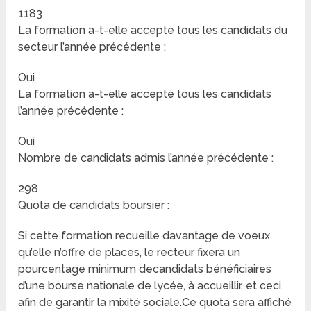
1183
La formation a-t-elle accepté tous les candidats du
secteur l’année précédente :
Oui
La formation a-t-elle accepté tous les candidats
l’année précédente :
Oui
Nombre de candidats admis l’année précédente :
298
Quota de candidats boursier :
Si cette formation recueille davantage de voeux
qu’elle n’offre de places, le recteur fixera un
pourcentage minimum decandidats bénéficiaires
d’une bourse nationale de lycée, à accueillir, et ceci
afin de garantir la mixité sociale.Ce quota sera affiché