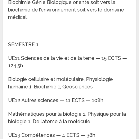
Biochimie Génie Biologique oriente soit vers la
biochimie de l’environnement soit vers le domaine
médical.
SEMESTRE 1
UE11 Sciences de la vie et de la terre — 15 ECTS —
124,5h
Biologie cellulaire et moléculaire, Physiologie
humaine 1, Biochimie 1, Géosciences
UE12 Autres sciences — 11 ECTS — 108h
Mathématiques pour la biologie 1, Physique pour la
biologie 1, De l’atome à la molécule
UE13 Compétences — 4 ECTS — 38h