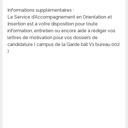
Informations supplémentaires :
Le Service d’Accompagnement en Orientation et
Insertion est à votre disposition pour toute
information, entretien ou encore aide à rédiger vos
lettres de motivation pour vos dossiers de
candidature ( campus de la Garde bât V1 bureau 002
)