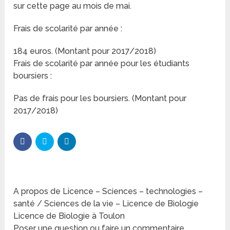
sur cette page au mois de mai.
Frais de scolarité par année :
184 euros. (Montant pour 2017/2018)
Frais de scolarité par année pour les étudiants
boursiers :
Pas de frais pour les boursiers. (Montant pour
2017/2018)
A propos de Licence – Sciences – technologies –
santé / Sciences de la vie – Licence de Biologie
Licence de Biologie à Toulon
Poser une question ou faire un commentaire