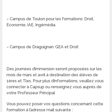
– Campus de Toulon pour les formations: Droit,
Economie, IAE, Ingémédia.
– Campus de Draguignan: GEA et Droit
Des journées d’immersion seront proposées sur les
mois de mars et avril à destination des élèves de
1ères et Tles. Pour plus d’informations, veuillez vous
connecter à Capsup ou renseignez vous auprès de
votre Professeur Principal
Vous pouvez poser vos questions concernant cette
formation à l’adresse mail suivante :