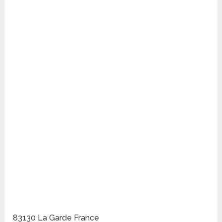
83130 La Garde France