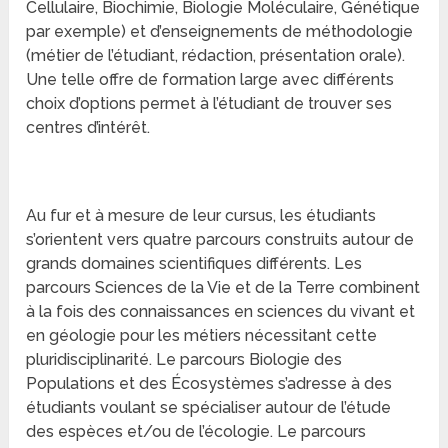
Cellulaire, Biochimie, Biologie Moléculaire, Génétique
par exemple) et d’enseignements de méthodologie
(métier de l’étudiant, rédaction, présentation orale).
Une telle offre de formation large avec différents
choix d’options permet à l’étudiant de trouver ses
centres d’intérêt.
Au fur et à mesure de leur cursus, les étudiants
s’orientent vers quatre parcours construits autour de
grands domaines scientifiques différents. Les
parcours Sciences de la Vie et de la Terre combinent
à la fois des connaissances en sciences du vivant et
en géologie pour les métiers nécessitant cette
pluridisciplinarité. Le parcours Biologie des
Populations et des Écosystèmes s’adresse à des
étudiants voulant se spécialiser autour de l’étude
des espèces et/ou de l’écologie. Le parcours