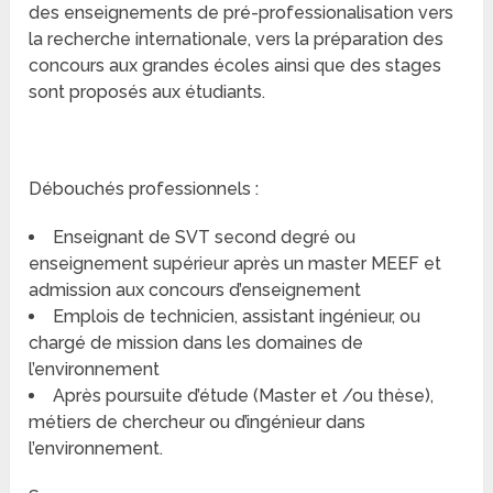
des enseignements de pré-professionalisation vers
la recherche internationale, vers la préparation des
concours aux grandes écoles ainsi que des stages
sont proposés aux étudiants.
Débouchés professionnels :
Enseignant de SVT second degré ou
enseignement supérieur après un master MEEF et
admission aux concours d’enseignement
Emplois de technicien, assistant ingénieur, ou
chargé de mission dans les domaines de
l’environnement
Après poursuite d’étude (Master et /ou thèse),
métiers de chercheur ou d’ingénieur dans
l’environnement.