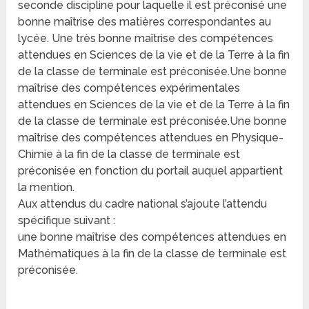
seconde discipline pour laquelle il est préconisé une
bonne maîtrise des matières correspondantes au
lycée. Une très bonne maîtrise des compétences
attendues en Sciences de la vie et de la Terre à la fin
de la classe de terminale est préconisée.Une bonne
maîtrise des compétences expérimentales
attendues en Sciences de la vie et de la Terre à la fin
de la classe de terminale est préconisée.Une bonne
maîtrise des compétences attendues en Physique-
Chimie à la fin de la classe de terminale est
préconisée en fonction du portail auquel appartient
la mention.
Aux attendus du cadre national s’ajoute l’attendu
spécifique suivant :
une bonne maîtrise des compétences attendues en
Mathématiques à la fin de la classe de terminale est
préconisée.