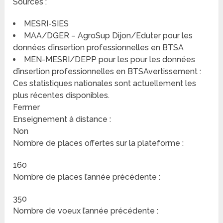
Sources :
MESRI-SIES
MAA/DGER – AgroSup Dijon/Eduter pour les
données d’insertion professionnelles en BTSA
MEN-MESRI/DEPP pour les pour les données
d’insertion professionnelles en BTSAvertissement :
Ces statistiques nationales sont actuellement les
plus récentes disponibles.
Fermer
Enseignement à distance :
Non
Nombre de places offertes sur la plateforme :
160
Nombre de places l’année précédente :
350
Nombre de voeux l’année précédente :