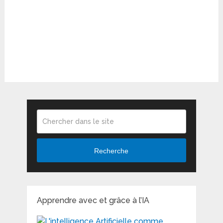
Recherche
Apprendre avec et grâce à l’IA