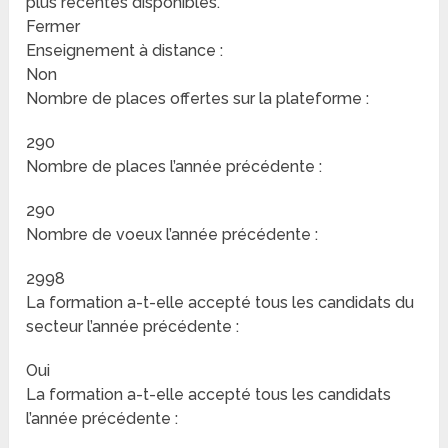
plus récentes disponibles.
Fermer
Enseignement à distance :
Non
Nombre de places offertes sur la plateforme :
290
Nombre de places l’année précédente :
290
Nombre de voeux l’année précédente :
2998
La formation a-t-elle accepté tous les candidats du
secteur l’année précédente :
Oui
La formation a-t-elle accepté tous les candidats
l’année précédente :