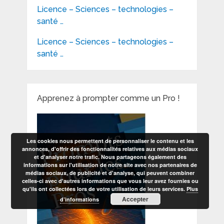
Licence – Sciences – technologies –
santé …
Licence – Sciences – technologies –
santé …
Apprenez à prompter comme un Pro !
Les cookies nous permettent de personnaliser le contenu et les
annonces, d'offrir des fonctionnalités relatives aux médias sociaux
et d'analyser notre trafic. Nous partageons également des
informations sur l'utilisation de notre site avec nos partenaires de
médias sociaux, de publicité et d'analyse, qui peuvent combiner
celles-ci avec d'autres informations que vous leur avez fournies ou
qu'ils ont collectées lors de votre utilisation de leurs services.
Plus
Accepter
d’informations