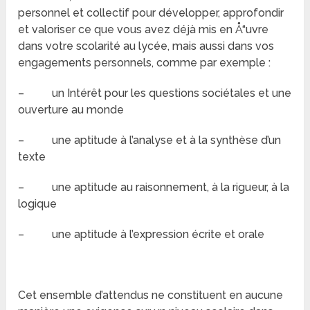
personnel et collectif pour développer, approfondir
et valoriser ce que vous avez déjà mis en Å“uvre
dans votre scolarité au lycée, mais aussi dans vos
engagements personnels, comme par exemple :
– un Intérêt pour les questions sociétales et une
ouverture au monde
– une aptitude à l’analyse et à la synthèse d’un
texte
– une aptitude au raisonnement, à la rigueur, à la
logique
– une aptitude à l’expression écrite et orale
Cet ensemble d’attendus ne constituent en aucune