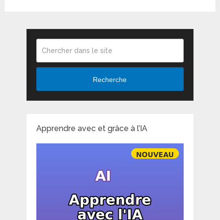
Recherche
Apprendre avec et grâce à l’IA