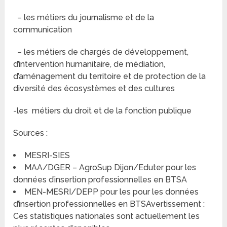
– les métiers du journalisme et de la
communication
– les métiers de chargés de développement,
d’intervention humanitaire, de médiation,
d’aménagement du territoire et de protection de la
diversité des écosystèmes et des cultures
-les métiers du droit et de la fonction publique
Sources :
MESRI-SIES
MAA/DGER – AgroSup Dijon/Eduter pour les
données d’insertion professionnelles en BTSA
MEN-MESRI/DEPP pour les pour les données
d’insertion professionnelles en BTSAvertissement :
Ces statistiques nationales sont actuellement les