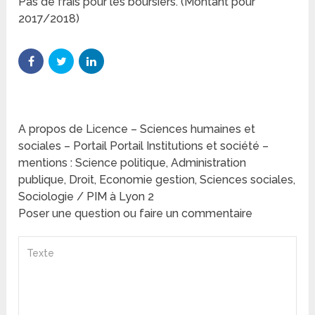
Pas de frais pour les boursiers. (Montant pour
2017/2018)
A propos de Licence – Sciences humaines et
sociales – Portail Portail Institutions et société –
mentions : Science politique, Administration
publique, Droit, Economie gestion, Sciences sociales,
Sociologie / PIM à Lyon 2
Poser une question ou faire un commentaire