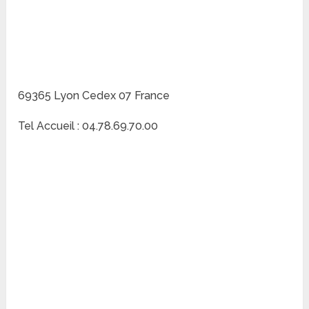
69365 Lyon Cedex 07 France
Tel Accueil : 04.78.69.70.00