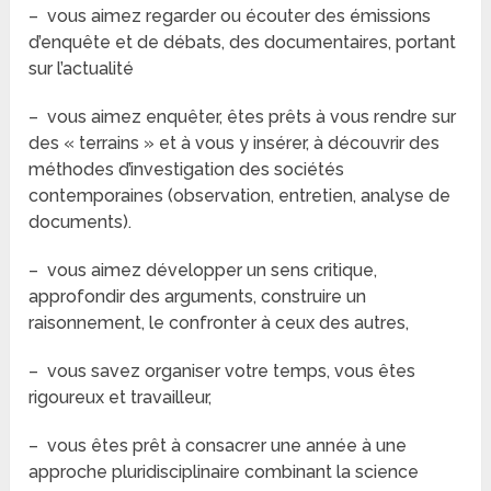
– vous aimez regarder ou écouter des émissions
d’enquête et de débats, des documentaires, portant
sur l’actualité
– vous aimez enquêter, êtes prêts à vous rendre sur
des « terrains » et à vous y insérer, à découvrir des
méthodes d’investigation des sociétés
contemporaines (observation, entretien, analyse de
documents).
– vous aimez développer un sens critique,
approfondir des arguments, construire un
raisonnement, le confronter à ceux des autres,
– vous savez organiser votre temps, vous êtes
rigoureux et travailleur,
– vous êtes prêt à consacrer une année à une
approche pluridisciplinaire combinant la science