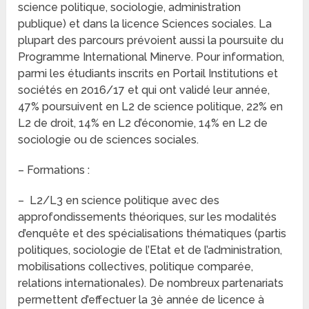
science politique, sociologie, administration
publique) et dans la licence Sciences sociales. La
plupart des parcours prévoient aussi la poursuite du
Programme International Minerve. Pour information,
parmi les étudiants inscrits en Portail Institutions et
sociétés en 2016/17 et qui ont validé leur année,
47% poursuivent en L2 de science politique, 22% en
L2 de droit, 14% en L2 d’économie, 14% en L2 de
sociologie ou de sciences sociales.
– Formations :
– L2/L3 en science politique avec des
approfondissements théoriques, sur les modalités
d’enquête et des spécialisations thématiques (partis
politiques, sociologie de l’Etat et de l’administration,
mobilisations collectives, politique comparée,
relations internationales). De nombreux partenariats
permettent d’effectuer la 3è année de licence à