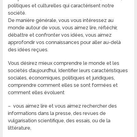
politiques et culturelles qui caractérisent notre
société.
De manière générale, vous vous intéressez au
monde autour de vous, vous aimez lire, réfléchir,
débattre et confronter vos idées, vous aimez
approfondir vos connaissances pour aller au-delà
des idées reçues.
Vous désirez mieux comprendre le monde et les
sociétés d’aujourd’hui, Identifier leurs caractéristiques
sociales, économiques, politiques et juridiques,
comprendre comment elles se sont formées et
comment elles évoluent
– vous aimez lire et vous aimez rechercher des
informations dans la presse, des revues de
vulgarisation scientifique, des essais, ou de la
littérature,