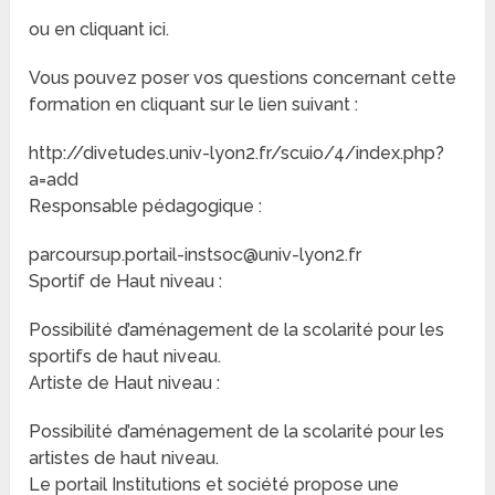
ou en cliquant ici.
Vous pouvez poser vos questions concernant cette
formation en cliquant sur le lien suivant :
http://divetudes.univ-lyon2.fr/scuio/4/index.php?
a=add
Responsable pédagogique :
parcoursup.portail-instsoc@univ-lyon2.fr
Sportif de Haut niveau :
Possibilité d’aménagement de la scolarité pour les
sportifs de haut niveau.
Artiste de Haut niveau :
Possibilité d’aménagement de la scolarité pour les
artistes de haut niveau.
Le portail Institutions et société propose une