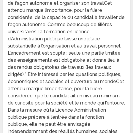
de façon autonome et organiser son travailCet
attendu marque l’importance, pour la filière
considérée, de la capacité du candidat à travailler de
façon autonome. Comme beaucoup de filières
universitaires, la formation en licence
d’Administration publique laisse une place
substantielle à l’organisation et au travail personnel.
L’encadrement est souple ; seule une partie limitée
des enseignements est obligatoire et donne lieu à
des rendus obligatoires de travaux (les travaux
dirigés).* Etre intéressé par les questions politiques,
économiques et sociales et ouverture au mondeCet
attendu marque l’importance, pour la filière
considérée, que le candidat ait un niveau minimum
de curiosité pour la société et le monde qui l’entoure.
Dans la mesure où la Licence Administration
publique prépare à l’entrée dans la fonction
publique, elle ne peut être envisagée
indépendamment des réalités humaines, sociales,