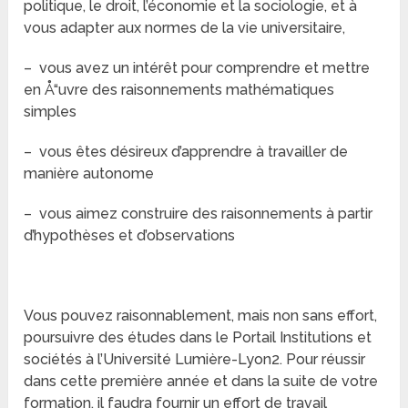
politique, le droit, l’économie et la sociologie, et à
vous adapter aux normes de la vie universitaire,
– vous avez un intérêt pour comprendre et mettre
en Å“uvre des raisonnements mathématiques
simples
– vous êtes désireux d’apprendre à travailler de
manière autonome
– vous aimez construire des raisonnements à partir
d’hypothèses et d’observations
Vous pouvez raisonnablement, mais non sans effort,
poursuivre des études dans le Portail Institutions et
sociétés à l’Université Lumière-Lyon2. Pour réussir
dans cette première année et dans la suite de votre
formation, il faudra fournir un effort de travail