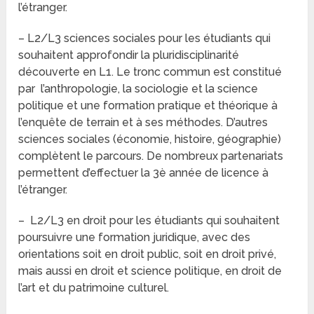
l’étranger.
– L2/L3 sciences sociales pour les étudiants qui
souhaitent approfondir la pluridisciplinarité
découverte en L1. Le tronc commun est constitué
par l’anthropologie, la sociologie et la science
politique et une formation pratique et théorique à
l’enquête de terrain et à ses méthodes. D’autres
sciences sociales (économie, histoire, géographie)
complètent le parcours. De nombreux partenariats
permettent d’effectuer la 3è année de licence à
l’étranger.
– L2/L3 en droit pour les étudiants qui souhaitent
poursuivre une formation juridique, avec des
orientations soit en droit public, soit en droit privé,
mais aussi en droit et science politique, en droit de
l’art et du patrimoine culturel.