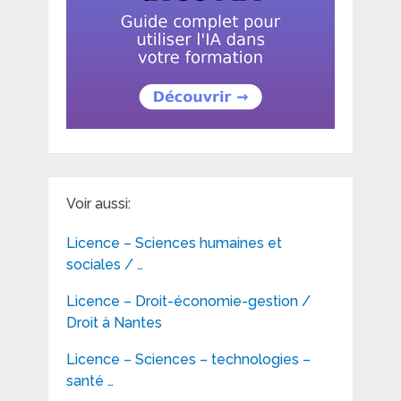
Voir aussi:
Licence – Sciences humaines et
sociales / …
Licence – Droit-économie-gestion /
Droit à Nantes
Licence – Sciences – technologies –
santé …