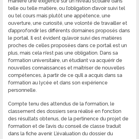
manière une exigence sur un niveau scolaire dans
telle ou telle matière, ou l’obligation d’avoir suivi tel
ou tel cours mais plutôt une appétence, une
ouverture, une curiosité, une volonté de travailler et
d’approfondir les différents domaines proposés dans
le portail. Il est évident qu’avoir suivi des matières
proches de celles proposées dans ce portail est un
plus, mais cela n’est pas une obligation. Dans sa
formation universitaire, un étudiant va acquérir de
nouvelles connaissances et maîtriser de nouvelles
compétences, à partir de ce qu’il a acquis dans sa
formation au lycée et dans son expérience
personnelle.
Compte tenu des attendus de la formation, le
classement des dossiers sera réalisé en fonction
des résultats obtenus, de la pertinence du projet de
formation et de l’avis du conseil de classe traduit
dans la fiche avenir. L’évaluation du dossier du