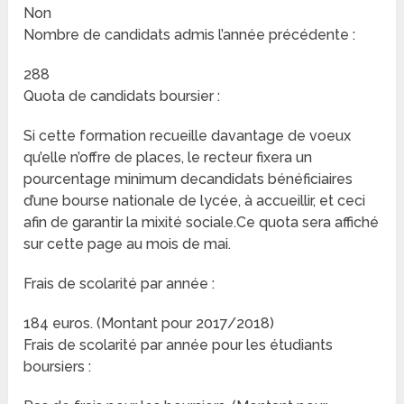
Non
Nombre de candidats admis l’année précédente :
288
Quota de candidats boursier :
Si cette formation recueille davantage de voeux
qu’elle n’offre de places, le recteur fixera un
pourcentage minimum decandidats bénéficiaires
d’une bourse nationale de lycée, à accueillir, et ceci
afin de garantir la mixité sociale.Ce quota sera affiché
sur cette page au mois de mai.
Frais de scolarité par année :
184 euros. (Montant pour 2017/2018)
Frais de scolarité par année pour les étudiants
boursiers :