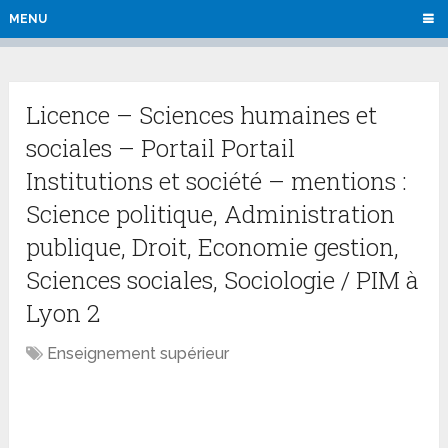
MENU
Licence – Sciences humaines et
sociales – Portail Portail
Institutions et société – mentions :
Science politique, Administration
publique, Droit, Economie gestion,
Sciences sociales, Sociologie / PIM à
Lyon 2
Enseignement supérieur