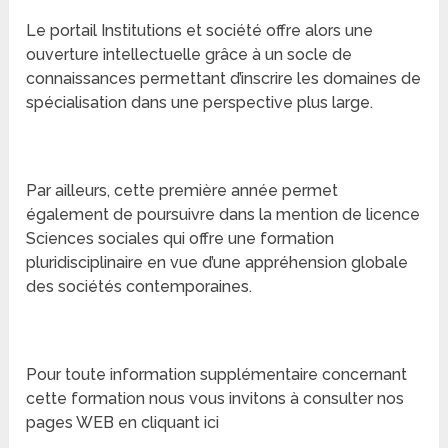
Le portail Institutions et société offre alors une
ouverture intellectuelle grâce à un socle de
connaissances permettant d’inscrire les domaines de
spécialisation dans une perspective plus large.
Par ailleurs, cette première année permet
également de poursuivre dans la mention de licence
Sciences sociales qui offre une formation
pluridisciplinaire en vue d’une appréhension globale
des sociétés contemporaines.
Pour toute information supplémentaire concernant
cette formation nous vous invitons à consulter nos
pages WEB en cliquant ici