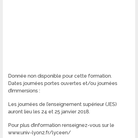
Donnée non disponible pour cette formation.
Dates journées portes ouvertes et/ou journées
d’immersions :
Les journées de l’enseignement supérieur (JES)
auront lieu les 24 et 25 janvier 2018.
Pour plus d’information renseignez-vous sur le
www.univ-lyon2.fr/lyceen/