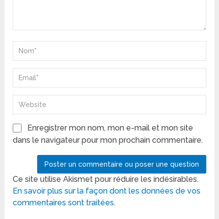
Enregistrer mon nom, mon e-mail et mon site
dans le navigateur pour mon prochain commentaire.
Ce site utilise Akismet pour réduire les indésirables.
En savoir plus sur la façon dont les données de vos
commentaires sont traitées
.