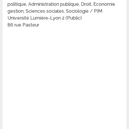
politique, Administration publique, Droit, Economie
gestion, Sciences sociales, Sociologie / PIM
Université Lumière-Lyon 2 (Public)
86 rue Pasteur