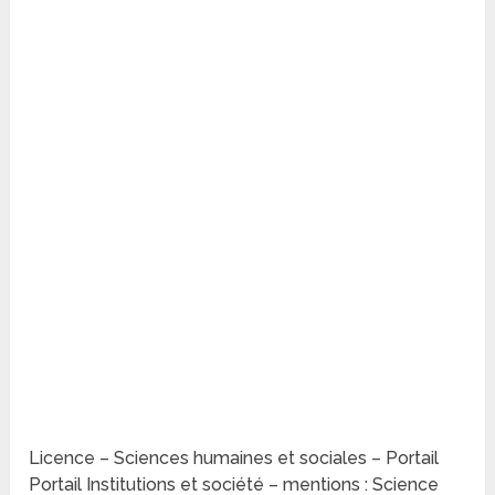
Licence – Sciences humaines et sociales – Portail
Portail Institutions et société – mentions : Science