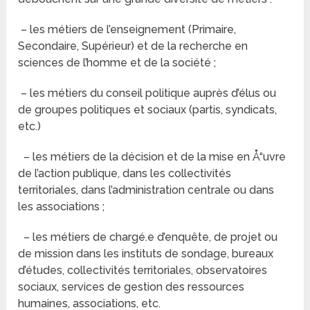
– les métiers de l’enseignement (Primaire,
Secondaire, Supérieur) et de la recherche en
sciences de l’homme et de la société ;
– les métiers du conseil politique auprès d’élus ou
de groupes politiques et sociaux (partis, syndicats,
etc.)
– les métiers de la décision et de la mise en Å“uvre
de l’action publique, dans les collectivités
territoriales, dans l’administration centrale ou dans
les associations ;
– les métiers de chargé.e d’enquête, de projet ou
de mission dans les instituts de sondage, bureaux
d’études, collectivités territoriales, observatoires
sociaux, services de gestion des ressources
humaines, associations, etc.