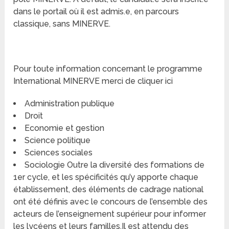
dans le portail où il est admis.e, en parcours
classique, sans MINERVE.
Pour toute information concernant le programme
International MINERVE merci de cliquer ici
Administration publique
Droit
Economie et gestion
Science politique
Sciences sociales
Sociologie Outre la diversité des formations de
1er cycle, et les spécificités qu’y apporte chaque
établissement, des éléments de cadrage national
ont été définis avec le concours de l’ensemble des
acteurs de l’enseignement supérieur pour informer
les lycéens et leurs familles.Il est attendu des