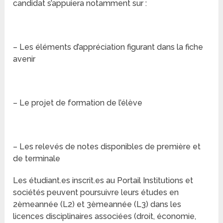
candidat s’appuiera notamment sur :
– Les éléments d’appréciation figurant dans la fiche
avenir
– Le projet de formation de l’élève
– Les relevés de notes disponibles de première et
de terminale
Les étudiant.es inscrit.es au Portail Institutions et
sociétés peuvent poursuivre leurs études en
2èmeannée (L2) et 3èmeannée (L3) dans les
licences disciplinaires associées (droit, économie,