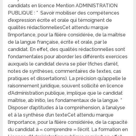
candidats en licence Mention ADMINISTRATION
PUBLIQUE : * Savoir mobiliser des compétences
d’expression écrite et orale qui témoignent de
qualités rédactionnellesCet attendu marque
l’importance, pour la filière considérée, de la maîtrise
de la langue française, écrite et orale, par le
candidat. En effet, des qualités rédactionnelles sont
fondamentales pour aborder les différents exercices
auxquels le candidat devra se plier (fiches d’arrêt,
notes de synthèses, commentaires de textes, cas
pratiques et dissertations). La précision qu’appelle le
raisonnement juridique, souvent sollicité en licence
d’Administration publique, implique que le candidat
maîtrise, ab initio, les fondamentaux de la langue. *
Disposer d’aptitudes à la compréhension, à l’analyse
et à la synthèse d’un texteCet attendu marque
l’importance, pour la filière considérée, de la capacité
du candidat à « comprendre » l’écrit. La formation en