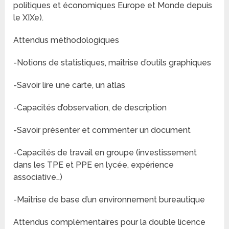
politiques et économiques Europe et Monde depuis
le XIXe).
Attendus méthodologiques
-Notions de statistiques, maîtrise d’outils graphiques
-Savoir lire une carte, un atlas
-Capacités d’observation, de description
-Savoir présenter et commenter un document
-Capacités de travail en groupe (investissement
dans les TPE et PPE en lycée, expérience
associative…)
-Maîtrise de base d’un environnement bureautique
Attendus complémentaires pour la double licence