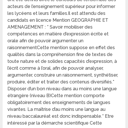
acteurs de l’enseignement supérieur pour informer
les lycéens et leurs familles.Il est attendu des
candidats en licence Mention GEOGRAPHIE ET
AMENAGEMENT : * Savoir mobiliser des
compétences en matière d’expression écrite et
orale afin de pouvoir argumenter un
raisonnementCette mention suppose en effet des
qualités dans la compréhension fine de textes de
toute nature et de solides capacités d’expression, à
l’écrit comme à l’oral, afin de pouvoir analyser,
argumenter, construire un raisonnement, synthétiser,
produire, éditer et traiter des contenus diversifiés.*
Disposer d’un bon niveau dans au moins une langue
étrangère (niveau B)Cette mention comporte
obligatoirement des enseignements de langues
vivantes. La maîtrise d’au moins une langue au
niveau baccalauréat est donc indispensable.* Etre
intéressé par la démarche scientifique Cette