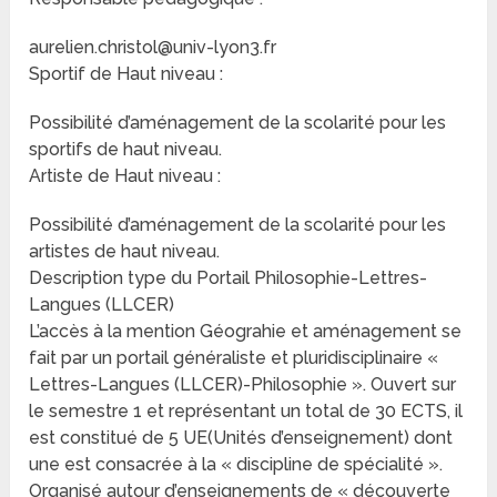
aurelien.christol@univ-lyon3.fr
Sportif de Haut niveau :
Possibilité d’aménagement de la scolarité pour les
sportifs de haut niveau.
Artiste de Haut niveau :
Possibilité d’aménagement de la scolarité pour les
artistes de haut niveau.
Description type du Portail Philosophie-Lettres-
Langues (LLCER)
L’accès à la mention Géograhie et aménagement se
fait par un portail généraliste et pluridisciplinaire «
Lettres-Langues (LLCER)-Philosophie ». Ouvert sur
le semestre 1 et représentant un total de 30 ECTS, il
est constitué de 5 UE(Unités d’enseignement) dont
une est consacrée à la « discipline de spécialité ».
Organisé autour d’enseignements de « découverte