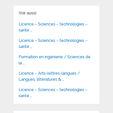
Voir aussi:
Licence – Sciences – technologies –
santé …
Licence – Sciences – technologies –
santé …
Formation en ingénierie / Sciences de
la …
Licence – Arts-lettres-langues /
Langues, littératures & …
Licence – Sciences – technologies –
santé …