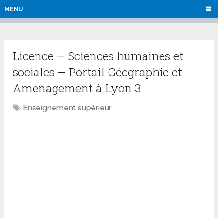
MENU
Licence – Sciences humaines et
sociales – Portail Géographie et
Aménagement à Lyon 3
Enseignement supérieur