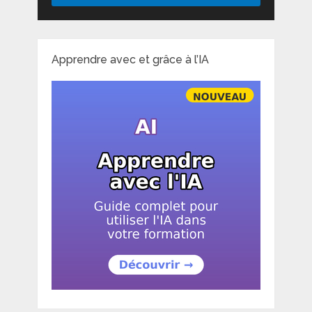
Apprendre avec et grâce à l’IA