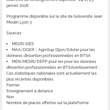
janvier 2018
Programme disponible sur le site de l’université Jean
Moulin Lyon 3
Sources :
MESRI-SIES
MAA/DGER – AgroSup Dijon/Eduter pour les
données d’insertion professionnelles en BTSA
MEN-MESRI/DEPP pour les pour les données
d’insertion professionnelles en BTSAvertissement :
Ces statistiques nationales sont actuellement les
plus récentes disponibles.
Fermer
Enseignement à distance :
Non
Nombre de places offertes sur la plateforme :