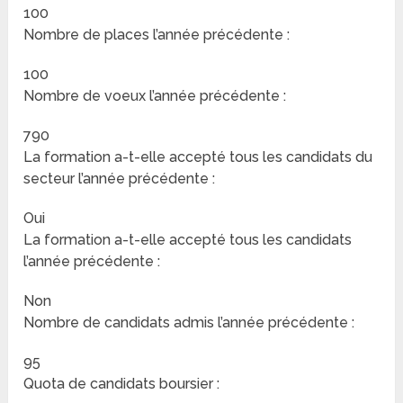
100
Nombre de places l’année précédente :
100
Nombre de voeux l’année précédente :
790
La formation a-t-elle accepté tous les candidats du
secteur l’année précédente :
Oui
La formation a-t-elle accepté tous les candidats
l’année précédente :
Non
Nombre de candidats admis l’année précédente :
95
Quota de candidats boursier :