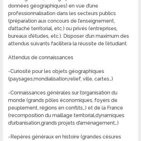
données géographiques) en vue d’une
professionnalisation dans les secteurs publics
(préparation aux concours de l’enseignement,
d’attaché territorial, etc.) ou privés (entreprises,
bureaux d’études, etc.). Disposer d’un maximum des
attendus suivants facilitera la réussite de l’étudiant.
Attendus de connaissances
-Curiosité pour les objets géographiques
(paysages,mondialisation,relief, ville, cartes…)
-Connaissances générales sur l’organisation du
monde (grands pôles économiques, foyers de
peuplement, régions en conflits…) et de la France
(recomposition du maillage territorial,dynamiques
d’urbanisation,grands projets d’aménagement…)
-Repères généraux en histoire (grandes césures