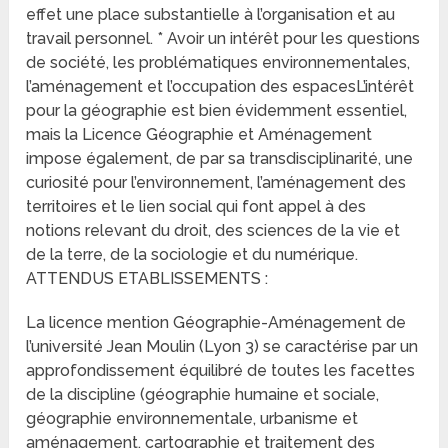
effet une place substantielle à l’organisation et au
travail personnel. * Avoir un intérêt pour les questions
de société, les problématiques environnementales,
l’aménagement et l’occupation des espacesL’intérêt
pour la géographie est bien évidemment essentiel,
mais la Licence Géographie et Aménagement
impose également, de par sa transdisciplinarité, une
curiosité pour l’environnement, l’aménagement des
territoires et le lien social qui font appel à des
notions relevant du droit, des sciences de la vie et
de la terre, de la sociologie et du numérique.
ATTENDUS ETABLISSEMENTS :
La licence mention Géographie-Aménagement de
l’université Jean Moulin (Lyon 3) se caractérise par un
approfondissement équilibré de toutes les facettes
de la discipline (géographie humaine et sociale,
géographie environnementale, urbanisme et
aménagement, cartographie et traitement des