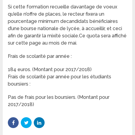
Si cette formation recueille davantage de voeux
qu’elle n’offre de places, le recteur fixera un
pourcentage minimum decandidats bénéficiaires
d’une bourse nationale de lycée, à accueillir, et ceci
afin de garantir la mixité sociale.Ce quota sera affiché
sur cette page au mois de mai.
Frais de scolarité par année :
184 euros. (Montant pour 2017/2018)
Frais de scolarité par année pour les étudiants
boursiers :
Pas de frais pour les boursiers. (Montant pour
2017/2018)