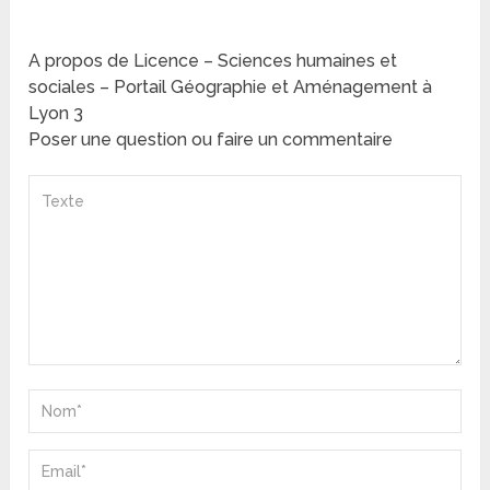
A propos de Licence – Sciences humaines et
sociales – Portail Géographie et Aménagement à
Lyon 3
Poser une question ou faire un commentaire