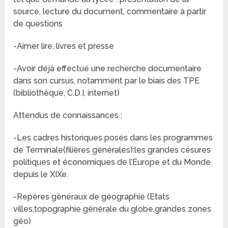
source, lecture du document, commentaire à partir
de questions
-Aimer lire, livres et presse
-Avoir déjà effectué une recherche documentaire
dans son cursus, notamment par le biais des TPE
(bibliothèque, C.D.I, internet)
Attendus de connaissances :
-Les cadres historiques posés dans les programmes
de Terminale(filières générales):les grandes césures
politiques et économiques de l’Europe et du Monde
depuis le XIXe.
-Repères généraux de géographie (Etats
villes,topographie générale du globe,grandes zones
géo)