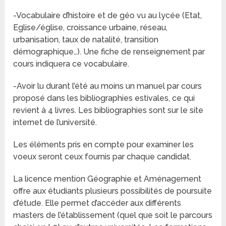
-Vocabulaire d’histoire et de géo vu au lycée (Etat,
Eglise/église, croissance urbaine, réseau,
urbanisation, taux de natalité, transition
démographique…). Une fiche de renseignement par
cours indiquera ce vocabulaire.
-Avoir lu durant l’été au moins un manuel par cours
proposé dans les bibliographies estivales, ce qui
revient à 4 livres. Les bibliographies sont sur le site
internet de l’université.
Les éléments pris en compte pour examiner les
voeux seront ceux fournis par chaque candidat.
La licence mention Géographie et Aménagement
offre aux étudiants plusieurs possibilités de poursuite
d’étude. Elle permet d’accéder aux différents
masters de l’établissement (quel que soit le parcours