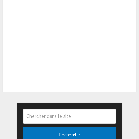
Recherche