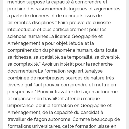
mention suppose la capacité à comprendre et
produire des raisonnements logiques et argumentés
à partir de données et de concepts issus de
différentes disciplines.* Faire preuve de curiosité
intellectuelle et plus particulièrement pour les
sciences humainesLa licence Géographie et
Aménagement a pour objet l’étude et la
compréhension du phénomène humain, dans toute
sa richesse, sa spatialité, sa temporalité, sa diversité,
sa complexité.* Avoir un intérêt pour la recherche
documentaireLa formation requiert l’analyse
combinée de nombreuses sources de nature très
diverse qu’il faut pouvoir comprendre et mettre en
perspective.* Pouvoir travailler de façon autonome
et organiser son travailCet attendu marque
l’importance, pour la formation en Géographie et
Aménagement, de la capacité du candidat à
travailler de façon autonome. Comme beaucoup de
formations universitaires, cette formation laisse en