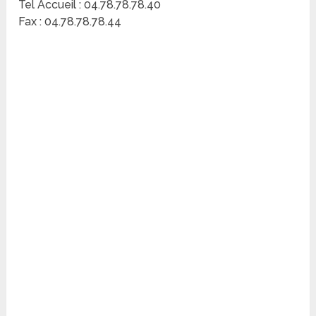
Tel Accueil : 04.78.78.78.40
Fax : 04.78.78.78.44