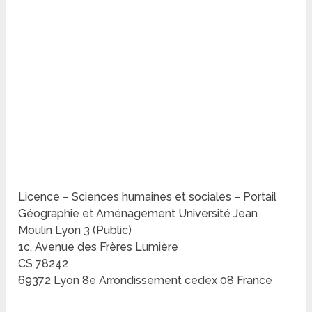
Licence – Sciences humaines et sociales – Portail
Géographie et Aménagement Université Jean
Moulin Lyon 3 (Public)
1c, Avenue des Frères Lumière
CS 78242
69372 Lyon 8e Arrondissement cedex 08 France