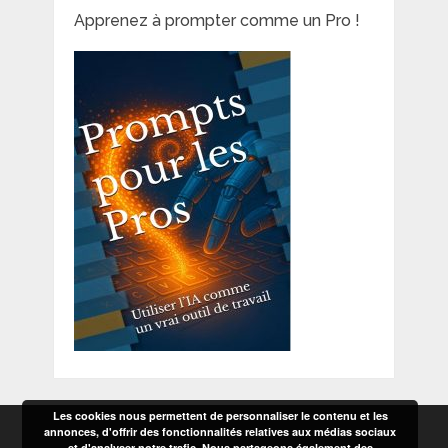
Apprenez à prompter comme un Pro !
Les cookies nous permettent de personnaliser le contenu et les
annonces, d'offrir des fonctionnalités relatives aux médias sociaux
et d'analyser notre trafic. Nous partageons également des