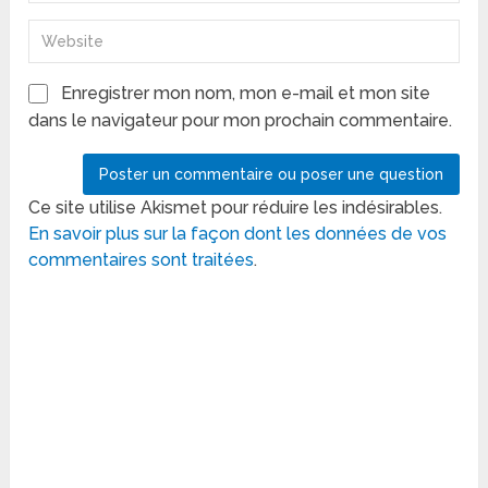
Enregistrer mon nom, mon e-mail et mon site
dans le navigateur pour mon prochain commentaire.
Ce site utilise Akismet pour réduire les indésirables.
En savoir plus sur la façon dont les données de vos
commentaires sont traitées
.