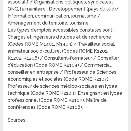
associatif / Organisations politiques, syndicales ;
ONG, humanitaire ; Développement (pays du sud)/
Information, communication, journalisme /
Aménagement du territoire, tourisme.
Les types d’emplois accessibles constatés sont :
Chargés et ingénieurs d’études et de recherche
(Codes ROME M1401, M1403) / Travailleur social,
animateur socio-culturel (Codes ROME K1201,
K1202, K1206) / Consultant-formateur / Conseiller
d’éducation (Code ROME K2104) / Commercial,
conseiller en entreprise / Professeur de Sciences
économiques et sociales (Code ROME K2107),
Professeur de sciences médico-sociales en lycée
technique (Code ROME K2109), Enseignant en lycée
professionnel (Code ROME K2109), Maître de
conférences (Code ROME K2108).
Sources :