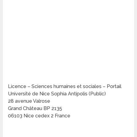
Licence – Sciences humaines et sociales – Portail
Université de Nice Sophia Antipolis (Public)
28 avenue Valrose
Grand Château BP 2135
06103 Nice cedex 2 France