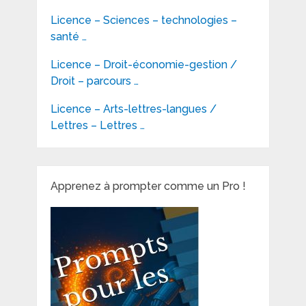
Licence – Sciences – technologies –
santé …
Licence – Droit-économie-gestion /
Droit – parcours …
Licence – Arts-lettres-langues /
Lettres – Lettres …
Apprenez à prompter comme un Pro !