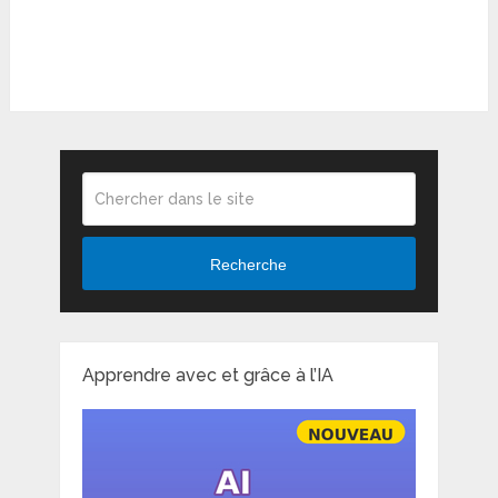
Recherche
Apprendre avec et grâce à l’IA