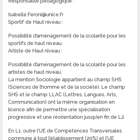
Responsable pédagogique :
Isabelle.Feroni@unice.fr
Sportif de Haut niveau :
Possibilité d’aménagement de la scolarité pour les
sportifs de haut niveau.
Artiste de Haut niveau :
Possibilité d’aménagement de la scolarité pour les
artistes de haut niveau.
La mention Sociologie appartient au champ SHS
(Sciences de l’homme et de la société). Le champ
SHS et le champ LLAC (Lettres, Langues, Arts,
Communication) ont la même organisation en
licence afin de permettre une spécialisation
progressive et une réorientation jusqu’en fin de L2.
En L1, outre l’UE de Compétences Transversales
commune à tout l’établissement (20%) et l’UE