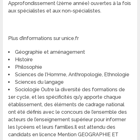
Approfondissement (2ème année) ouvertes à la fois
aux spécialistes et aux non-spécialistes.
Plus d’informations sur unice.fr
Géographie et aménagement
Histoire
Philosophie
Sciences de l’Homme, Anthropologie, Ethnologie
Sciences du langage
Sociologie Outre la diversité des formations de
1er cycle, et les spécificités qu’y apporte chaque
établissement, des éléments de cadrage national
ont été définis avec le concours de l’ensemble des
acteurs de l’enseignement supérieur pour informer
les lycéens et leurs familles.Il est attendu des
candidats en licence Mention GEOGRAPHIE ET