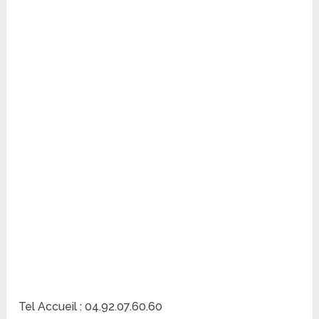
Tel Accueil : 04.92.07.60.60