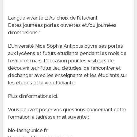
Langue vivante 1: Au choix de l’étudiant
Dates journées portes ouvertes et/ou journées
d’immersions :
L’Université Nice Sophia Antipolis ouvre ses portes
aux lycéens et futurs étudiants pendant les mois de
février et mars. L’occasion pour les visiteurs de
découvrir leur futur lieu d’études, de rencontrer et
d’échanger avec les enseignants et les étudiants sur
les études et la vie étudiante.
Plus d’informations ici.
Vous pouvez poser vos questions concernant cette
formation à l’adresse mail suivante :
bio-lash@unice.fr