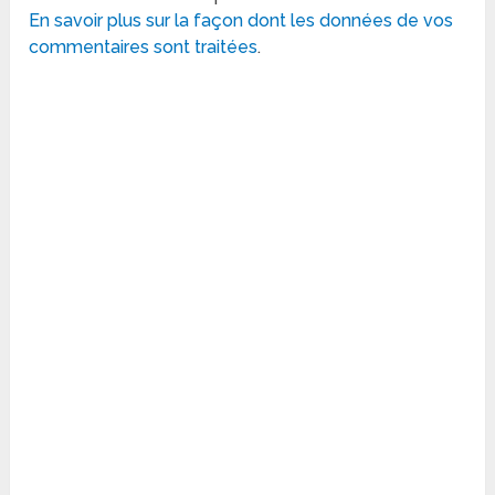
En savoir plus sur la façon dont les données de vos
commentaires sont traitées
.