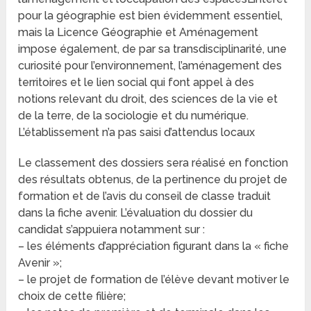
pour la géographie est bien évidemment essentiel,
mais la Licence Géographie et Aménagement
impose également, de par sa transdisciplinarité, une
curiosité pour l’environnement, l’aménagement des
territoires et le lien social qui font appel à des
notions relevant du droit, des sciences de la vie et
de la terre, de la sociologie et du numérique.
L’établissement n’a pas saisi d’attendus locaux
Le classement des dossiers sera réalisé en fonction
des résultats obtenus, de la pertinence du projet de
formation et de l’avis du conseil de classe traduit
dans la fiche avenir. L’évaluation du dossier du
candidat s’appuiera notamment sur :
– les éléments d’appréciation figurant dans la « fiche
Avenir »;
– le projet de formation de l’élève devant motiver le
choix de cette filière;