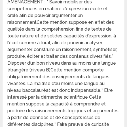
AMENAGEMENT : * Savoir mobiliser des
compétences en matière d’expression écrite et
orale afin de pouvoir argumenter un
raisonnementCette mention suppose en effet des
qualités dans la compréhension fine de textes de
toute nature et de solides capacités d’expression, à
l’écrit comme à l’oral, afin de pouvoir analyser,
argumenter, construire un raisonnement, synthétiser,
produire, éditer et traiter des contenus diversifiés.*
Disposer d’un bon niveau dans au moins une langue
étrangère (niveau B)Cette mention comporte
obligatoirement des enseignements de langues
vivantes. La maîtrise d’au moins une langue au
niveau baccalauréat est donc indispensable.* Etre
intéressé par la démarche scientifique Cette
mention suppose la capacité à comprendre et
produire des raisonnements logiques et argumentés
à partir de données et de concepts issus de
différentes disciplines.* Faire preuve de curiosité