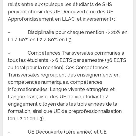
reliés entre eux (puisque les étudiants de SHS
peuvent choisir des UE Découverte ou des UE
Approfondissement en LLAC, et inversement) :
– Disciplinaire pour chaque mention => 20% en
L1 / 60% en L2 / 80% en L3.
– Compétences Transversales communes à
tous les étudiants => 6 ECTS par semestre (36 ECTS
au total pour la mention). Ces Compétences
Transversales regroupent des enseignements en
compétences numériques, compétences
informationnelles, Langue vivante étrangère et
Langue française, des UE de vie étudiante /
engagement citoyen dans les trois années de la
formation, ainsi que UE de préprofessionnalisation
(en L2 et en L3).
– UE Découverte (1ère année) et UE