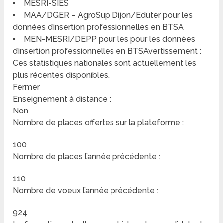
MESRI-SIES
MAA/DGER – AgroSup Dijon/Eduter pour les
données d’insertion professionnelles en BTSA
MEN-MESRI/DEPP pour les pour les données
d’insertion professionnelles en BTSAvertissement :
Ces statistiques nationales sont actuellement les
plus récentes disponibles.
Fermer
Enseignement à distance :
Non
Nombre de places offertes sur la plateforme :
100
Nombre de places l’année précédente :
110
Nombre de voeux l’année précédente :
924