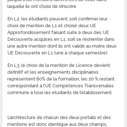
laquelle ils ont choisi de s’inscrire.
En L2, les étudiants peuvent, soit confirmer leur
choix de mention de L1 et choisir deux UE
Approfondissement faisant suite à deux des UE
Découverte acquises en L1, soit se réorienter dans
une autre mention dont ils ont validé au moins deux
UE Découverte en L1 (une à chaque semestre).
En L3, le choix de la mention de Licence devient
définitif et les enseignements disciplinaires
représentent 80% de la formation, les 20 % restant
correspondant à l’UE Compétences Transversales
commune à tous les étudiants de l’établissement.
L’architecture de chacun des deux portails et des
mentions est donc identique aux deux champs,