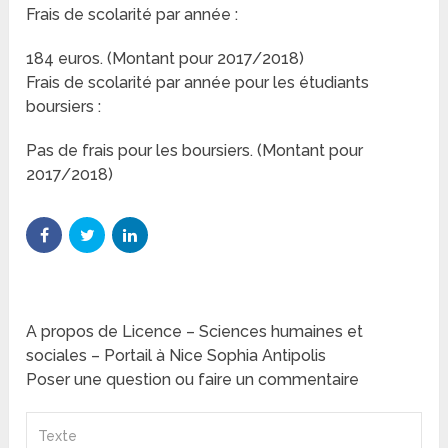
Frais de scolarité par année :
184 euros. (Montant pour 2017/2018)
Frais de scolarité par année pour les étudiants
boursiers :
Pas de frais pour les boursiers. (Montant pour
2017/2018)
A propos de Licence – Sciences humaines et
sociales – Portail à Nice Sophia Antipolis
Poser une question ou faire un commentaire