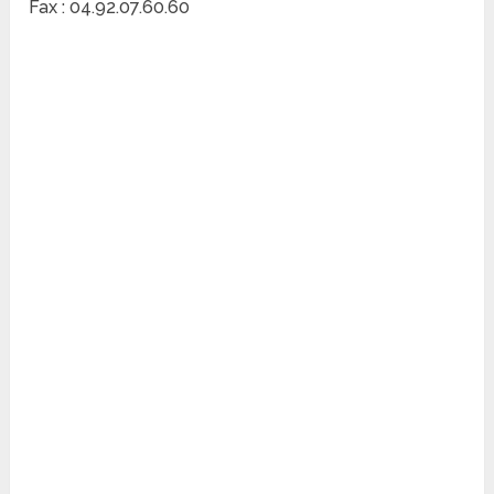
Fax : 04.92.07.60.60