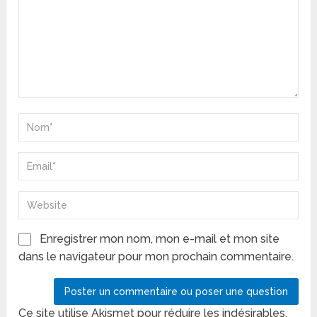
Enregistrer mon nom, mon e-mail et mon site
dans le navigateur pour mon prochain commentaire.
Ce site utilise Akismet pour réduire les indésirables.