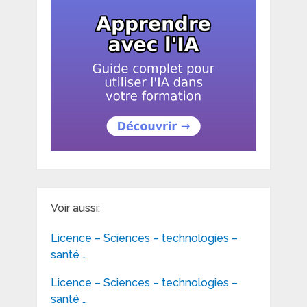
Voir aussi:
Licence – Sciences – technologies –
santé …
Licence – Sciences – technologies –
santé …