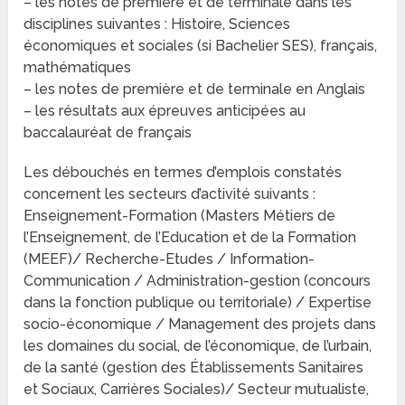
– les notes de première et de terminale dans les
disciplines suivantes : Histoire, Sciences
économiques et sociales (si Bachelier SES), français,
mathématiques
– les notes de première et de terminale en Anglais
– les résultats aux épreuves anticipées au
baccalauréat de français
Les débouchés en termes d’emplois constatés
concernent les secteurs d’activité suivants :
Enseignement-Formation (Masters Métiers de
l’Enseignement, de l’Education et de la Formation
(MEEF)/ Recherche-Etudes / Information-
Communication / Administration-gestion (concours
dans la fonction publique ou territoriale) / Expertise
socio-économique / Management des projets dans
les domaines du social, de l’économique, de l’urbain,
de la santé (gestion des Établissements Sanitaires
et Sociaux, Carrières Sociales)/ Secteur mutualiste,