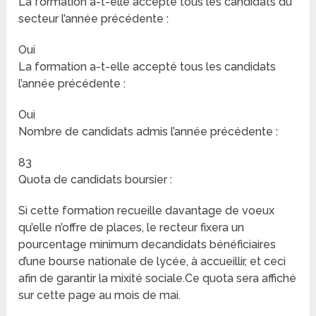
La formation a-t-elle accepté tous les candidats du
secteur l’année précédente :
Oui
La formation a-t-elle accepté tous les candidats
l’année précédente :
Oui
Nombre de candidats admis l’année précédente :
83
Quota de candidats boursier :
Si cette formation recueille davantage de voeux
qu’elle n’offre de places, le recteur fixera un
pourcentage minimum decandidats bénéficiaires
d’une bourse nationale de lycée, à accueillir, et ceci
afin de garantir la mixité sociale.Ce quota sera affiché
sur cette page au mois de mai.