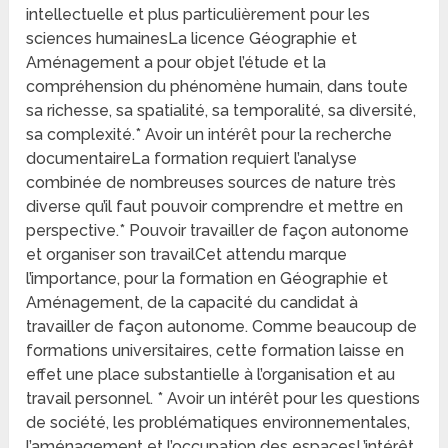
intellectuelle et plus particulièrement pour les
sciences humainesLa licence Géographie et
Aménagement a pour objet l’étude et la
compréhension du phénomène humain, dans toute
sa richesse, sa spatialité, sa temporalité, sa diversité,
sa complexité.* Avoir un intérêt pour la recherche
documentaireLa formation requiert l’analyse
combinée de nombreuses sources de nature très
diverse qu’il faut pouvoir comprendre et mettre en
perspective.* Pouvoir travailler de façon autonome
et organiser son travailCet attendu marque
l’importance, pour la formation en Géographie et
Aménagement, de la capacité du candidat à
travailler de façon autonome. Comme beaucoup de
formations universitaires, cette formation laisse en
effet une place substantielle à l’organisation et au
travail personnel. * Avoir un intérêt pour les questions
de société, les problématiques environnementales,
l’aménagement et l’occupation des espacesL’intérêt