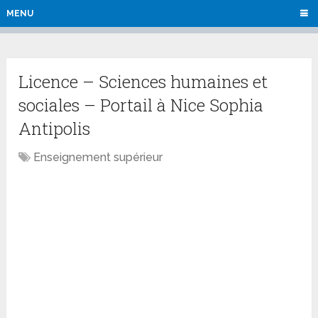
MENU
Licence – Sciences humaines et
sociales – Portail à Nice Sophia
Antipolis
Enseignement supérieur