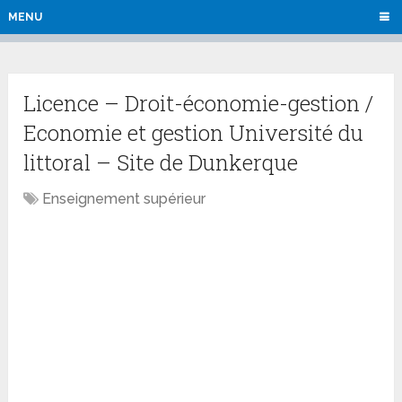
MENU
Licence – Droit-économie-gestion /
Economie et gestion Université du
littoral – Site de Dunkerque
Enseignement supérieur