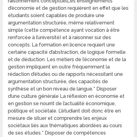
raisonnement conceptuelLes enseignements
d’économie et de gestion requièrent en effet que les
étudiants soient capables de produire une
argumentation structurée, même relativement
simple (cette compétence ayant vocation à être
renforcée à l’université) et à raisonner sur des
concepts. La formation en licence requiert une
certaine capacité d’abstraction, de logique formelle
et de déduction. Les métiers de l’économie et de la
gestion impliquent en outre fréquemment la
rédaction d’études ou de rapports nécessitant une
argumentation structurée, des capacités de
synthèse et un bon niveau de langue.* Disposer
d’une culture générale La réflexion en économie et
en gestion se nourrit de l’actualité économique,
politique et sociétale. L’étudiant doit donc être en
mesure de situer et comprendre les enjeux
sociétaux liés aux thématiques abordées au cours
de ses études.* Disposer de compétences