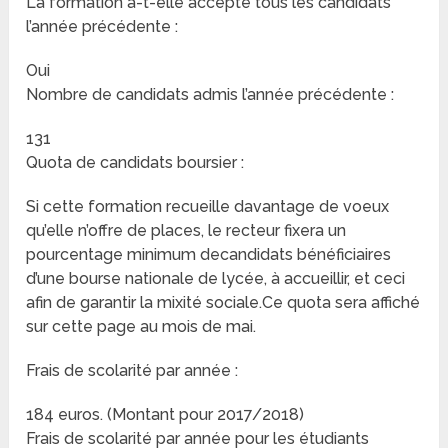
La formation a-t-elle accepté tous les candidats
l’année précédente :
Oui
Nombre de candidats admis l’année précédente :
131
Quota de candidats boursier :
Si cette formation recueille davantage de voeux
qu’elle n’offre de places, le recteur fixera un
pourcentage minimum decandidats bénéficiaires
d’une bourse nationale de lycée, à accueillir, et ceci
afin de garantir la mixité sociale.Ce quota sera affiché
sur cette page au mois de mai.
Frais de scolarité par année :
184 euros. (Montant pour 2017/2018)
Frais de scolarité par année pour les étudiants