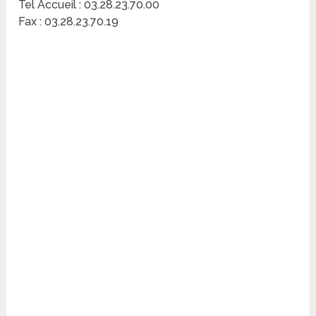
Tel Accueil : 03.28.23.70.00
Fax : 03.28.23.70.19