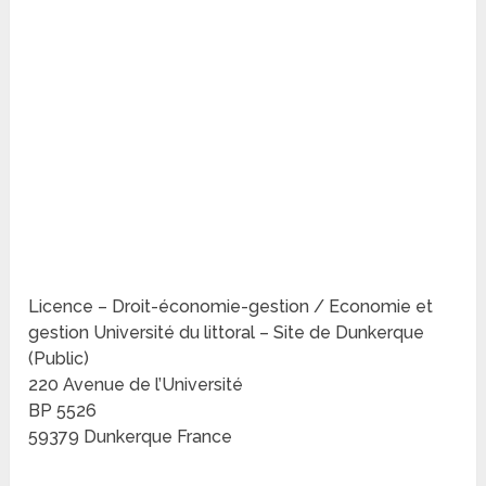
Licence – Droit-économie-gestion / Economie et
gestion Université du littoral – Site de Dunkerque
(Public)
220 Avenue de l’Université
BP 5526
59379 Dunkerque France