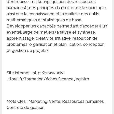
d’entreprise, marketing, gestion des ressources
humaines) ; des principes du droit et de la sociologie,
ainsi que la connaissance et la maîtrise des outils
mathématiques et statistiques de base.
Développer les capacités permettant d’accéder à un
éventail large de métiers (analyse et synthèse,
apprentissage, créativité, initiative, résolution de
problèmes, organisation et planification, conception
et gestion de projets).
Site internet : http://www.univ-
littoral.fr/formation/fiches/licence_eg.htm
Mots Clés : Marketing, Vente, Ressources humaines,
Contrôle de gestion