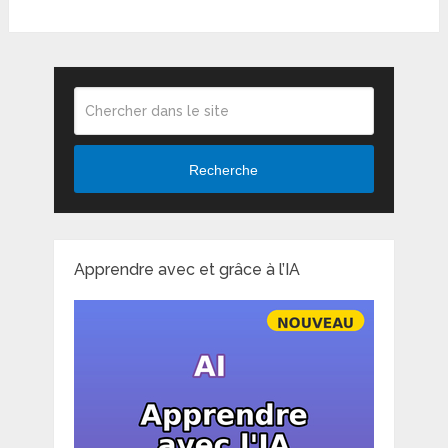
Recherche
Apprendre avec et grâce à l’IA