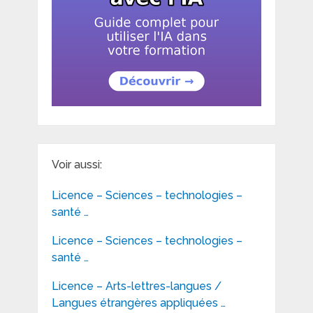
Voir aussi:
Licence – Sciences – technologies –
santé …
Licence – Sciences – technologies –
santé …
Licence – Arts-lettres-langues /
Langues étrangères appliquées …