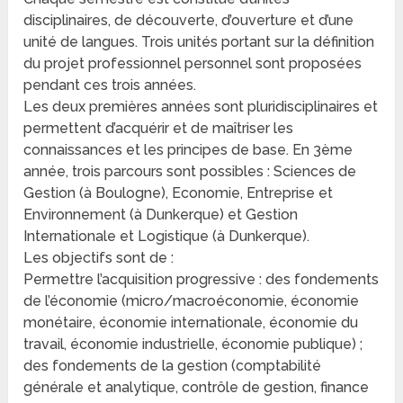
disciplinaires, de découverte, d’ouverture et d’une
unité de langues. Trois unités portant sur la définition
du projet professionnel personnel sont proposées
pendant ces trois années.
Les deux premières années sont pluridisciplinaires et
permettent d’acquérir et de maîtriser les
connaissances et les principes de base. En 3ème
année, trois parcours sont possibles : Sciences de
Gestion (à Boulogne), Economie, Entreprise et
Environnement (à Dunkerque) et Gestion
Internationale et Logistique (à Dunkerque).
Les objectifs sont de :
Permettre l’acquisition progressive : des fondements
de l’économie (micro/macroéconomie, économie
monétaire, économie internationale, économie du
travail, économie industrielle, économie publique) ;
des fondements de la gestion (comptabilité
générale et analytique, contrôle de gestion, finance