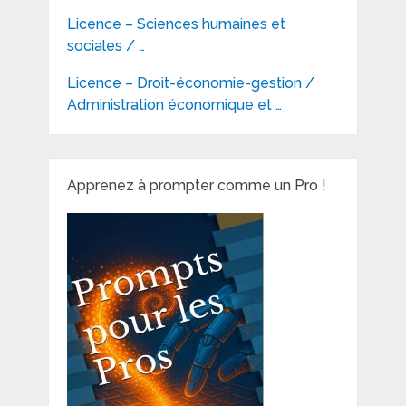
Licence – Sciences humaines et
sociales / …
Licence – Droit-économie-gestion /
Administration économique et …
Apprenez à prompter comme un Pro !