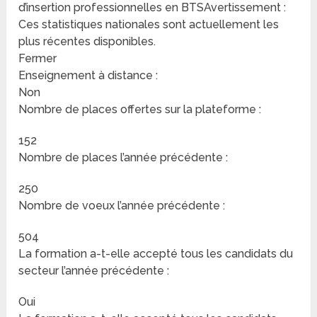
d’insertion professionnelles en BTSAvertissement :
Ces statistiques nationales sont actuellement les
plus récentes disponibles.
Fermer
Enseignement à distance :
Non
Nombre de places offertes sur la plateforme :
152
Nombre de places l’année précédente :
250
Nombre de voeux l’année précédente :
504
La formation a-t-elle accepté tous les candidats du
secteur l’année précédente :
Oui