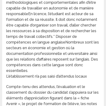
méthodologiques et comportementales afin d’être
capable de travailler en autonomie et de manière
responsableEn licence, l’étudiant est acteur de sa
formation et de sa réussite. Il doit donc notamment
être capable d’organiser son travail, d’aller chercher
les ressources à sa disposition et de rechercher les
temps de travail collectifs.* Disposer de
compétences en langue anglaiseNombreux sont les
secteurs en économie et gestion où la
documentation professionnelle et universitaire ainsi
que les relations d’affaires reposent sur l’anglais. Des
compétences dans cette langue sont donc
essentielles.
L’établissement n’a pas saisi d’attendus locaux
Compte-tenu des attendus, l’évaluation et le
classement du dossier du candidat s’appuiera sur les
éléments d’appréciation figurant dans la « fiche
Avenir », le projet de formation de l’élève, les notes