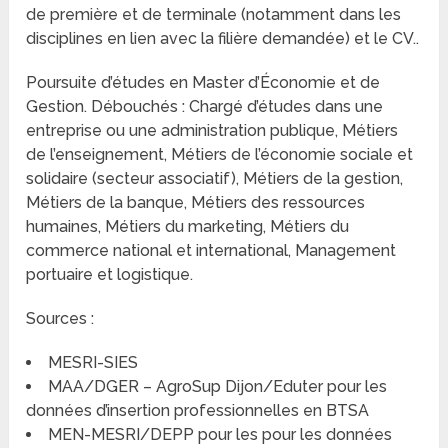
de première et de terminale (notamment dans les
disciplines en lien avec la filière demandée) et le CV..
Poursuite d’études en Master d’Économie et de
Gestion. Débouchés : Chargé d’études dans une
entreprise ou une administration publique, Métiers
de l’enseignement, Métiers de l’économie sociale et
solidaire (secteur associatif), Métiers de la gestion,
Métiers de la banque, Métiers des ressources
humaines, Métiers du marketing, Métiers du
commerce national et international, Management
portuaire et logistique.
Sources :
MESRI-SIES
MAA/DGER – AgroSup Dijon/Eduter pour les
données d’insertion professionnelles en BTSA
MEN-MESRI/DEPP pour les pour les données