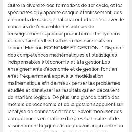
Outre la diversité des formations de 1er cycle, et les
spécificités qu’y apporte chaque établissement, des
éléments de cadrage national ont été définis avec le
concours de l’ensemble des acteurs de
l’enseignement supérieur pour informer les lycéens
et leurs familles.Il est attendu des candidats en
licence Mention ECONOMIE ET GESTION : * Disposer
des compétences mathématiques et statistiques
indispensables à l’économie et à la gestionLes
enseignements d’économie et de gestion font en
effet fréquemment appel à la modélisation
mathématique afin de mieux penser les problèmes
étudiés et d’analyser les résultats qui en découlent
de manière logique. De plus, une grande partie des
métiers de l’économie et de la gestion s’appuient sur
l’analyse de données chiffrées.* Savoir mobiliser des
compétences en matière d’expression écrite et de
raisonnement logique afin de pouvoir argumenter un