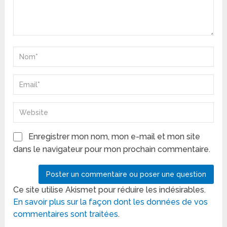
Enregistrer mon nom, mon e-mail et mon site
dans le navigateur pour mon prochain commentaire.
Ce site utilise Akismet pour réduire les indésirables.
En savoir plus sur la façon dont les données de vos
commentaires sont traitées
.