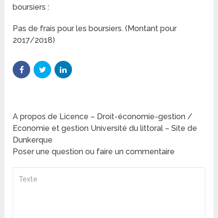
boursiers :
Pas de frais pour les boursiers. (Montant pour
2017/2018)
A propos de Licence – Droit-économie-gestion /
Economie et gestion Université du littoral – Site de
Dunkerque
Poser une question ou faire un commentaire