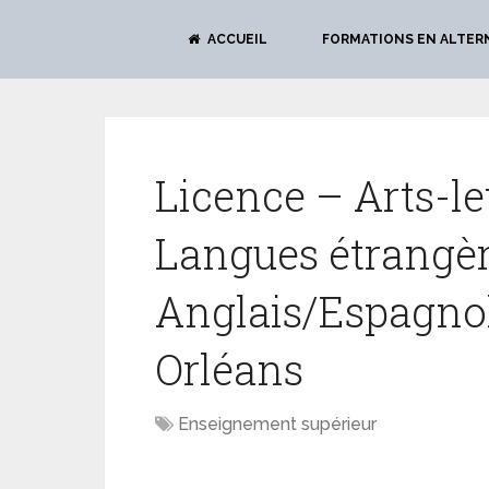
ACCUEIL
FORMATIONS EN ALTER
Licence – Arts-le
Langues étrangèr
Anglais/Espagnol
Orléans
Enseignement supérieur