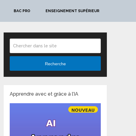
BAC PRO
ENSEIGNEMENT SUPÉRIEUR
Recherche
Apprendre avec et grâce à l’IA