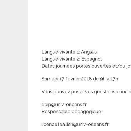
Langue vivante 1: Anglais
Langue vivante 2: Espagnol
Dates journées portes ouvertes et/ou jo
Samedi 17 février 2018 de 9h à 17h
Vous pouvez poser vos questions concerna
doip@univ-orleans.fr
Responsable pédagogique :
licence.lea.llsh@univ-orleans.fr