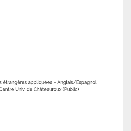
es étrangères appliquées – Anglais/Espagnol
Centre Univ. de Châteauroux (Public)