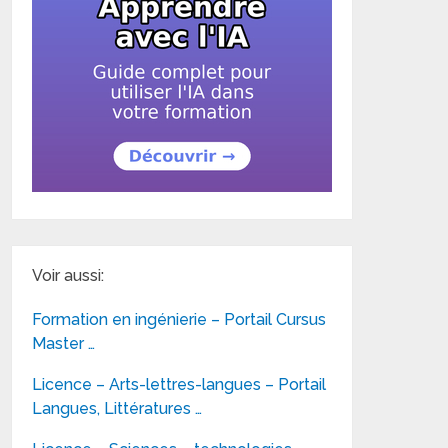
Voir aussi:
Formation en ingénierie – Portail Cursus
Master …
Licence – Arts-lettres-langues – Portail
Langues, Littératures …