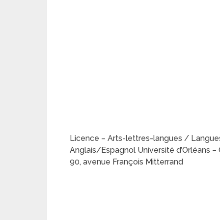
Licence – Arts-lettres-langues / Langu
Anglais/Espagnol Université d’Orléans – 
90, avenue François Mitterrand