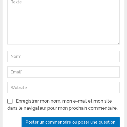
Enregistrer mon nom, mon e-mail et mon site
dans le navigateur pour mon prochain commentaire.