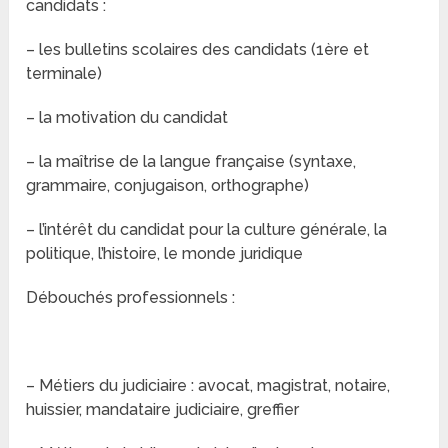
candidats :
– les bulletins scolaires des candidats (1ère et
terminale)
– la motivation du candidat
– la maîtrise de la langue française (syntaxe,
grammaire, conjugaison, orthographe)
– l’intérêt du candidat pour la culture générale, la
politique, l’histoire, le monde juridique
Débouchés professionnels :
– Métiers du judiciaire : avocat, magistrat, notaire,
huissier, mandataire judiciaire, greffier