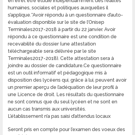
en effet être étudié indépendamment des réalités
humaines, sociales et politiques auxquelles il
s’applique.*Avoir répondu à un questionnaire d’auto-
évaluation disponible sur le site de l’Onisep
Terminales2017-2018 à partir du 22 janvier. Avoir
répondu à ce questionnaire est une condition de
recevabilité du dossier (une attestation
téléchargeable sera délivrée par le site
Terminales2017-2018). Cette attestation sera à
joindre au dossier de candidature.Ce questionnaire
est un outil informatif et pédagogique mis à
disposition des lycéens qui, grâce à lui, peuvent avoir
un premier aperçu de l’adéquation de leur profil à
une Licence de droit. Les résultats du questionnaire
ne sont connus que du seul lycéen et ne sont en
aucun cas transmis aux universités.
L’établissement n’a pas saisi d’attendus locaux
Seront pris en compte pour l’examen des voeux des