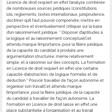
Licence de droit requiert en effet l’analyse combinée
de nombreuses sources juridiques (constitutions,
lois, règlements, textes internationaux, jurisprudence,
doctrine) qu’il faut pouvoir comprendre, mettre en
perspective et éventuellement critiquer sur la base
d’un raisonnement juridique. * Disposer d’aptitudes à
la logique et au raisonnement conceptuelCet
attendu marque l’importance, pour la filière juridique,
de la capacité du candidat à produire une
argumentation structurée, même relativement
simple, et à raisonner sur des concepts. La formation
en Licence de droit requiert en effet une certaine
capacité d’abstraction, de logique formelle et de
déduction.* Pouvoir travailler de façon autonome et
organiser son travailCet attendu marque
l’importance, pour la filière juridique, de la capacité
du candidat à travailler de façon autonome. La
formation en Licence de droit laisse en effet une
place substantielle à l’organisation et au travail