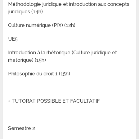
Méthodologie juridique et introduction aux concepts
juridiques (14h)
Culture numérique (PIX) (12h)
UE5
Introduction à la rhétorique (Culture juridique et
rhétorique) (15h)
Philosophie du droit 1 (15h)
+ TUTORAT POSSIBLE ET FACULTATIF
Semestre 2