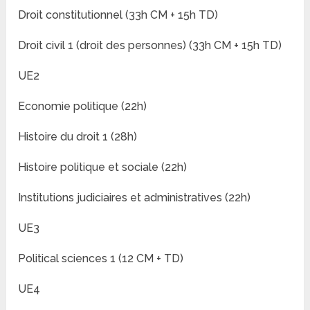
Droit constitutionnel (33h CM + 15h TD)
Droit civil 1 (droit des personnes) (33h CM + 15h TD)
UE2
Economie politique (22h)
Histoire du droit 1 (28h)
Histoire politique et sociale (22h)
Institutions judiciaires et administratives (22h)
UE3
Political sciences 1 (12 CM + TD)
UE4