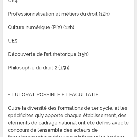
UE4
Professionnalisation et métiers du droit (12h)
Culture numérique (PIX) (12h)
UE5
Découverte de l’art rhétorique (15h)
Philosophie du droit 2 (15h)
+ TUTORAT POSSIBLE ET FACULTATIF
Outre la diversité des formations de 1er cycle, et les
spécificités qu’y apporte chaque établissement, des
éléments de cadrage national ont été définis avec le
concours de l’ensemble des acteurs de