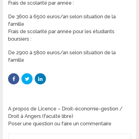
Frais de scolarité par année :
De 3600 à 6500 euros/an selon situation de la
famille
Frais de scolarité par année pour les étudiants
boursiers :
De 2900 à 5800 euros/an selon situation de la
famille
A propos de Licence – Droit-économie-gestion /
Droit à Angers (faculté libre)
Poser une question ou faire un commentaire