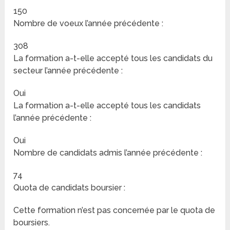
150
Nombre de voeux l’année précédente :
308
La formation a-t-elle accepté tous les candidats du
secteur l’année précédente :
Oui
La formation a-t-elle accepté tous les candidats
l’année précédente :
Oui
Nombre de candidats admis l’année précédente :
74
Quota de candidats boursier :
Cette formation n’est pas concernée par le quota de
boursiers.