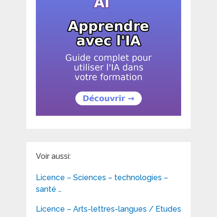
Voir aussi:
Licence – Sciences – technologies –
santé …
Licence – Arts-lettres-langues / Etudes