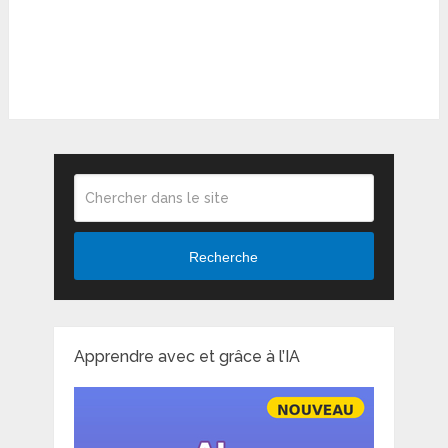
Recherche
Apprendre avec et grâce à l’IA