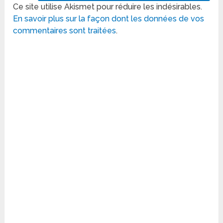
Ce site utilise Akismet pour réduire les indésirables.
En savoir plus sur la façon dont les données de vos
commentaires sont traitées
.