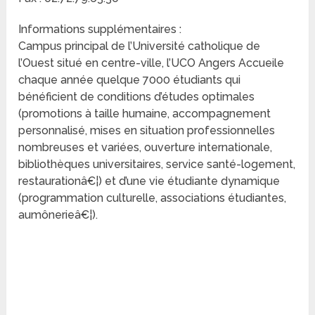
Informations supplémentaires :
Campus principal de l’Université catholique de
l’Ouest situé en centre-ville, l’UCO Angers Accueile
chaque année quelque 7000 étudiants qui
bénéficient de conditions d’études optimales
(promotions à taille humaine, accompagnement
personnalisé, mises en situation professionnelles
nombreuses et variées, ouverture internationale,
bibliothèques universitaires, service santé-logement,
restaurationâ€¦) et d’une vie étudiante dynamique
(programmation culturelle, associations étudiantes,
aumônerieâ€¦).