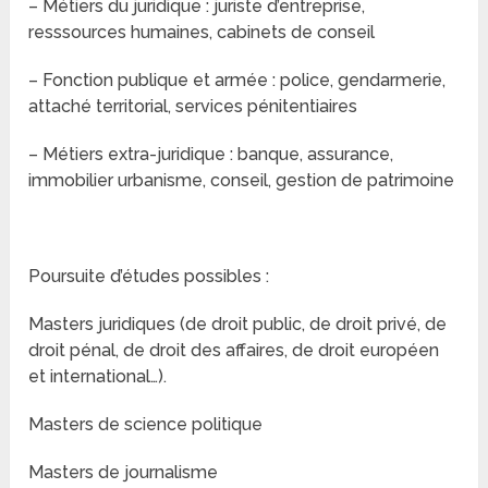
– Métiers du juridique : juriste d’entreprise,
resssources humaines, cabinets de conseil
– Fonction publique et armée : police, gendarmerie,
attaché territorial, services pénitentiaires
– Métiers extra-juridique : banque, assurance,
immobilier urbanisme, conseil, gestion de patrimoine
Poursuite d’études possibles :
Masters juridiques (de droit public, de droit privé, de
droit pénal, de droit des affaires, de droit européen
et international…).
Masters de science politique
Masters de journalisme