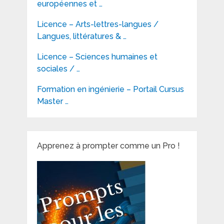
européennes et …
Licence – Arts-lettres-langues /
Langues, littératures & …
Licence – Sciences humaines et
sociales / …
Formation en ingénierie – Portail Cursus
Master …
Apprenez à prompter comme un Pro !