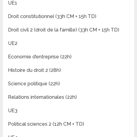
UE1
Droit constitutionnel (33h CM + 15h TD)
Droit civil 2 (droit de la famille) (33h CM + 15h TD)
UE2
Economie d’entreprise (22h)
Histoire du droit 2 (28h)
Science politique (22h)
Relations internationales (22h)
UE3
Political sciences 2 (12h CM + TD)