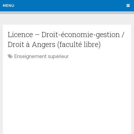
MENU
Licence – Droit-économie-gestion /
Droit à Angers (faculté libre)
Enseignement supérieur