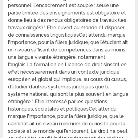
personnel. L’encadrement est souple : seule une
partie limitée des enseignements est obligatoire et
donne lieu à des rendus obligatoires de travaux (les
travaux dirigés).* Etre ouvert au monde et disposer
de connaissances linguistiquesCet attendu marque
l’importance, pour la filière juridique, que l’étudiant ait
un niveau suffisant de compétences dans au moins
une langue vivante étrangère, notamment
l’anglais.La formation en Licence de droit s’inscrit en
effet nécessairement dans un contexte juridique
européen et global qui implique, au cours du cursus,
d’étudier d’autres systèmes juridiques que le
système national, qui sont le plus souvent en langue
étrangère.* Etre intéressé par les questions
historiques, sociétales et politiquesCet attendu
marque l’importance, pour la filière juridique, que le
candidat ait un niveau minimum de curiosité pour la
société et le monde qui l’entourent. Le droit ne peut