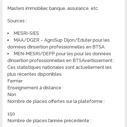
Masters immobilier, banque, assurance, etc.
Sources :
MESRI-SIES
MAA/DGER – AgroSup Dijon/Eduter pour les
données d’insertion professionnelles en BTSA
MEN-MESRI/DEPP pour les pour les données
d’insertion professionnelles en BTSAvertissement :
Ces statistiques nationales sont actuellement les
plus récentes disponibles.
Fermer
Enseignement à distance :
Non
Nombre de places offertes sur la plateforme :
150
Nombre de places l’année précédente :