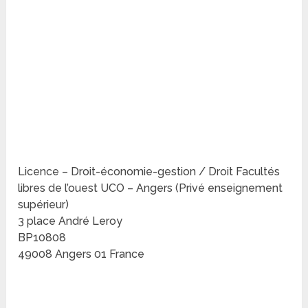
Licence – Droit-économie-gestion / Droit Facultés
libres de l’ouest UCO – Angers (Privé enseignement
supérieur)
3 place André Leroy
BP10808
49008 Angers 01 France