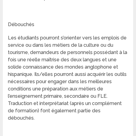
Débouchés
Les étudiants pourront s’orienter vers les emplois de
service ou dans les métiers de la culture ou du
tourisme, demandeurs de personnels possédant à la
fois une réelle maîtrise des deux langues et une
solide connaissance des mondes anglophone et
hispanique. Ils/elles pourront aussi acquérir les outils
nécessaires pour engager dans les meilleures
conditions une préparation aux métiers de
l’enseignement primaire, secondaire ou FLE.
Traduction et interprétariat (après un complément
de formation) font également partie des
débouchés.