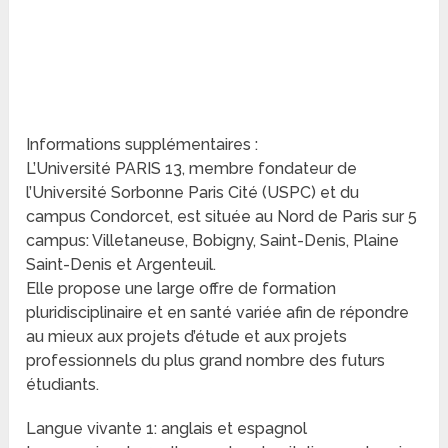
Informations supplémentaires :
L’Université PARIS 13, membre fondateur de
l’Université Sorbonne Paris Cité (USPC) et du
campus Condorcet, est située au Nord de Paris sur 5
campus: Villetaneuse, Bobigny, Saint-Denis, Plaine
Saint-Denis et Argenteuil.
Elle propose une large offre de formation
pluridisciplinaire et en santé variée afin de répondre
au mieux aux projets d’étude et aux projets
professionnels du plus grand nombre des futurs
étudiants.
Langue vivante 1: anglais et espagnol