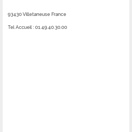
93430 Villetaneuse France
Tel Accueil : 01.49.40.30.00