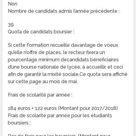
Non
Nombre de candidats admis l’année précédente :
39
Quota de candidats boursier :
Si cette formation recueille davantage de voeux
qu’elle n’offre de places, le recteur fixera un
pourcentage minimum decandidats bénéficiaires
d’une bourse nationale de lycée, à accueillir, et ceci
afin de garantir la mixité sociale.Ce quota sera affiché
sur cette page au mois de mai.
Frais de scolarité par année :
184 euros + 122 euros (Montant pour 2017/2018)
Frais de scolarité par année pour les étudiants
boursiers :