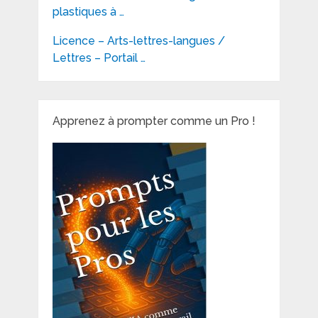
plastiques à …
Licence – Arts-lettres-langues /
Lettres – Portail …
Apprenez à prompter comme un Pro !