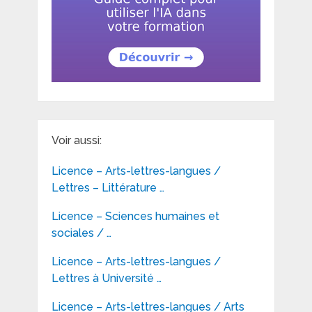
Voir aussi:
Licence – Arts-lettres-langues /
Lettres – Littérature …
Licence – Sciences humaines et
sociales / …
Licence – Arts-lettres-langues /
Lettres à Université …
Licence – Arts-lettres-langues / Arts