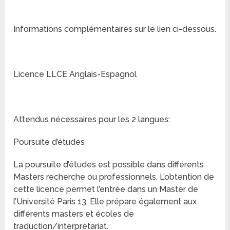
Informations complémentaires sur le lien ci-dessous.
Licence LLCE Anglais-Espagnol
Attendus nécessaires pour les 2 langues:
Poursuite d’études
La poursuite d’études est possible dans différents
Masters recherche ou professionnels. L’obtention de
cette licence permet l’entrée dans un Master de
l’Université Paris 13. Elle prépare également aux
différents masters et écoles de
traduction/interprétariat.