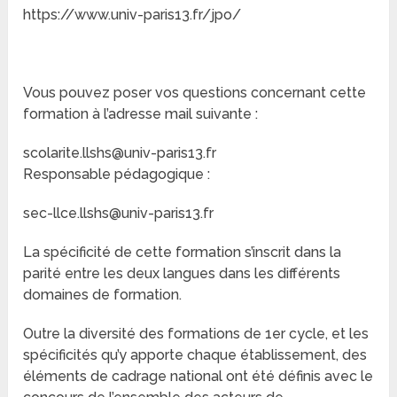
https://www.univ-paris13.fr/jpo/
Vous pouvez poser vos questions concernant cette
formation à l’adresse mail suivante :
scolarite.llshs@univ-paris13.fr
Responsable pédagogique :
sec-llce.llshs@univ-paris13.fr
La spécificité de cette formation s’inscrit dans la
parité entre les deux langues dans les différents
domaines de formation.
Outre la diversité des formations de 1er cycle, et les
spécificités qu’y apporte chaque établissement, des
éléments de cadrage national ont été définis avec le