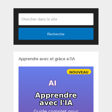
Recherche
Apprendre avec et grâce à l’IA