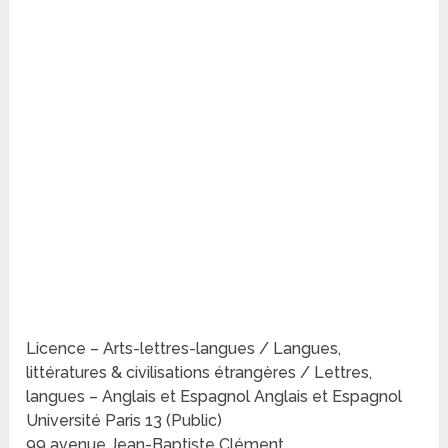
Licence – Arts-lettres-langues / Langues,
littératures & civilisations étrangères / Lettres,
langues – Anglais et Espagnol Anglais et Espagnol
Université Paris 13 (Public)
99 avenue Jean-Baptiste Clément