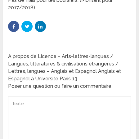
Pas de frais pour les boursiers. (Montant pour
2017/2018)
A propos de Licence – Arts-lettres-langues /
Langues, littératures & civilisations étrangères /
Lettres, langues – Anglais et Espagnol Anglais et
Espagnol à Université Paris 13
Poser une question ou faire un commentaire