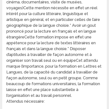
cinéma, documentaires, visite de musées,
voyages)Cette mention nécessite en effet un réel
intérêt pour la culture littéraire, linguistique et
artistique en général, et en particulier celles de l’aire
géographique de la langue choisie.* Avoir un gout
prononcé pour la lecture en français et en langue
étrangèreCette formation impose en effet une
appétence pour la lecture de textes littéraires en
français et dans la langue choisie.* Disposer
d’aptitudes à travailler de façon autonome et à
organiser son travail seul ou en équipeCet attendu
marque l’importance, pour la formation en Lettres et
Langues, de la capacité du candidat à travailler de
façon autonome, seul ou en petit groupe. Comme
beaucoup de formations universitaires, la formation
laisse en effet une place substantielle à
l’organisation et au travail personnel.
Attendus nécessaire: