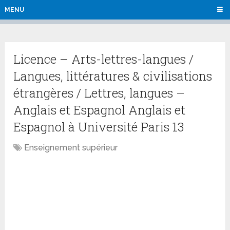
MENU
Licence – Arts-lettres-langues /
Langues, littératures & civilisations
étrangères / Lettres, langues –
Anglais et Espagnol Anglais et
Espagnol à Université Paris 13
Enseignement supérieur