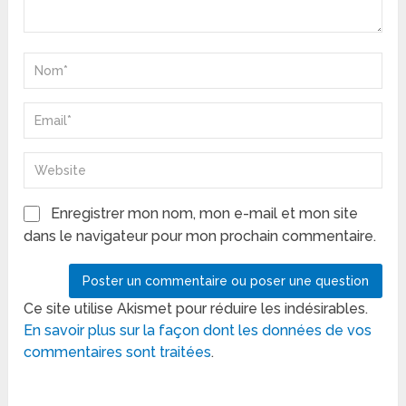
Enregistrer mon nom, mon e-mail et mon site
dans le navigateur pour mon prochain commentaire.
Ce site utilise Akismet pour réduire les indésirables.
En savoir plus sur la façon dont les données de vos
commentaires sont traitées
.