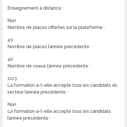
Enseignement à distance :
Non
Nombre de places offertes sur la plateforme :
40
Nombre de places l’année précédente :
40
Nombre de voeux l’année précédente :
1113
La formation a-t-elle accepté tous les candidats du
secteur l’année précédente :
Non
La formation a-t-elle accepté tous les candidats
l’année précédente :