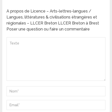
A propos de Licence – Arts-lettres-langues /
Langues, littératures & civilisations étrangères et
régionales – LLCER Breton LLCER Breton à Brest
Poser une question ou faire un commentaire