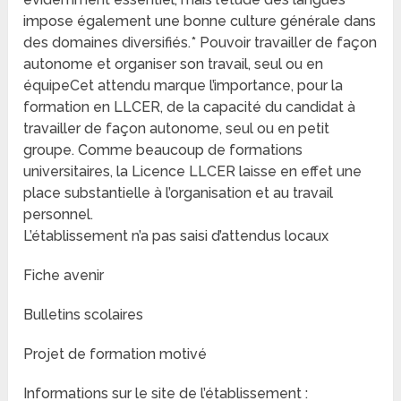
impose également une bonne culture générale dans
des domaines diversifiés.* Pouvoir travailler de façon
autonome et organiser son travail, seul ou en
équipeCet attendu marque l’importance, pour la
formation en LLCER, de la capacité du candidat à
travailler de façon autonome, seul ou en petit
groupe. Comme beaucoup de formations
universitaires, la Licence LLCER laisse en effet une
place substantielle à l’organisation et au travail
personnel.
L’établissement n’a pas saisi d’attendus locaux
Fiche avenir
Bulletins scolaires
Projet de formation motivé
Informations sur le site de l’établissement :