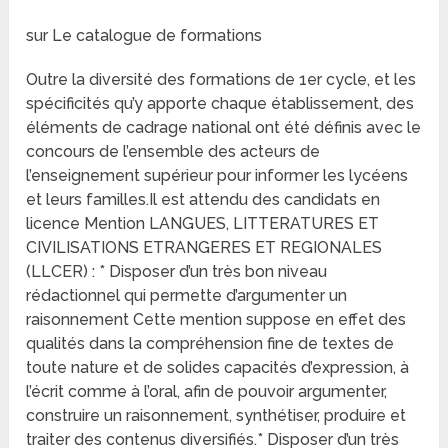
sur Le catalogue de formations
Outre la diversité des formations de 1er cycle, et les
spécificités qu’y apporte chaque établissement, des
éléments de cadrage national ont été définis avec le
concours de l’ensemble des acteurs de
l’enseignement supérieur pour informer les lycéens
et leurs familles.Il est attendu des candidats en
licence Mention LANGUES, LITTERATURES ET
CIVILISATIONS ETRANGERES ET REGIONALES
(LLCER) : * Disposer d’un très bon niveau
rédactionnel qui permette d’argumenter un
raisonnement Cette mention suppose en effet des
qualités dans la compréhension fine de textes de
toute nature et de solides capacités d’expression, à
l’écrit comme à l’oral, afin de pouvoir argumenter,
construire un raisonnement, synthétiser, produire et
traiter des contenus diversifiés.* Disposer d’un très