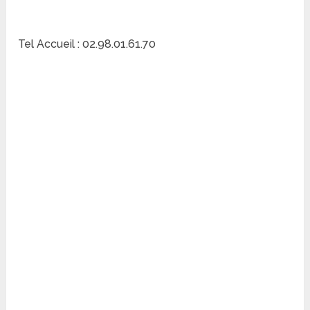
Tel Accueil : 02.98.01.61.70