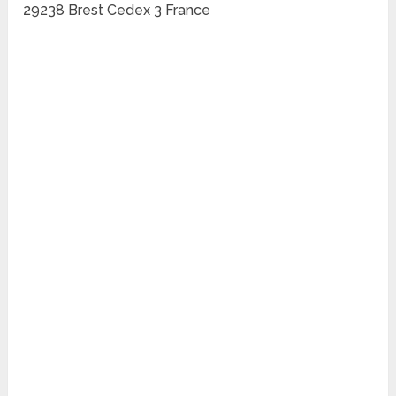
29238 Brest Cedex 3 France