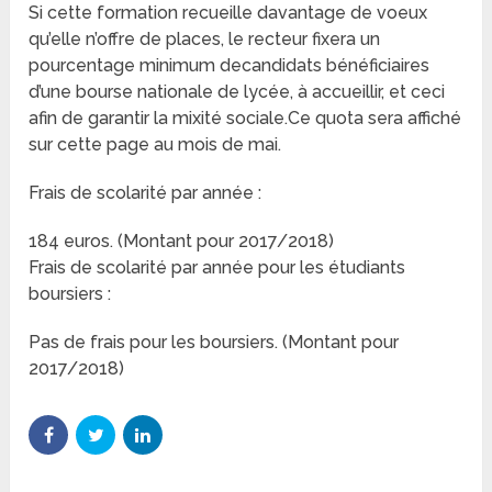
Si cette formation recueille davantage de voeux
qu’elle n’offre de places, le recteur fixera un
pourcentage minimum decandidats bénéficiaires
d’une bourse nationale de lycée, à accueillir, et ceci
afin de garantir la mixité sociale.Ce quota sera affiché
sur cette page au mois de mai.
Frais de scolarité par année :
184 euros. (Montant pour 2017/2018)
Frais de scolarité par année pour les étudiants
boursiers :
Pas de frais pour les boursiers. (Montant pour
2017/2018)