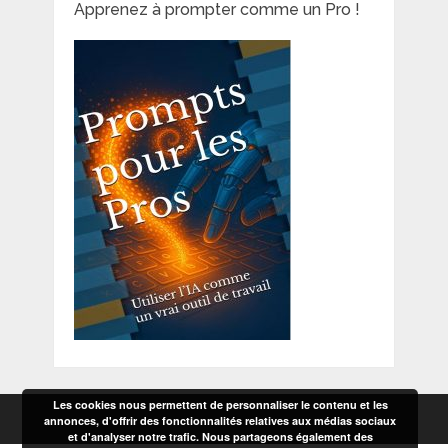
Apprenez à prompter comme un Pro !
Les cookies nous permettent de personnaliser le contenu et les
annonces, d'offrir des fonctionnalités relatives aux médias sociaux
et d'analyser notre trafic. Nous partageons également des