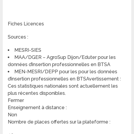
Fiches Licences
Sources :
MESRI-SIES
MAA/DGER – AgroSup Dijon/Eduter pour les
données d’insertion professionnelles en BTSA
MEN-MESRI/DEPP pour les pour les données
d’insertion professionnelles en BTSAvertissement :
Ces statistiques nationales sont actuellement les
plus récentes disponibles.
Fermer
Enseignement à distance :
Non
Nombre de places offertes sur la plateforme :