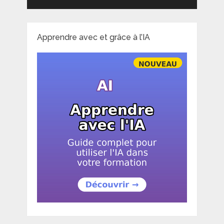
Apprendre avec et grâce à l’IA