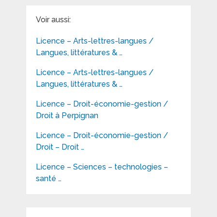
Voir aussi:
Licence – Arts-lettres-langues /
Langues, littératures & …
Licence – Arts-lettres-langues /
Langues, littératures & …
Licence – Droit-économie-gestion /
Droit à Perpignan
Licence – Droit-économie-gestion /
Droit – Droit …
Licence – Sciences – technologies –
santé …