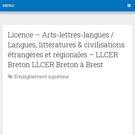
MENU
Licence – Arts-lettres-langues /
Langues, littératures & civilisations
étrangères et régionales – LLCER
Breton LLCER Breton à Brest
Enseignement supérieur