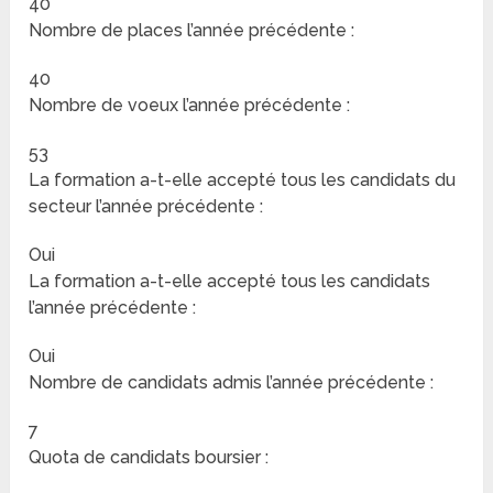
40
Nombre de places l’année précédente :
40
Nombre de voeux l’année précédente :
53
La formation a-t-elle accepté tous les candidats du
secteur l’année précédente :
Oui
La formation a-t-elle accepté tous les candidats
l’année précédente :
Oui
Nombre de candidats admis l’année précédente :
7
Quota de candidats boursier :