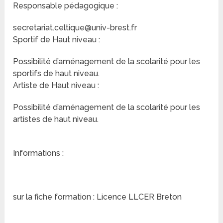
Responsable pédagogique :
secretariat.celtique@univ-brest.fr
Sportif de Haut niveau :
Possibilité d’aménagement de la scolarité pour les
sportifs de haut niveau.
Artiste de Haut niveau :
Possibilité d’aménagement de la scolarité pour les
artistes de haut niveau.
Informations :
sur la fiche formation : Licence LLCER Breton