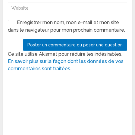
Enregistrer mon nom, mon e-mail et mon site
dans le navigateur pour mon prochain commentaire.
Ce site utilise Akismet pour réduire les indésirables.
En savoir plus sur la façon dont les données de vos
commentaires sont traitées
.