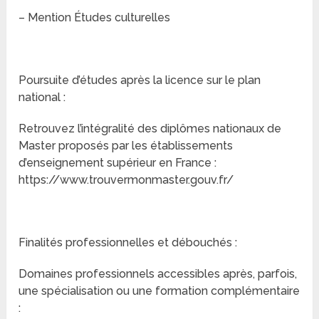
– Mention Études culturelles
Poursuite d’études après la licence sur le plan
national :
Retrouvez l’intégralité des diplômes nationaux de
Master proposés par les établissements
d’enseignement supérieur en France :
https://www.trouvermonmaster.gouv.fr/
Finalités professionnelles et débouchés :
Domaines professionnels accessibles après, parfois,
une spécialisation ou une formation complémentaire
: