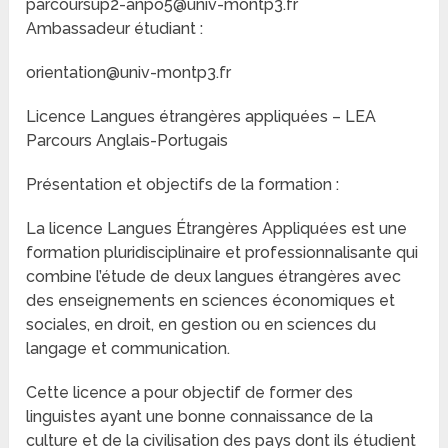
parcoursup2-anpo5@univ-montp3.fr
Ambassadeur étudiant :
orientation@univ-montp3.fr
Licence Langues étrangères appliquées – LEA
Parcours Anglais-Portugais
Présentation et objectifs de la formation :
La licence Langues Étrangères Appliquées est une
formation pluridisciplinaire et professionnalisante qui
combine l’étude de deux langues étrangères avec
des enseignements en sciences économiques et
sociales, en droit, en gestion ou en sciences du
langage et communication.
Cette licence a pour objectif de former des
linguistes ayant une bonne connaissance de la
culture et de la civilisation des pays dont ils étudient