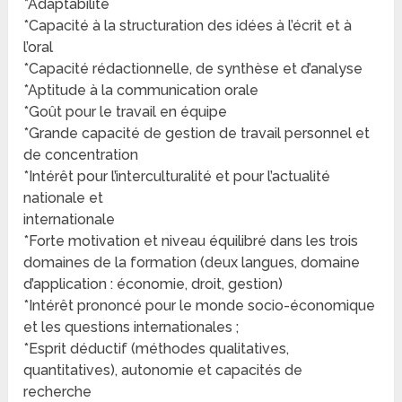
*Adaptabilité
*Capacité à la structuration des idées à l’écrit et à
l’oral
*Capacité rédactionnelle, de synthèse et d’analyse
*Aptitude à la communication orale
*Goût pour le travail en équipe
*Grande capacité de gestion de travail personnel et
de concentration
*Intérêt pour l’interculturalité et pour l’actualité
nationale et
internationale
*Forte motivation et niveau équilibré dans les trois
domaines de la formation (deux langues, domaine
d’application : économie, droit, gestion)
*Intérêt prononcé pour le monde socio-économique
et les questions internationales ;
*Esprit déductif (méthodes qualitatives,
quantitatives), autonomie et capacités de
recherche