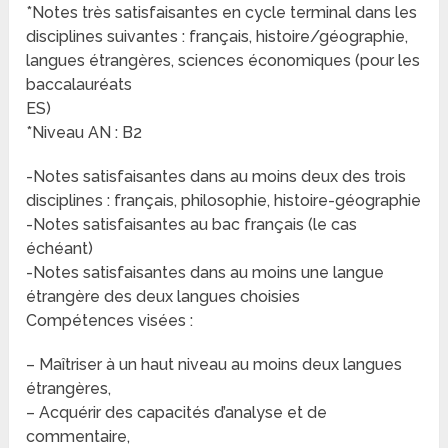
*Notes très satisfaisantes en cycle terminal dans les
disciplines suivantes : français, histoire/géographie,
langues étrangères, sciences économiques (pour les
baccalauréats
ES)
*Niveau AN : B2
-Notes satisfaisantes dans au moins deux des trois
disciplines : français, philosophie, histoire-géographie
-Notes satisfaisantes au bac français (le cas
échéant)
-Notes satisfaisantes dans au moins une langue
étrangère des deux langues choisies
Compétences visées :
– Maîtriser à un haut niveau au moins deux langues
étrangères,
– Acquérir des capacités d’analyse et de
commentaire,