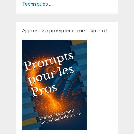
Techniques …
Apprenez à prompter comme un Pro !