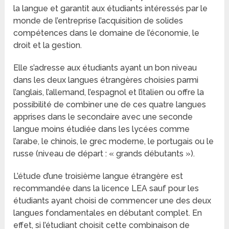
la langue et garantit aux étudiants intéressés par le
monde de l’entreprise l’acquisition de solides
compétences dans le domaine de l’économie, le
droit et la gestion.
Elle s’adresse aux étudiants ayant un bon niveau
dans les deux langues étrangères choisies parmi
l’anglais, l’allemand, l’espagnol et l’italien ou offre la
possibilité de combiner une de ces quatre langues
apprises dans le secondaire avec une seconde
langue moins étudiée dans les lycées comme
l’arabe, le chinois, le grec moderne, le portugais ou le
russe (niveau de départ : « grands débutants »).
L’étude d’une troisième langue étrangère est
recommandée dans la licence LEA sauf pour les
étudiants ayant choisi de commencer une des deux
langues fondamentales en débutant complet. En
effet, si l’étudiant choisit cette combinaison de