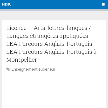
MENU
Licence – Arts-lettres-langues /
Langues étrangères appliquées –
LEA Parcours Anglais-Portugais
LEA Parcours Anglais-Portugais à
Montpellier
Enseignement supérieur