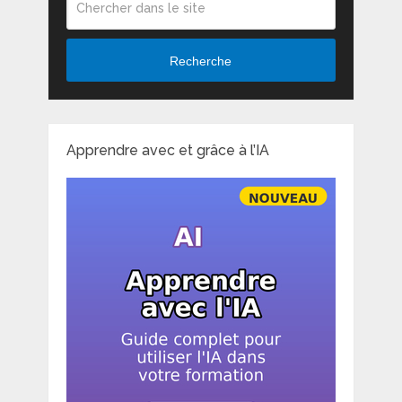
Recherche
Apprendre avec et grâce à l’IA