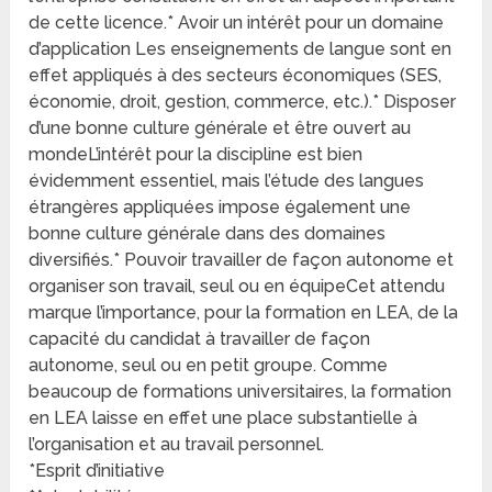
de cette licence.* Avoir un intérêt pour un domaine
d’application Les enseignements de langue sont en
effet appliqués à des secteurs économiques (SES,
économie, droit, gestion, commerce, etc.).* Disposer
d’une bonne culture générale et être ouvert au
mondeL’intérêt pour la discipline est bien
évidemment essentiel, mais l’étude des langues
étrangères appliquées impose également une
bonne culture générale dans des domaines
diversifiés.* Pouvoir travailler de façon autonome et
organiser son travail, seul ou en équipeCet attendu
marque l’importance, pour la formation en LEA, de la
capacité du candidat à travailler de façon
autonome, seul ou en petit groupe. Comme
beaucoup de formations universitaires, la formation
en LEA laisse en effet une place substantielle à
l’organisation et au travail personnel.
*Esprit d’initiative