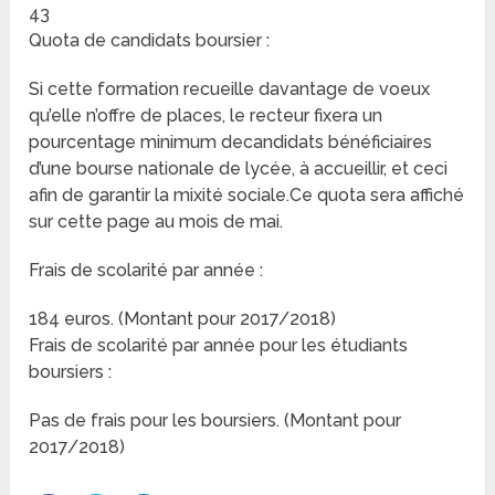
43
Quota de candidats boursier :
Si cette formation recueille davantage de voeux
qu’elle n’offre de places, le recteur fixera un
pourcentage minimum decandidats bénéficiaires
d’une bourse nationale de lycée, à accueillir, et ceci
afin de garantir la mixité sociale.Ce quota sera affiché
sur cette page au mois de mai.
Frais de scolarité par année :
184 euros. (Montant pour 2017/2018)
Frais de scolarité par année pour les étudiants
boursiers :
Pas de frais pour les boursiers. (Montant pour
2017/2018)