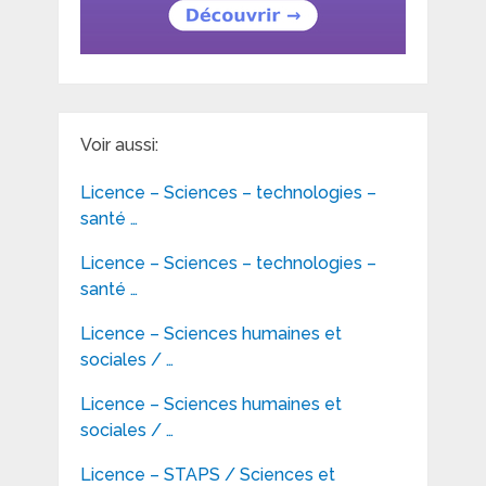
Voir aussi:
Licence – Sciences – technologies –
santé …
Licence – Sciences – technologies –
santé …
Licence – Sciences humaines et
sociales / …
Licence – Sciences humaines et
sociales / …
Licence – STAPS / Sciences et