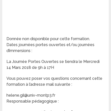
Donnée non disponible pour cette formation.
Dates journées portes ouvertes et/ou journées
d’immersions :
La Journée Portes Ouvertes se tiendra le Mercredi
14 Mars 2018 de 9h à 17H
Vous pouvez poser vos questions concernant cette
formation à l’adresse mail suivante :
helene.gil@univ-montp3.fr
Responsable pédagogique :