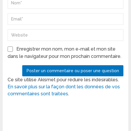
Enregistrer mon nom, mon e-mail et mon site
dans le navigateur pour mon prochain commentaire.
Ce site utilise Akismet pour réduire les indésirables.
En savoir plus sur la façon dont les données de vos
commentaires sont traitées
.