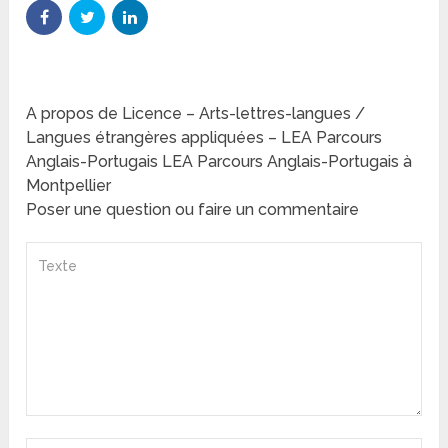
A propos de Licence – Arts-lettres-langues /
Langues étrangères appliquées – LEA Parcours
Anglais-Portugais LEA Parcours Anglais-Portugais à
Montpellier
Poser une question ou faire un commentaire