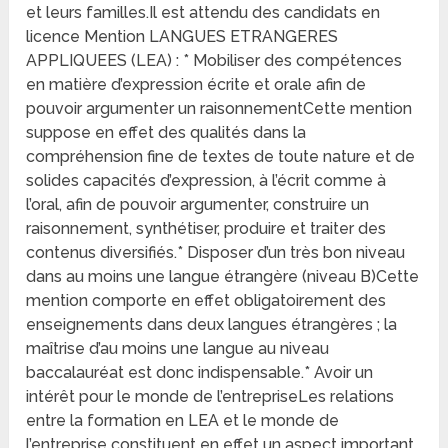
et leurs familles.Il est attendu des candidats en
licence Mention LANGUES ETRANGERES
APPLIQUEES (LEA) : * Mobiliser des compétences
en matière d’expression écrite et orale afin de
pouvoir argumenter un raisonnementCette mention
suppose en effet des qualités dans la
compréhension fine de textes de toute nature et de
solides capacités d’expression, à l’écrit comme à
l’oral, afin de pouvoir argumenter, construire un
raisonnement, synthétiser, produire et traiter des
contenus diversifiés.* Disposer d’un très bon niveau
dans au moins une langue étrangère (niveau B)Cette
mention comporte en effet obligatoirement des
enseignements dans deux langues étrangères ; la
maîtrise d’au moins une langue au niveau
baccalauréat est donc indispensable.* Avoir un
intérêt pour le monde de l’entrepriseLes relations
entre la formation en LEA et le monde de
l’entreprise constituent en effet un aspect important