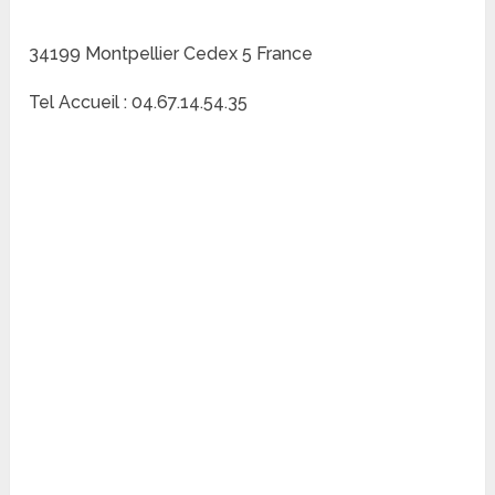
34199 Montpellier Cedex 5 France
Tel Accueil : 04.67.14.54.35