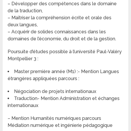
– Développer des compétences dans le domaine
de la traduction,
– Maîtriser la compréhension écrite et orale des
deux langues,
– Acquérir de solides connaissances dans les
domaines de l’économie, du droit et de la gestion.
Poursuite d’études possible à l’université Paul-Valéry
Montpellier 3 :
Master première année (M1) :- Mention Langues
étrangères appliquées parcours :
Négociation de projets internationaux
Traduction- Mention Administration et échanges
internationaux
– Mention Humanités numériques parcours
Médiation numérique et ingénierie pédagogique