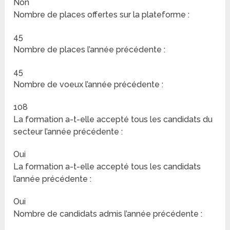
Non
Nombre de places offertes sur la plateforme :
45
Nombre de places l’année précédente :
45
Nombre de voeux l’année précédente :
108
La formation a-t-elle accepté tous les candidats du
secteur l’année précédente :
Oui
La formation a-t-elle accepté tous les candidats
l’année précédente :
Oui
Nombre de candidats admis l’année précédente :