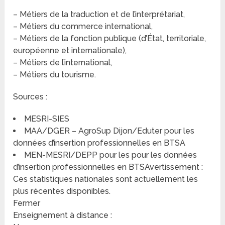
– Métiers de la traduction et de l’interprétariat,
– Métiers du commerce international,
– Métiers de la fonction publique (d’État, territoriale,
européenne et internationale),
– Métiers de l’international,
– Métiers du tourisme.
Sources :
MESRI-SIES
MAA/DGER – AgroSup Dijon/Eduter pour les
données d’insertion professionnelles en BTSA
MEN-MESRI/DEPP pour les pour les données
d’insertion professionnelles en BTSAvertissement :
Ces statistiques nationales sont actuellement les
plus récentes disponibles.
Fermer
Enseignement à distance :