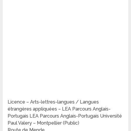
Licence – Arts-lettres-langues / Langues
étrangères appliquées – LEA Parcours Anglais-
Portugais LEA Parcours Anglais-Portugais Université
Paul Valery – Montpellier (Public)
Route de Mende