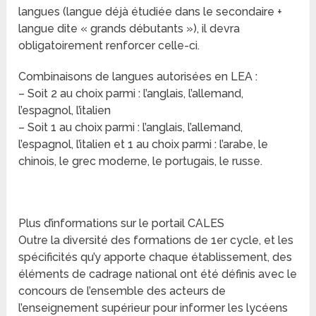
langues (langue déjà étudiée dans le secondaire +
langue dite « grands débutants »), il devra
obligatoirement renforcer celle-ci.
Combinaisons de langues autorisées en LEA :
– Soit 2 au choix parmi : l’anglais, l’allemand,
l’espagnol, l’italien
– Soit 1 au choix parmi : l’anglais, l’allemand,
l’espagnol, l’italien et 1 au choix parmi : l’arabe, le
chinois, le grec moderne, le portugais, le russe.
Plus d’informations sur le portail CALES
Outre la diversité des formations de 1er cycle, et les
spécificités qu’y apporte chaque établissement, des
éléments de cadrage national ont été définis avec le
concours de l’ensemble des acteurs de
l’enseignement supérieur pour informer les lycéens