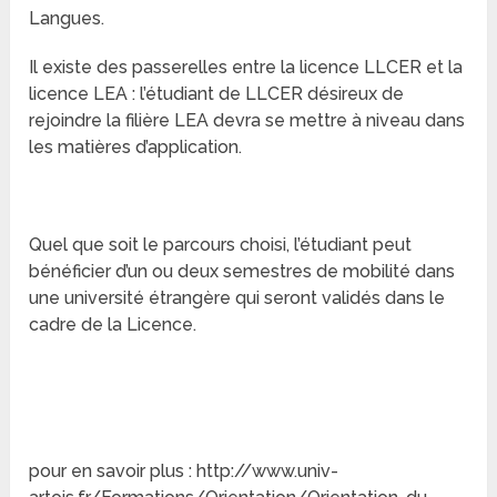
Langues.
Il existe des passerelles entre la licence LLCER et la
licence LEA : l’étudiant de LLCER désireux de
rejoindre la filière LEA devra se mettre à niveau dans
les matières d’application.
Quel que soit le parcours choisi, l’étudiant peut
bénéficier d’un ou deux semestres de mobilité dans
une université étrangère qui seront validés dans le
cadre de la Licence.
pour en savoir plus : http://www.univ-