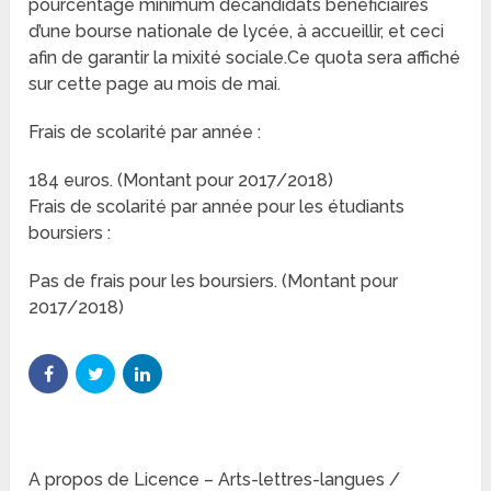
pourcentage minimum decandidats bénéficiaires
d’une bourse nationale de lycée, à accueillir, et ceci
afin de garantir la mixité sociale.Ce quota sera affiché
sur cette page au mois de mai.
Frais de scolarité par année :
184 euros. (Montant pour 2017/2018)
Frais de scolarité par année pour les étudiants
boursiers :
Pas de frais pour les boursiers. (Montant pour
2017/2018)
A propos de Licence – Arts-lettres-langues /