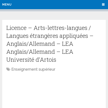
MENU
Licence – Arts-lettres-langues /
Langues étrangères appliquées –
Anglais/Allemand – LEA
Anglais/Allemand – LEA
Université d’Artois
Enseignement supérieur