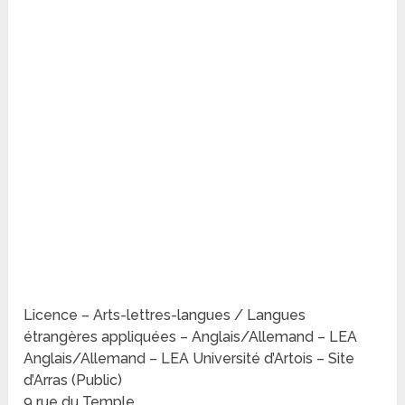
Licence – Arts-lettres-langues / Langues
étrangères appliquées – Anglais/Allemand – LEA
Anglais/Allemand – LEA Université d’Artois – Site
d’Arras (Public)
9 rue du Temple