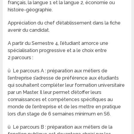
français, la langue 1 et la langue 2, économie ou
histoire-géographie.
Appréciation du chef d’établissement dans la fiche
avenir du candidat.
A partir du Semestre 4, l’étudiant amorce une
spécialisation progressive et a le choix entre
2 parcours :
ü Le parcours A : préparation aux métiers de
l’entreprise s’adresse de préférence aux étudiants
qui souhaitent compléter leur formation universitaire
par un Master. Il leur permet d’étoffer leurs
connaissances et compétences spécifiques au
monde de l’entreprise et de les mettre en pratique
lors d’un stage de 6 semaines minimum en S6.
ü Le parcours B : préparation aux métiers de la