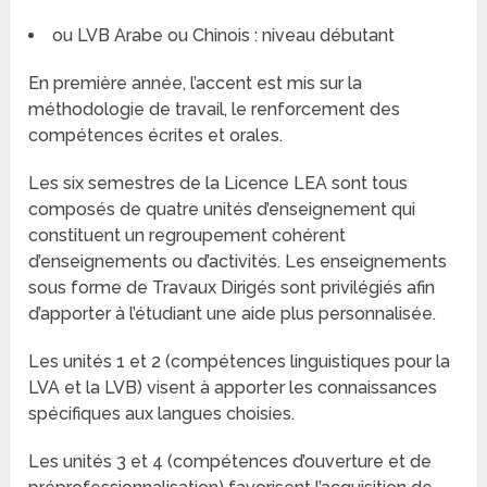
ou LVB Arabe ou Chinois : niveau débutant
En première année, l’accent est mis sur la
méthodologie de travail, le renforcement des
compétences écrites et orales.
Les six semestres de la Licence LEA sont tous
composés de quatre unités d’enseignement qui
constituent un regroupement cohérent
d’enseignements ou d’activités. Les enseignements
sous forme de Travaux Dirigés sont privilégiés afin
d’apporter à l’étudiant une aide plus personnalisée.
Les unités 1 et 2 (compétences linguistiques pour la
LVA et la LVB) visent à apporter les connaissances
spécifiques aux langues choisies.
Les unités 3 et 4 (compétences d’ouverture et de