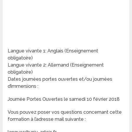
Langue vivante 1: Anglais (Enseignement
obligatoire)
Langue vivante 2: Allemand (Enseignement
obligatoire)
Dates journées portes ouvertes et/ou journées
d’immersions :
Journée Portes Ouvertes le samedi 10 février 2018
Vous pouvez poser vos questions concernant cette
formation à l’adresse mail suivante :