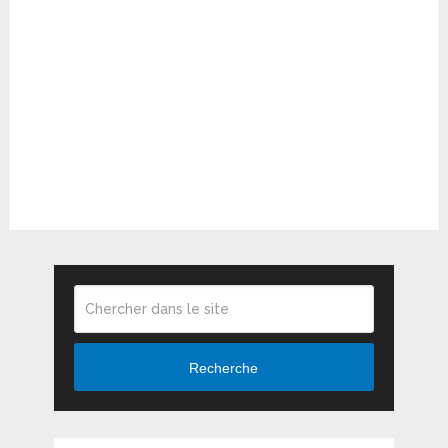
Recherche