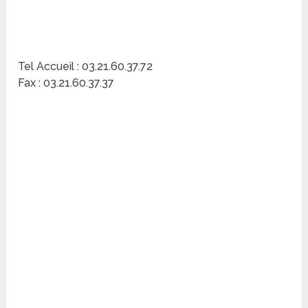
Tel Accueil : 03.21.60.37.72
Fax : 03.21.60.37.37