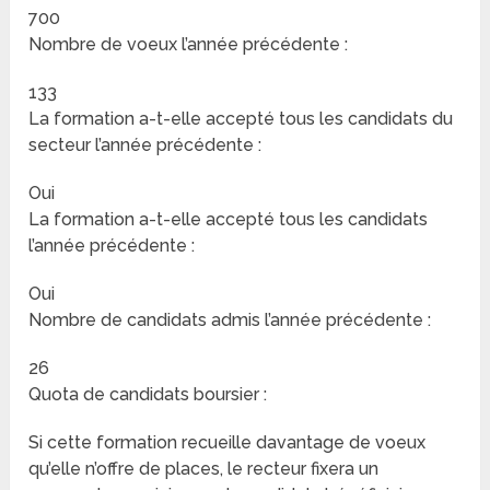
700
Nombre de voeux l’année précédente :
133
La formation a-t-elle accepté tous les candidats du
secteur l’année précédente :
Oui
La formation a-t-elle accepté tous les candidats
l’année précédente :
Oui
Nombre de candidats admis l’année précédente :
26
Quota de candidats boursier :
Si cette formation recueille davantage de voeux
qu’elle n’offre de places, le recteur fixera un