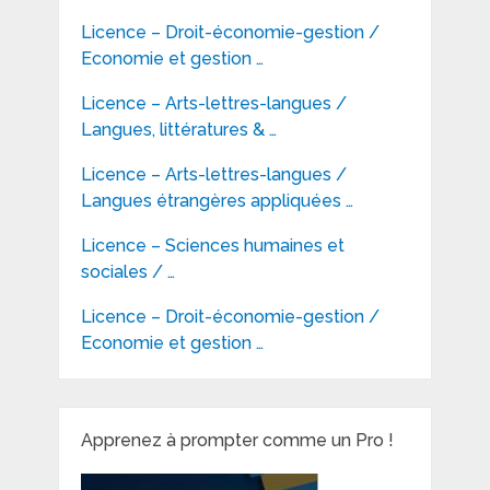
Licence – Droit-économie-gestion /
Economie et gestion …
Licence – Arts-lettres-langues /
Langues, littératures & …
Licence – Arts-lettres-langues /
Langues étrangères appliquées …
Licence – Sciences humaines et
sociales / …
Licence – Droit-économie-gestion /
Economie et gestion …
Apprenez à prompter comme un Pro !