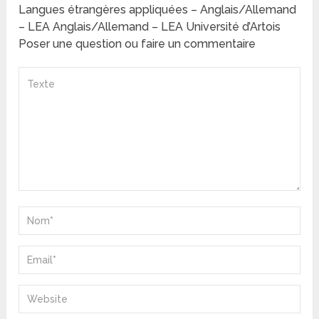
Langues étrangères appliquées – Anglais/Allemand
– LEA Anglais/Allemand – LEA Université d’Artois
Poser une question ou faire un commentaire