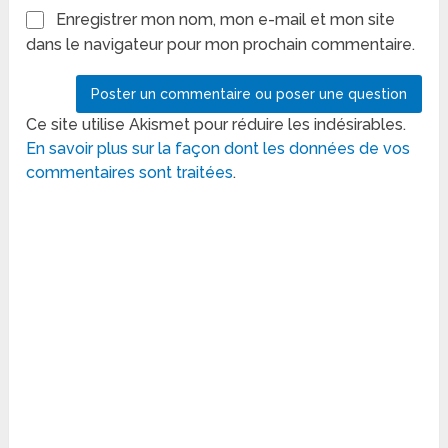
Enregistrer mon nom, mon e-mail et mon site
dans le navigateur pour mon prochain commentaire.
Ce site utilise Akismet pour réduire les indésirables.
En savoir plus sur la façon dont les données de vos
commentaires sont traitées
.