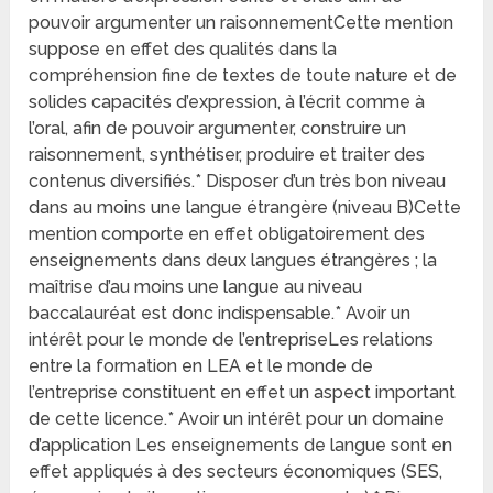
pouvoir argumenter un raisonnementCette mention
suppose en effet des qualités dans la
compréhension fine de textes de toute nature et de
solides capacités d’expression, à l’écrit comme à
l’oral, afin de pouvoir argumenter, construire un
raisonnement, synthétiser, produire et traiter des
contenus diversifiés.* Disposer d’un très bon niveau
dans au moins une langue étrangère (niveau B)Cette
mention comporte en effet obligatoirement des
enseignements dans deux langues étrangères ; la
maîtrise d’au moins une langue au niveau
baccalauréat est donc indispensable.* Avoir un
intérêt pour le monde de l’entrepriseLes relations
entre la formation en LEA et le monde de
l’entreprise constituent en effet un aspect important
de cette licence.* Avoir un intérêt pour un domaine
d’application Les enseignements de langue sont en
effet appliqués à des secteurs économiques (SES,