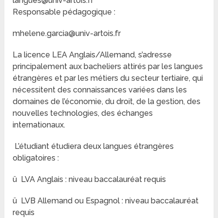
langues@univ-artois.fr
Responsable pédagogique :
mhelene.garcia@univ-artois.fr
La licence LEA Anglais/Allemand, s’adresse
principalement aux bacheliers attirés par les langues
étrangères et par les métiers du secteur tertiaire, qui
nécessitent des connaissances variées dans les
domaines de l’économie, du droit, de la gestion, des
nouvelles technologies, des échanges
internationaux.
L’étudiant étudiera deux langues étrangères
obligatoires :
ü LVA Anglais : niveau baccalauréat requis
ü LVB Allemand ou Espagnol : niveau baccalauréat
requis