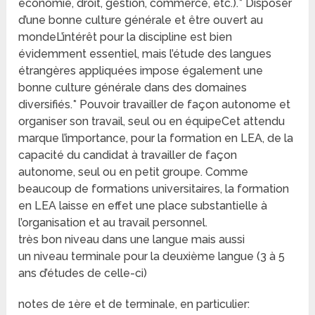
économie, droit, gestion, commerce, etc.).* Disposer
d’une bonne culture générale et être ouvert au
mondeL’intérêt pour la discipline est bien
évidemment essentiel, mais l’étude des langues
étrangères appliquées impose également une
bonne culture générale dans des domaines
diversifiés.* Pouvoir travailler de façon autonome et
organiser son travail, seul ou en équipeCet attendu
marque l’importance, pour la formation en LEA, de la
capacité du candidat à travailler de façon
autonome, seul ou en petit groupe. Comme
beaucoup de formations universitaires, la formation
en LEA laisse en effet une place substantielle à
l’organisation et au travail personnel.
très bon niveau dans une langue mais aussi
un niveau terminale pour la deuxième langue (3 à 5
ans d’études de celle-ci)
notes de 1ère et de terminale, en particulier: