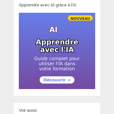
Apprendre avec et grâce à l’IA
Voir aussi: