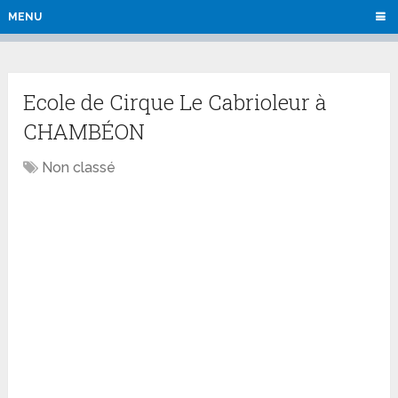
MENU
Ecole de Cirque Le Cabrioleur à
CHAMBÉON
Non classé