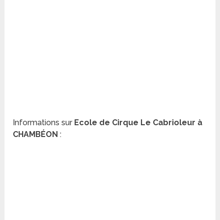
Informations sur
Ecole de Cirque Le Cabrioleur à
CHAMBÉON
: