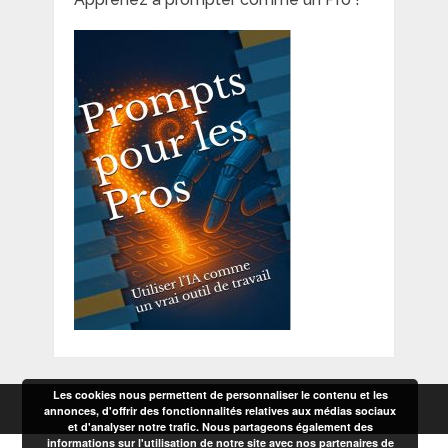
Les cookies nous permettent de personnaliser le contenu et les
annonces, d'offrir des fonctionnalités relatives aux médias sociaux
et d'analyser notre trafic. Nous partageons également des
informations sur l'utilisation de notre site avec nos partenaires de