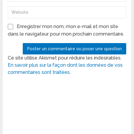
Enregistrer mon nom, mon e-mail et mon site
dans le navigateur pour mon prochain commentaire.
Ce site utilise Akismet pour réduire les indésirables.
En savoir plus sur la façon dont les données de vos
commentaires sont traitées
.