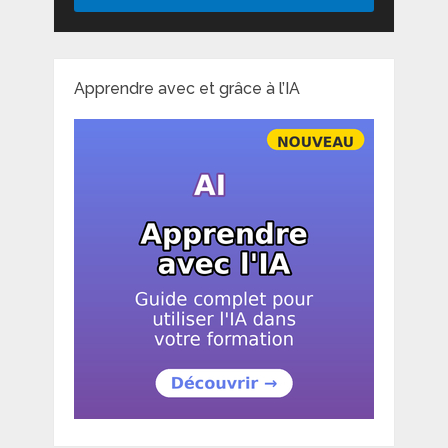
Apprendre avec et grâce à l’IA