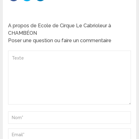
A propos de Ecole de Cirque Le Cabrioleur à
CHAMBÉON
Poser une question ou faire un commentaire