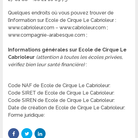
Quelques endroits où vous pouvez trouver de
l’information sur Ecole de Cirque Le Cabrioleur :
www.cabrioleur.com – www.cabrioleur.com ;
www.compagnie-arabesque.com ;
Informations générales sur Ecole de Cirque Le
Cabrioleur
(attention à toutes les écoles privées,
vérifiez bien leur santé financière)
:
Code NAF de Ecole de Cirque Le Cabrioleur:
Code SIRET de Ecole de Cirque Le Cabrioleur:
Code SIREN de Ecole de Cirque Le Cabrioleur:
Date de création de Ecole de Cirque Le Cabrioleur:
Forme juridique: