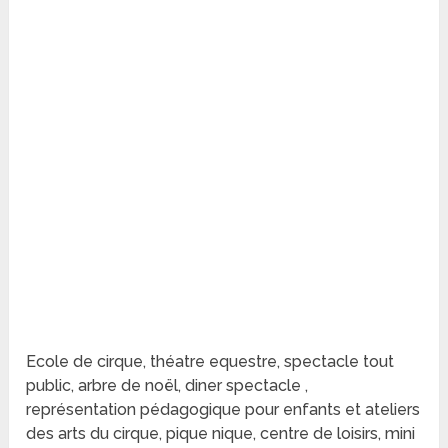
Ecole de cirque, théatre equestre, spectacle tout
public, arbre de noël, diner spectacle ,
représentation pédagogique pour enfants et ateliers
des arts du cirque, pique nique, centre de loisirs, mini