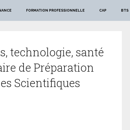
NANCE
FORMATION PROFESSIONNELLE
CAP
BTS
, technologie, santé
aire de Préparation
es Scientifiques