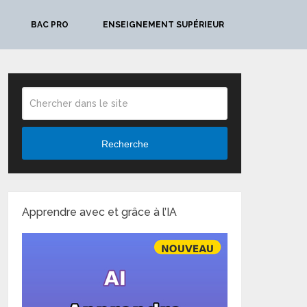
BAC PRO
ENSEIGNEMENT SUPÉRIEUR
Recherche
Apprendre avec et grâce à l’IA