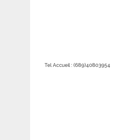
Tel Accueil : (689)40803954