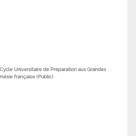
Cycle Universitaire de Préparation aux Grandes
ynésie française (Public)