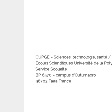
CUPGE – Sciences, technologie, santé / 
Ecoles Scientifiques Université de la Pol
Service Scolarité
BP 6570 – campus d’Outumaoro
98702 Faaa France