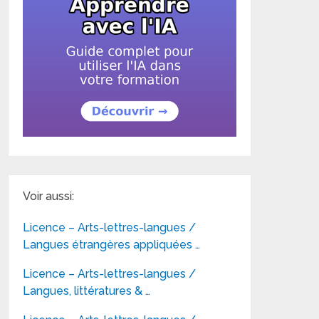
Voir aussi:
Licence – Arts-lettres-langues /
Langues étrangères appliquées …
Licence – Arts-lettres-langues /
Langues, littératures & …