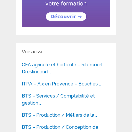
Voir aussi:
CFA agricole et horticole – Ribecourt
Dreslincourt …
ITPA – Aix en Provence – Bouches …
BTS – Services / Comptabilité et
gestion …
BTS – Production / Métiers de la …
BTS – Production / Conception de