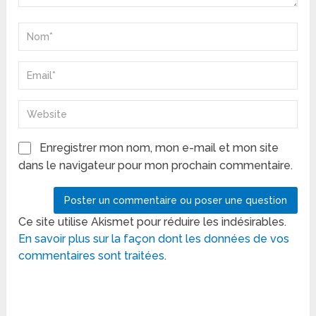
Enregistrer mon nom, mon e-mail et mon site
dans le navigateur pour mon prochain commentaire.
Ce site utilise Akismet pour réduire les indésirables.
En savoir plus sur la façon dont les données de vos
commentaires sont traitées
.