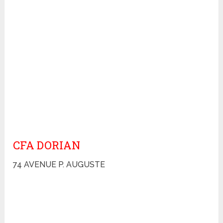
CFA DORIAN
74 AVENUE P. AUGUSTE