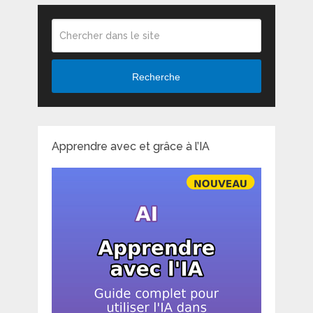
Recherche
Apprendre avec et grâce à l’IA