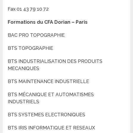
Fax 01 43 79 10 72
Formations du
CFA Dorian – Paris
BAC PRO TOPOGRAPHIE
BTS TOPOGRAPHIE
BTS INDUSTRIALISATION DES PRODUITS
MECANIQUES
BTS MAINTENANCE INDUSTRIELLE
BTS MÉCANIQUE ET AUTOMATISMES
INDUSTRIELS
BTS SYSTEMES ELECTRONIQUES
BTS IRIS INFORMATIQUE ET RESEAUX