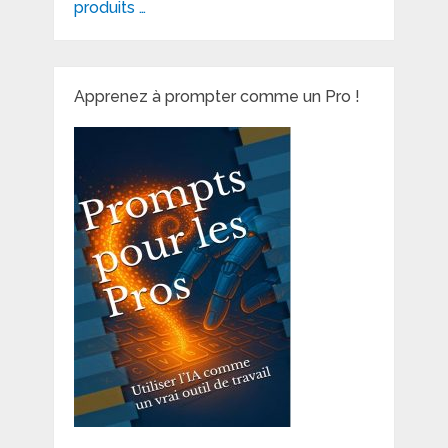
produits …
Apprenez à prompter comme un Pro !