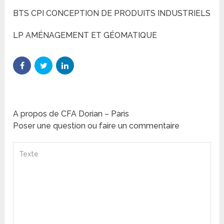
BTS CPI CONCEPTION DE PRODUITS INDUSTRIELS
LP AMÉNAGEMENT ET GÉOMATIQUE
A propos de CFA Dorian – Paris
Poser une question ou faire un commentaire