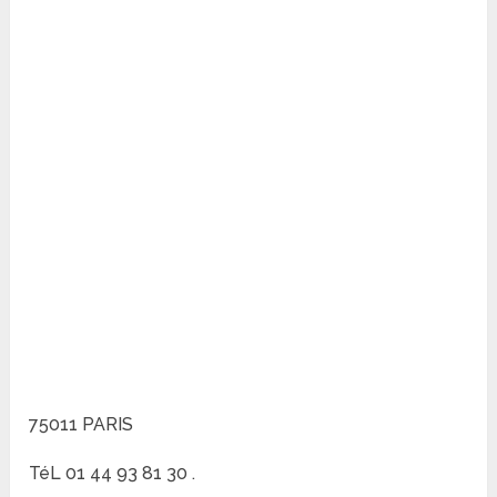
75011 PARIS
TéL 01 44 93 81 30 .