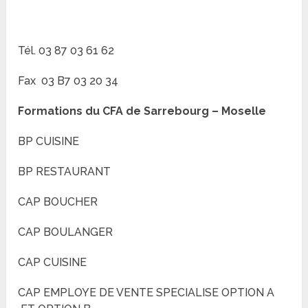
Tél. 03 87 03 61 62
Fax 03 B7 03 20 34
Formations du CFA de Sarrebourg – Moselle
BP CUISINE
BP RESTAURANT
CAP BOUCHER
CAP BOULANGER
CAP CUISINE
CAP EMPLOYE DE VENTE SPECIALISE OPTION A