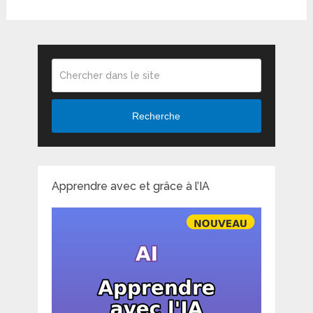
Recherche
Apprendre avec et grâce à l’IA