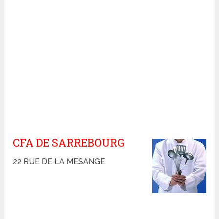
CFA DE SARREBOURG
22 RUE DE LA MESANGE