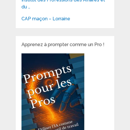
du …
CAP maçon – Lorraine
Apprenez à prompter comme un Pro !