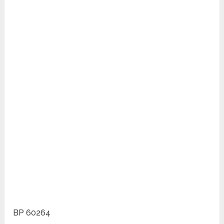
BP 60264