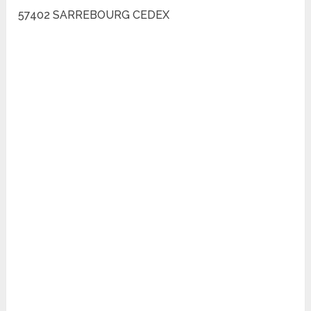
57402 SARREBOURG CEDEX