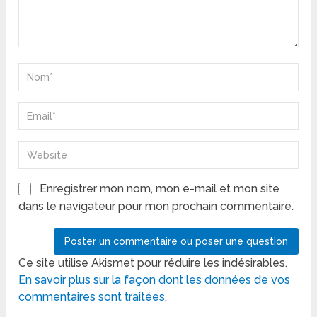
Enregistrer mon nom, mon e-mail et mon site
dans le navigateur pour mon prochain commentaire.
Ce site utilise Akismet pour réduire les indésirables.
En savoir plus sur la façon dont les données de vos
commentaires sont traitées
.