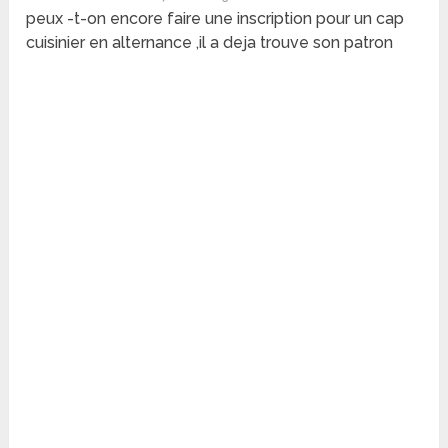
peux -t-on encore faire une inscription pour un cap
cuisinier en alternance ,il a deja trouve son patron