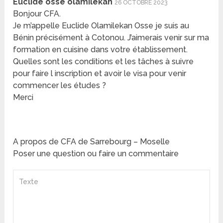
Euclide osse olamilekan
26 OCTOBRE 2023
Bonjour CFA.
Je m’appelle Euclide Olamilekan Osse je suis au
Bénin précisément à Cotonou. J’aimerais venir sur ma
formation en cuisine dans votre établissement.
Quelles sont les conditions et les tâches à suivre
pour faire l inscription et avoir le visa pour venir
commencer les études ?
Merci
A propos de CFA de Sarrebourg – Moselle
Poser une question ou faire un commentaire