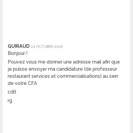
GUIRAUD
24 OCTOBRE 2016
Bonjour !
Pouvez vous me donner une adresse mail afin que
je puisse envoyer ma candidature (de professeur
restaurant services et commercialisations) au sein
de votre CFA
cdlt
rg