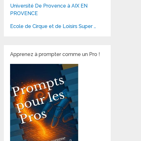
Université De Provence à AIX EN
PROVENCE
Ecole de Cirque et de Loisirs Super …
Apprenez à prompter comme un Pro !