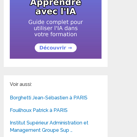
Voir aussi:
Borghetti Jean-Sébastien à PARIS
Fouilhoux Patrick à PARIS
Institut Supérieur Administration et
Management Groupe Sup …