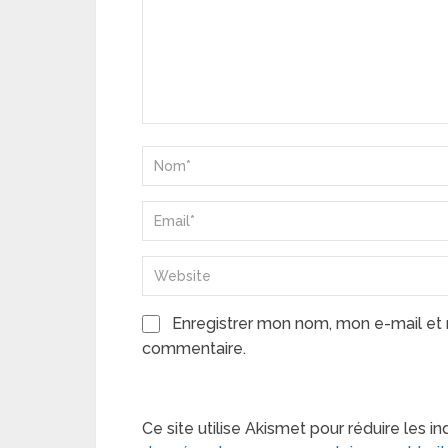
Enregistrer mon nom, mon e-mail et 
commentaire.
Ce site utilise Akismet pour réduire les in