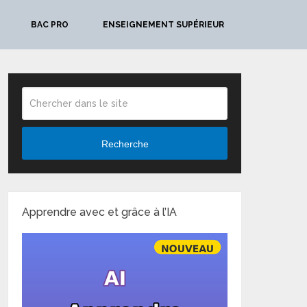
BAC PRO
ENSEIGNEMENT SUPÉRIEUR
Recherche
Apprendre avec et grâce à l’IA