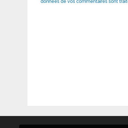
données de vos commentaires sont trai