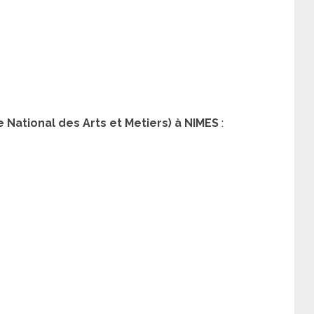
 National des Arts et Metiers) à NIMES
: