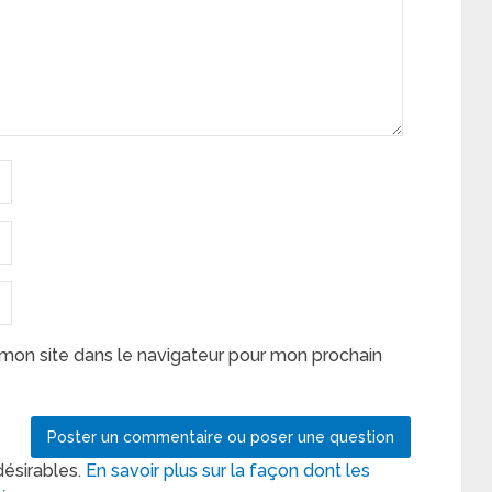
mon site dans le navigateur pour mon prochain
désirables.
En savoir plus sur la façon dont les