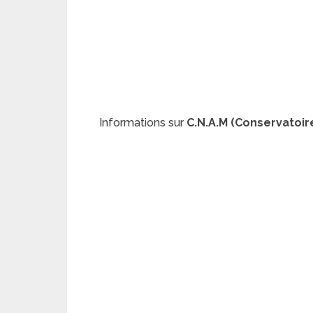
Informations sur
C.N.A.M (Conservatoire