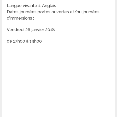
Langue vivante 1: Anglais
Dates journées portes ouvertes et/ou journées
d’immersions :
Vendredi 26 janvier 2018
de 17h00 à 19h00