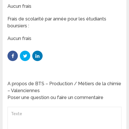
Aucun frais
Frais de scolarité par année pour les étudiants
boursiers :
Aucun frais
A propos de BTS – Production / Métiers de la chimie
– Valenciennes
Poser une question ou faire un commentaire