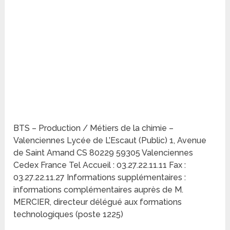
BTS – Production / Métiers de la chimie –
Valenciennes Lycée de L’Escaut (Public) 1, Avenue
de Saint Amand CS 80229 59305 Valenciennes
Cedex France Tel Accueil : 03.27.22.11.11 Fax :
03.27.22.11.27 Informations supplémentaires :
informations complémentaires auprès de M.
MERCIER, directeur délégué aux formations
technologiques (poste 1225)