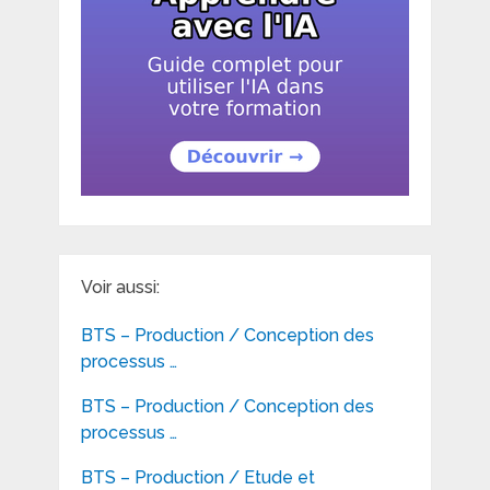
Voir aussi:
BTS – Production / Conception des
processus …
BTS – Production / Conception des
processus …
BTS – Production / Etude et