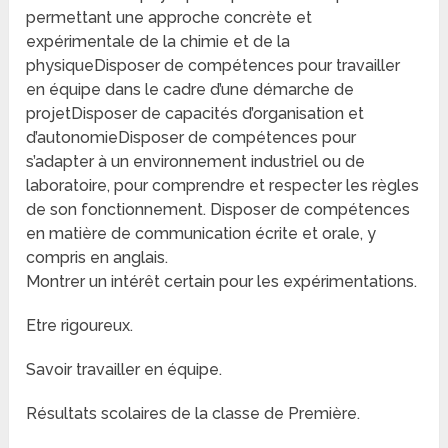
permettant une approche concrète et
expérimentale de la chimie et de la
physiqueDisposer de compétences pour travailler
en équipe dans le cadre d’une démarche de
projetDisposer de capacités d’organisation et
d’autonomieDisposer de compétences pour
s’adapter à un environnement industriel ou de
laboratoire, pour comprendre et respecter les règles
de son fonctionnement. Disposer de compétences
en matière de communication écrite et orale, y
compris en anglais.
Montrer un intérêt certain pour les expérimentations.
Etre rigoureux.
Savoir travailler en équipe.
Résultats scolaires de la classe de Première.