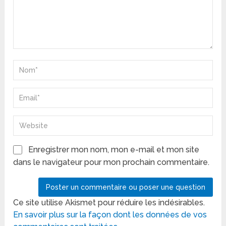
Enregistrer mon nom, mon e-mail et mon site
dans le navigateur pour mon prochain commentaire.
Ce site utilise Akismet pour réduire les indésirables.
En savoir plus sur la façon dont les données de vos