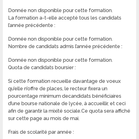
Donnée non disponible pour cette formation.
La formation a-t-elle accepté tous les candidats
l’année précédente :
Donnée non disponible pour cette formation.
Nombre de candidats admis l’année précédente :
Donnée non disponible pour cette formation.
Quota de candidats boursier :
Si cette formation recueille davantage de voeux
qu’elle n’offre de places, le recteur fixera un
pourcentage minimum decandidats bénéficiaires
d’une bourse nationale de lycée, à accueillir, et ceci
afin de garantir la mixité sociale.Ce quota sera affiché
sur cette page au mois de mai.
Frais de scolarité par année :