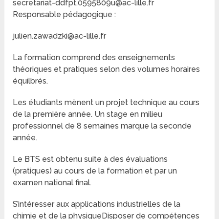
secretariat-ddfpt.0595809u@ac-lille.fr
Responsable pédagogique :
julien.zawadzki@ac-lille.fr
La formation comprend des enseignements
théoriques et pratiques selon des volumes horaires
équilbrés.
Les étudiants mènent un projet technique au cours
de la première année. Un stage en milieu
professionnel de 8 semaines marque la seconde
année.
Le BTS est obtenu suite à des évaluations
(pratiques) au cours de la formation et par un
examen national final.
S’intéresser aux applications industrielles de la
chimie et de la physiqueDisposer de compétences