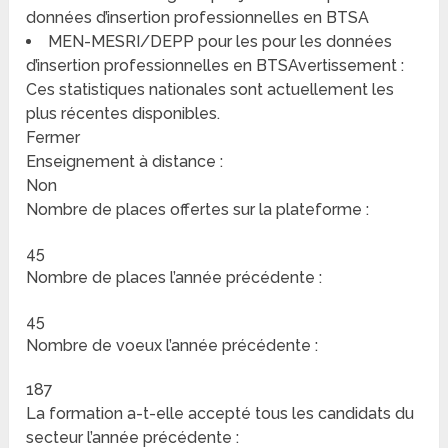
données d’insertion professionnelles en BTSA
MEN-MESRI/DEPP pour les pour les données
d’insertion professionnelles en BTSAvertissement :
Ces statistiques nationales sont actuellement les
plus récentes disponibles.
Fermer
Enseignement à distance :
Non
Nombre de places offertes sur la plateforme :
45
Nombre de places l’année précédente :
45
Nombre de voeux l’année précédente :
187
La formation a-t-elle accepté tous les candidats du
secteur l’année précédente :