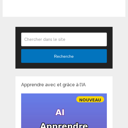
Recherche
Apprendre avec et grâce à l’IA