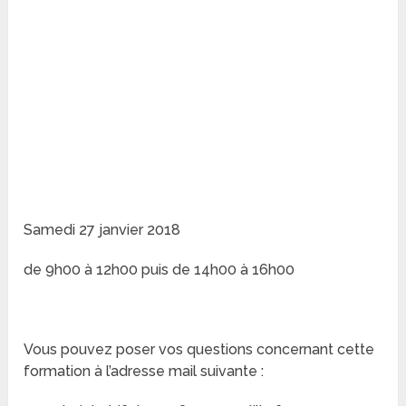
Samedi 27 janvier 2018
de 9h00 à 12h00 puis de 14h00 à 16h00
Vous pouvez poser vos questions concernant cette
formation à l’adresse mail suivante :