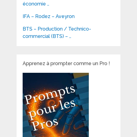
économie …
IFA – Rodez – Aveyron
BTS – Production / Technico-
commercial (BTS) – …
Apprenez à prompter comme un Pro !