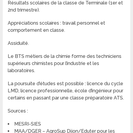
Résultats scolaires de la classe de Terminale (1er et
2nd trimestre).
Appréciations scolaires : travail personnel et
comportement en classe.
Assiduité.
Le BTS métiers de la chimie forme des techniciens
supérieurs chimistes pour l’industrie et les
laboratoires.
La poursuite d’études est possible : licence du cycle
LMD, licence professionnelle, école d’ingénieur pour
certains en passant par une classe préparatoire ATS.
Sources :
MESRI-SIES
MAA/DGER – AgroSup Dijon/Eduter pour les