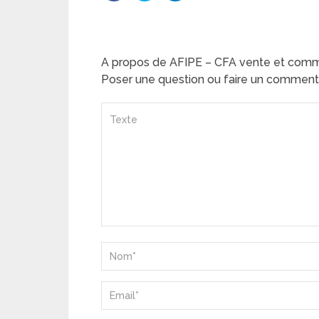
A propos de AFIPE – CFA vente et comme
Poser une question ou faire un comment