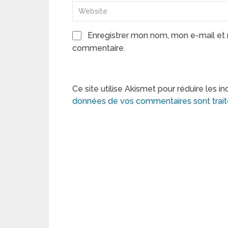
Enregistrer mon nom, mon e-mail et 
commentaire.
Ce site utilise Akismet pour réduire les in
données de vos commentaires sont trai