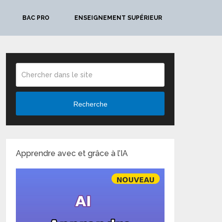
BAC PRO
ENSEIGNEMENT SUPÉRIEUR
Recherche
Apprendre avec et grâce à l’IA