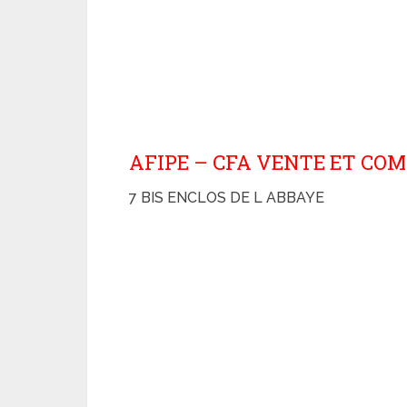
AFIPE – CFA VENTE ET CO
7 BIS ENCLOS DE L ABBAYE