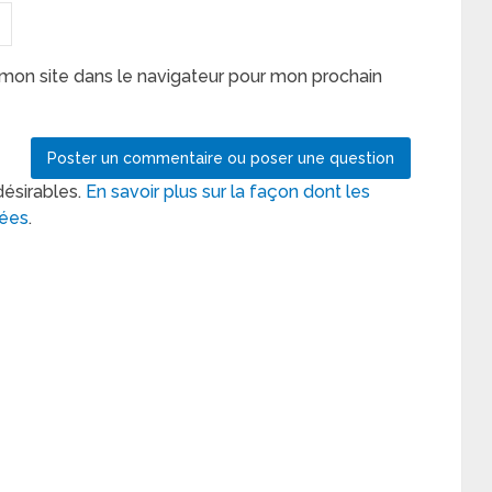
mon site dans le navigateur pour mon prochain
désirables.
En savoir plus sur la façon dont les
tées
.