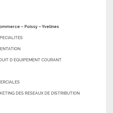
commerce – Poissy – Yvelines
PECIALITES
MENTATION
DUIT D EQUIPEMENT COURANT
ERCIALES
ETING DES RESEAUX DE DISTRIBUTION