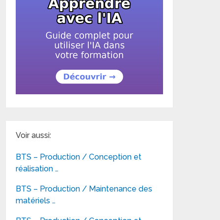
Voir aussi:
BTS – Production / Conception et
réalisation …
BTS – Production / Maintenance des
matériels …