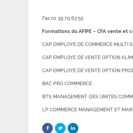
Fax 01 39 79 63 55
Formations du
AFIPE – CFA vente et 
CAP EMPLOYE DE COMMERCE MULTI S
CAP EMPLOYE DE VENTE OPTION ALI
CAP EMPLOYE DE VENTE OPTION PRO
BAC PRO COMMERCE
BTS MANAGEMENT DES UNITES COMM
LP COMMERCE MANAGEMENT ET MARK