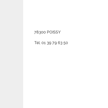
78300 POISSY
Tél. 01 39 79 63 50