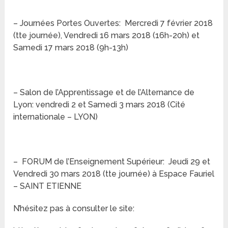
– Journées Portes Ouvertes: Mercredi 7 février 2018
(tte journée), Vendredi 16 mars 2018 (16h-20h) et
Samedi 17 mars 2018 (9h-13h)
– Salon de l’Apprentissage et de l’Alternance de
Lyon: vendredi 2 et Samedi 3 mars 2018 (Cité
internationale – LYON)
– FORUM de l’Enseignement Supérieur: Jeudi 29 et
Vendredi 30 mars 2018 (tte journée) à Espace Fauriel
– SAINT ETIENNE
N’hésitez pas à consulter le site: