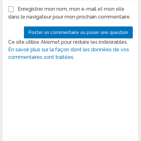
Enregistrer mon nom, mon e-mail et mon site
dans le navigateur pour mon prochain commentaire.
Ce site utilise Akismet pour réduire les indésirables.
En savoir plus sur la façon dont les données de vos
commentaires sont traitées
.