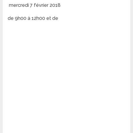
mercredi 7 février 2018
de 9h00 à 12h00 et de