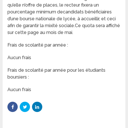
qu’elle n’offre de places, le recteur fixera un
pourcentage minimum decandidats bénéficiaires
d’une bourse nationale de lycée, à accueillir, et ceci
afin de garantir la mixité sociale.Ce quota sera affiché
sur cette page au mois de mai.
Frais de scolarité par année :
Aucun frais
Frais de scolarité par année pour les étudiants
boursiers :
Aucun frais