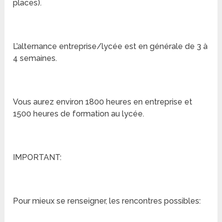
places).
L’alternance entreprise/lycée est en générale de 3 à
4 semaines.
Vous aurez environ 1800 heures en entreprise et
1500 heures de formation au lycée.
IMPORTANT:
Pour mieux se renseigner, les rencontres possibles: