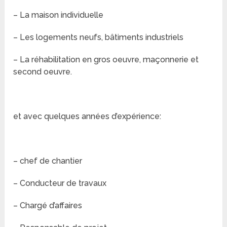
– La maison individuelle
– Les logements neufs, bâtiments industriels
– La réhabilitation en gros oeuvre, maçonnerie et
second oeuvre.
et avec quelques années d’expérience:
– chef de chantier
– Conducteur de travaux
– Chargé d’affaires