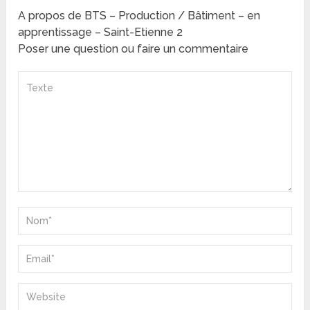
A propos de BTS – Production / Bâtiment – en
apprentissage – Saint-Etienne 2
Poser une question ou faire un commentaire