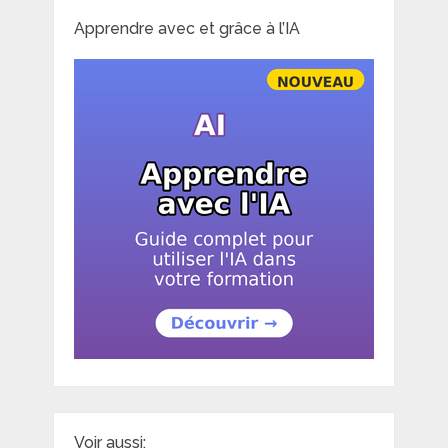
Apprendre avec et grâce à l’IA
Voir aussi: