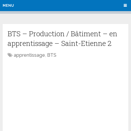
MENU
BTS – Production / Bâtiment – en
apprentissage – Saint-Etienne 2
apprentissage
,
BTS