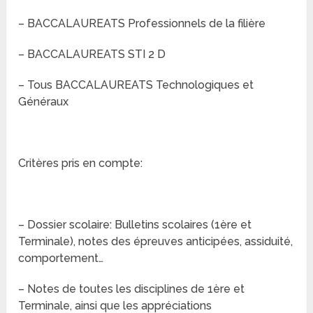
– BACCALAUREATS Professionnels de la filière
– BACCALAUREATS STI 2 D
– Tous BACCALAUREATS Technologiques et
Généraux
Critères pris en compte:
– Dossier scolaire: Bulletins scolaires (1ère et
Terminale), notes des épreuves anticipées, assiduité,
comportement…
– Notes de toutes les disciplines de 1ère et
Terminale, ainsi que les appréciations