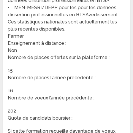
données d’insertion professionnelles en BTSA
MEN-MESRI/DEPP pour les pour les données
d’insertion professionnelles en BTSAvertissement :
Ces statistiques nationales sont actuellement les
plus récentes disponibles.
Fermer
Enseignement à distance :
Non
Nombre de places offertes sur la plateforme :
15
Nombre de places l’année précédente :
16
Nombre de voeux l’année précédente :
202
Quota de candidats boursier :
Si cette formation recueille davantage de voeux