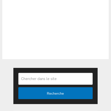
Recherche