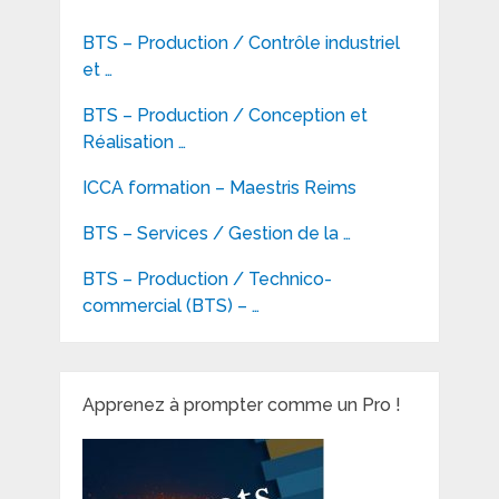
BTS – Production / Contrôle industriel
et …
BTS – Production / Conception et
Réalisation …
ICCA formation – Maestris Reims
BTS – Services / Gestion de la …
BTS – Production / Technico-
commercial (BTS) – …
Apprenez à prompter comme un Pro !