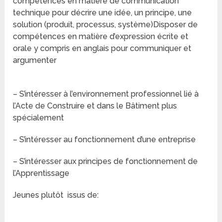
compétences en matière de communication
technique pour décrire une idée, un principe, une
solution (produit, processus, système)Disposer de
compétences en matière d’expression écrite et
orale y compris en anglais pour communiquer et
argumenter
– S’intéresser à l’environnement professionnel lié à
l’Acte de Construire et dans le Bâtiment plus
spécialement
– S’intéresser au fonctionnement d’une entreprise
– S’intéresser aux principes de fonctionnement de
l’Apprentissage
Jeunes plutôt issus de: