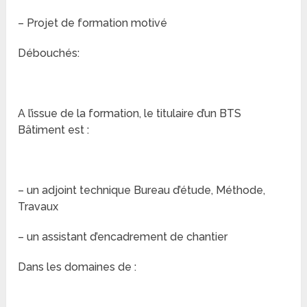
– Projet de formation motivé
Débouchés:
A l’issue de la formation, le titulaire d’un BTS
Bâtiment est :
– un adjoint technique Bureau d’étude, Méthode,
Travaux
– un assistant d’encadrement de chantier
Dans les domaines de :