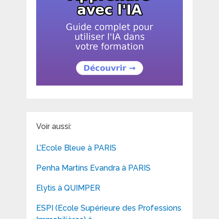
Voir aussi:
L’Ecole Bleue à PARIS
Penha Martins Evandra à PARIS
Elytis à QUIMPER
ESPI (Ecole Supérieure des Professions