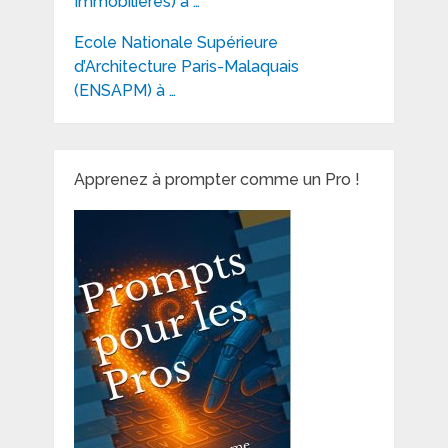
Immobilières) à …
Ecole Nationale Supérieure
d’Architecture Paris-Malaquais
(ENSAPM) à …
Apprenez à prompter comme un Pro !