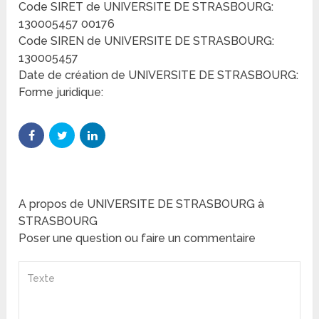
Code SIRET de UNIVERSITE DE STRASBOURG:
130005457 00176
Code SIREN de UNIVERSITE DE STRASBOURG:
130005457
Date de création de UNIVERSITE DE STRASBOURG:
Forme juridique:
A propos de UNIVERSITE DE STRASBOURG à
STRASBOURG
Poser une question ou faire un commentaire