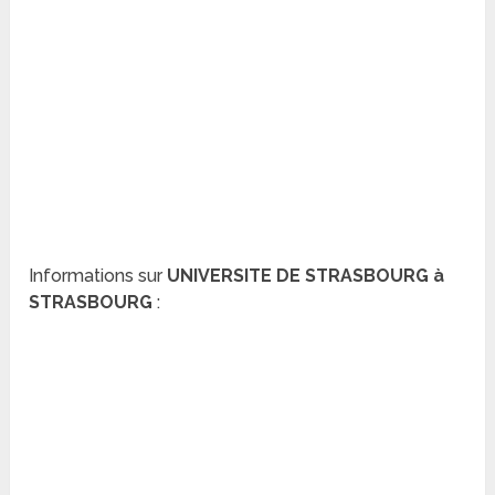
Informations sur
UNIVERSITE DE STRASBOURG à
STRASBOURG
: