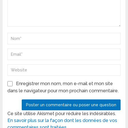
Enregistrer mon nom, mon e-mail et mon site
dans le navigateur pour mon prochain commentaire.
Ce site utilise Akismet pour réduire les indésirables.
En savoir plus sur la façon dont les données de vos
commentaires sont traitées
.