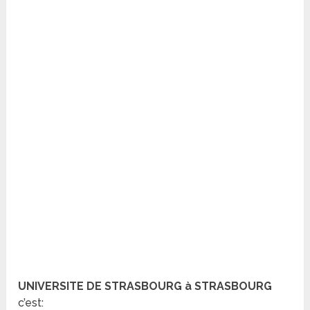
UNIVERSITE DE STRASBOURG à STRASBOURG
c’est: