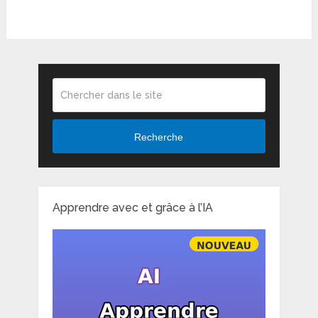
Recherche
Apprendre avec et grâce à l’IA