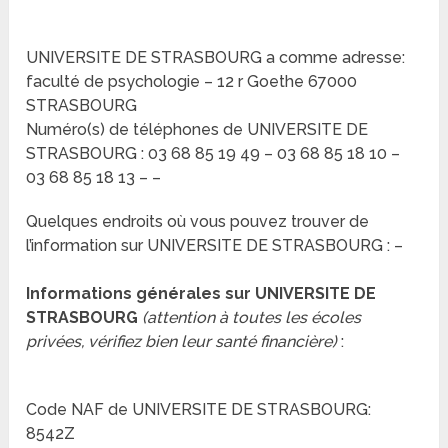
UNIVERSITE DE STRASBOURG a comme adresse:
faculté de psychologie – 12 r Goethe 67000
STRASBOURG
Numéro(s) de téléphones de UNIVERSITE DE
STRASBOURG : 03 68 85 19 49 – 03 68 85 18 10 –
03 68 85 18 13 – –
Quelques endroits où vous pouvez trouver de
l’information sur UNIVERSITE DE STRASBOURG : –
Informations générales sur UNIVERSITE DE
STRASBOURG
(attention à toutes les écoles
privées, vérifiez bien leur santé financière)
:
Code NAF de UNIVERSITE DE STRASBOURG:
8542Z