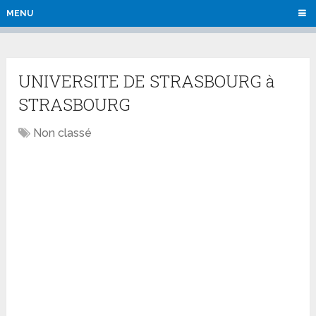
MENU
UNIVERSITE DE STRASBOURG à
STRASBOURG
Non classé