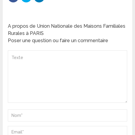
A propos de Union Nationale des Maisons Familiales
Rurales à PARIS
Poser une question ou faire un commentaire