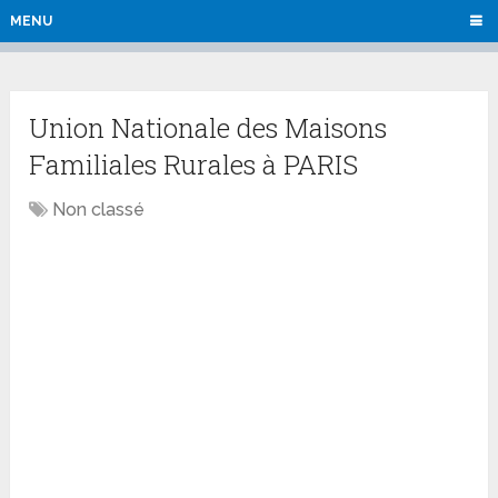
MENU
Union Nationale des Maisons
Familiales Rurales à PARIS
Non classé