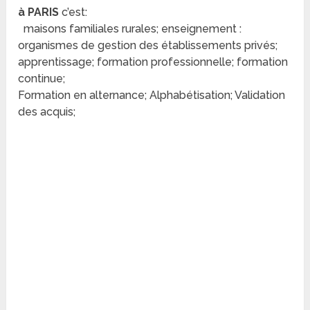
à PARIS
c’est:
maisons familiales rurales; enseignement :
organismes de gestion des établissements privés;
apprentissage; formation professionnelle; formation
continue;
Formation en alternance; Alphabétisation; Validation
des acquis;