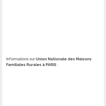
Informations sur
Union Nationale des Maisons
Familiales Rurales à PARIS
: