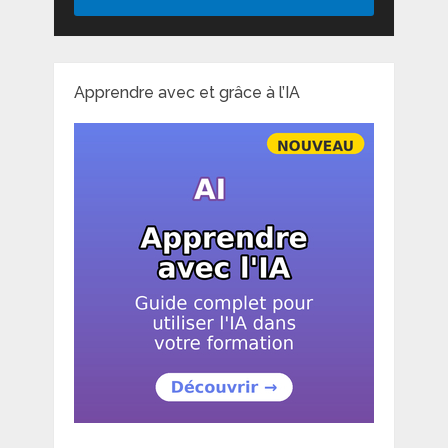
Apprendre avec et grâce à l’IA