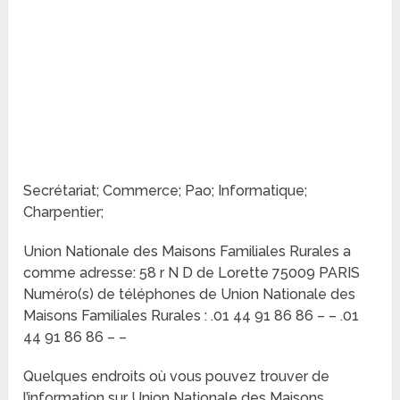
Secrétariat; Commerce; Pao; Informatique;
Charpentier;
Union Nationale des Maisons Familiales Rurales a
comme adresse: 58 r N D de Lorette 75009 PARIS
Numéro(s) de téléphones de Union Nationale des
Maisons Familiales Rurales : .01 44 91 86 86 – – .01
44 91 86 86 – –
Quelques endroits où vous pouvez trouver de
l’information sur Union Nationale des Maisons