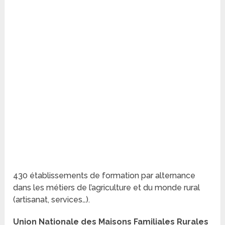
430 établissements de formation par alternance
dans les métiers de l’agriculture et du monde rural
(artisanat, services…).
Union Nationale des Maisons Familiales Rurales