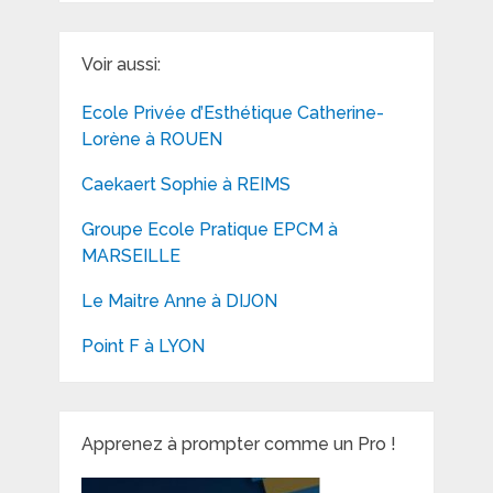
Voir aussi:
Ecole Privée d’Esthétique Catherine-
Lorène à ROUEN
Caekaert Sophie à REIMS
Groupe Ecole Pratique EPCM à
MARSEILLE
Le Maitre Anne à DIJON
Point F à LYON
Apprenez à prompter comme un Pro !