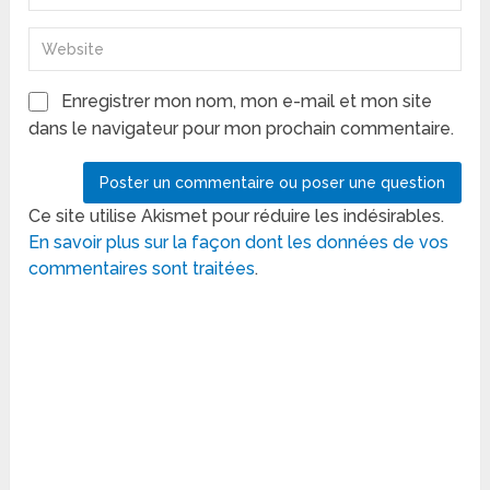
Enregistrer mon nom, mon e-mail et mon site
dans le navigateur pour mon prochain commentaire.
Ce site utilise Akismet pour réduire les indésirables.
En savoir plus sur la façon dont les données de vos
commentaires sont traitées
.