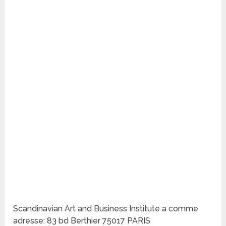
Scandinavian Art and Business Institute a comme
adresse: 83 bd Berthier 75017 PARIS