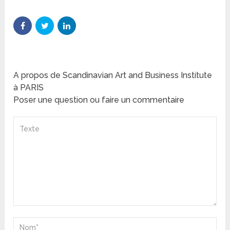
A propos de Scandinavian Art and Business Institute
à PARIS
Poser une question ou faire un commentaire