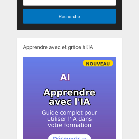
Recherche
Apprendre avec et grâce à l’IA