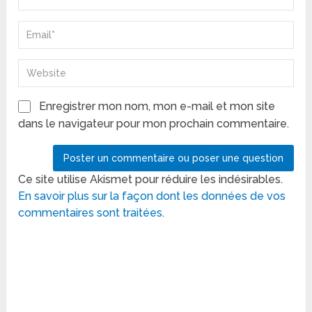
Enregistrer mon nom, mon e-mail et mon site
dans le navigateur pour mon prochain commentaire.
Ce site utilise Akismet pour réduire les indésirables.
En savoir plus sur la façon dont les données de vos
commentaires sont traitées
.