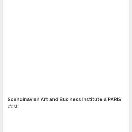
Scandinavian Art and Business Institute à PARIS
c’est: