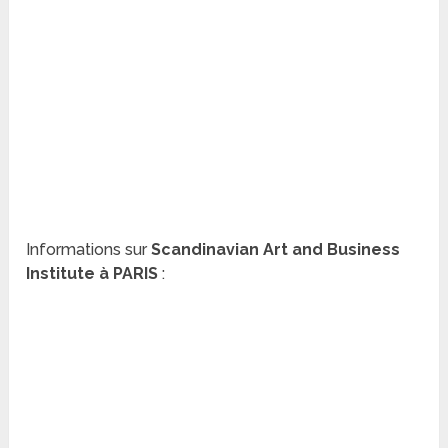
Informations sur
Scandinavian Art and Business
Institute à PARIS
: