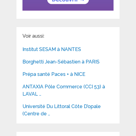
Voir aussi:
Institut SESAM à NANTES
Borghetti Jean-Sébastien à PARIS
Prépa santé Paces + à NICE
ANTAXIA Pôle Commerce (CCI 53) à
LAVAL …
Université Du Littoral Côte D’opale
(Centre de …