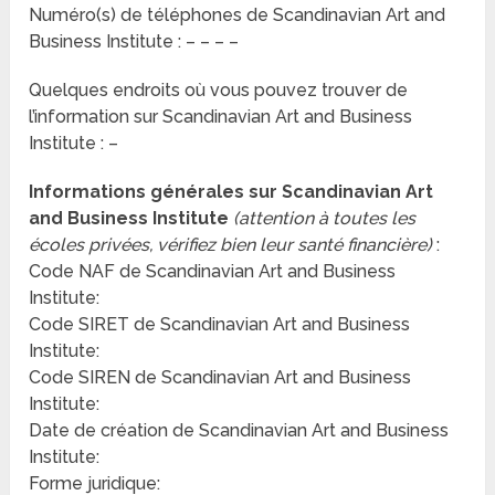
Numéro(s) de téléphones de Scandinavian Art and
Business Institute : – – – –
Quelques endroits où vous pouvez trouver de
l’information sur Scandinavian Art and Business
Institute : –
Informations générales sur Scandinavian Art
and Business Institute
(attention à toutes les
écoles privées, vérifiez bien leur santé financière)
:
Code NAF de Scandinavian Art and Business
Institute:
Code SIRET de Scandinavian Art and Business
Institute:
Code SIREN de Scandinavian Art and Business
Institute:
Date de création de Scandinavian Art and Business
Institute:
Forme juridique: