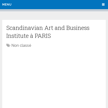
MENU
Scandinavian Art and Business
Institute à PARIS
Non classé