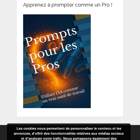
Apprenez à prompter comme un Pro !
Les cookies nous permettent de personnaliser le contenu et les
annonces, d'offrir des fonctionnalités relatives aux médias sociaux
et d'analyser notre trafic. Nous partageons également des