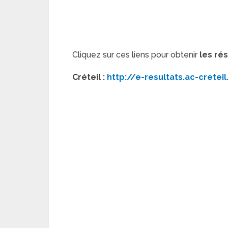
Cliquez sur ces liens pour obtenir
les ré
Créteil :
http://e-resultats.ac-creteil