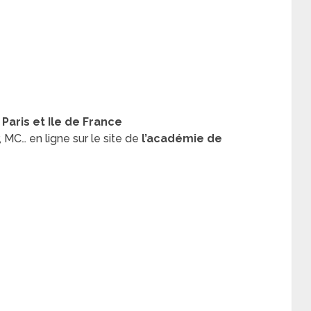
Paris et Ile de France
 MC… en ligne sur le site de
l’académie de