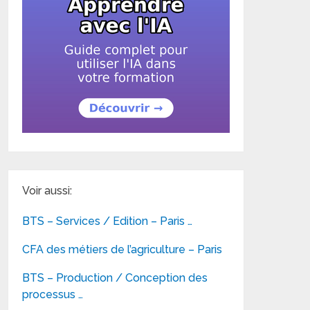
Voir aussi:
BTS – Services / Edition – Paris …
CFA des métiers de l’agriculture – Paris
BTS – Production / Conception des
processus …