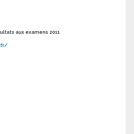
sultats aux examens 2011
.fr/