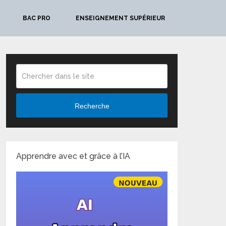
BAC PRO
ENSEIGNEMENT SUPÉRIEUR
Recherche
Apprendre avec et grâce à l’IA