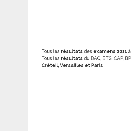
Tous les
résultats
des
examens 2011
à
Tous les
résultats
du BAC, BTS, CAP, BP,
Créteil, Versailles et Paris