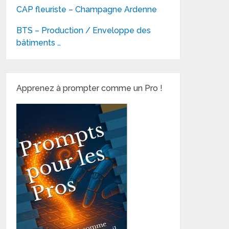
CAP fleuriste – Champagne Ardenne
BTS – Production / Enveloppe des
bâtiments …
Apprenez à prompter comme un Pro !