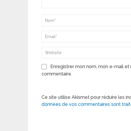
Enregistrer mon nom, mon e-mail et 
commentaire.
Ce site utilise Akismet pour réduire les in
données de vos commentaires sont trai