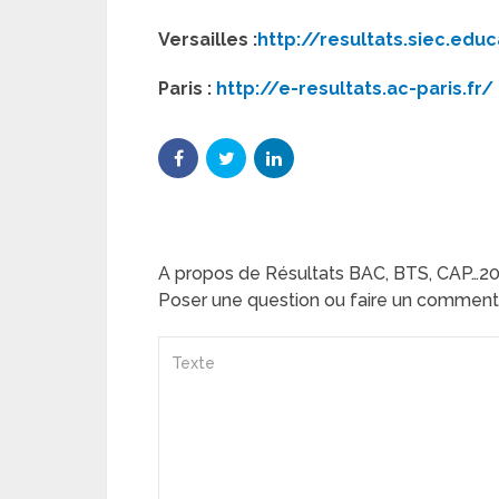
Versailles :
http://resultats.siec.educ
Paris :
http://e-resultats.ac-paris.fr/
A propos de Résultats BAC, BTS, CAP…2011
Poser une question ou faire un comment