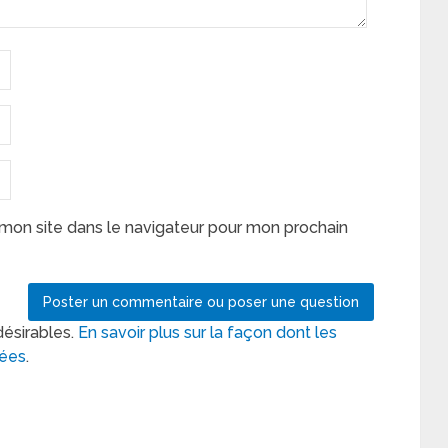
mon site dans le navigateur pour mon prochain
désirables.
En savoir plus sur la façon dont les
tées
.