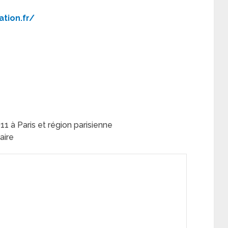
ation.fr/
 à Paris et région parisienne
aire