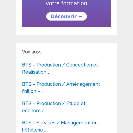
Voir aussi:
BTS – Production / Conception et
Réalisation …
BTS – Production / Aménagement
finition – …
BTS – Production / Etude et
économie …
BTS – Services / Management en
hôtellerie …