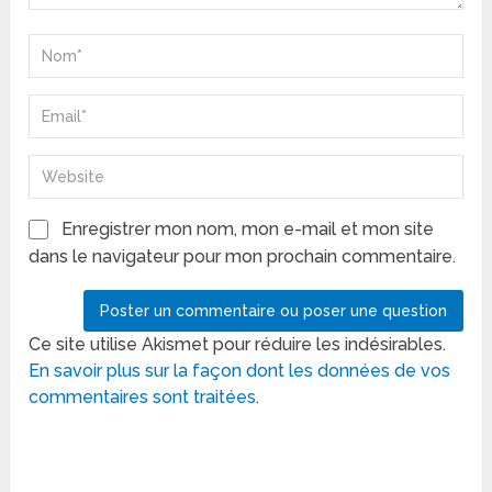
Enregistrer mon nom, mon e-mail et mon site
dans le navigateur pour mon prochain commentaire.
Ce site utilise Akismet pour réduire les indésirables.
En savoir plus sur la façon dont les données de vos
commentaires sont traitées
.