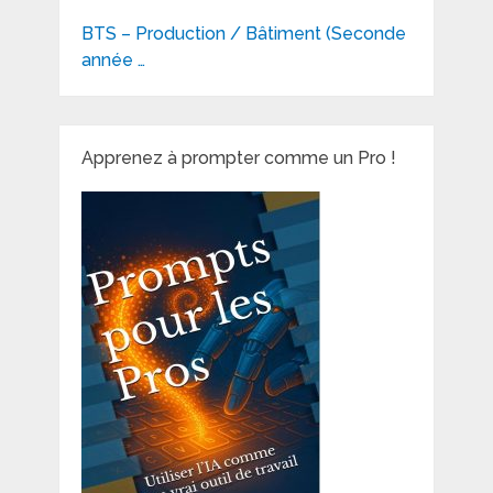
BTS – Production / Bâtiment (Seconde
année …
Apprenez à prompter comme un Pro !