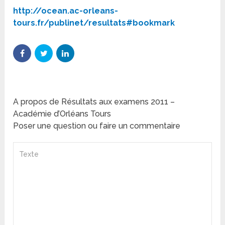
http://ocean.ac-orleans-
tours.fr/publinet/resultats#bookmark
A propos de Résultats aux examens 2011 –
Académie d’Orléans Tours
Poser une question ou faire un commentaire