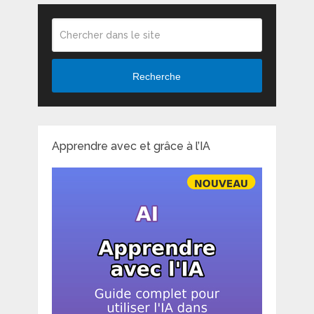
Recherche
Apprendre avec et grâce à l’IA