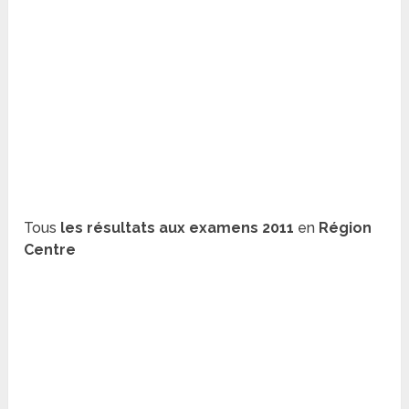
Tous
les résultats aux examens 2011
en
Région
Centre