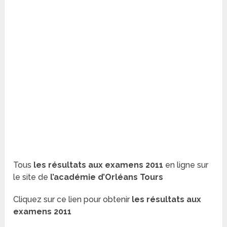
Tous
les résultats aux examens 2011
en ligne sur
le site de
l’académie d’Orléans Tours
Cliquez sur ce lien pour obtenir
les résultats aux
examens 2011