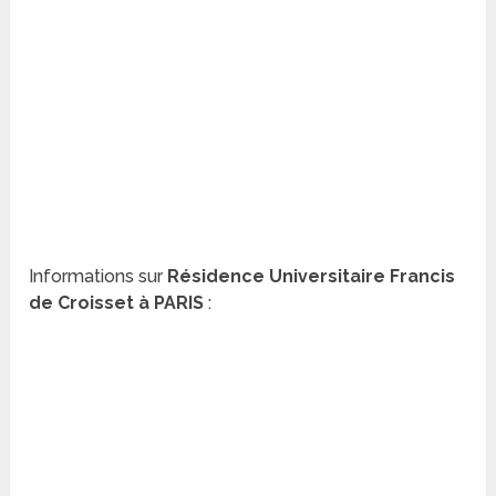
Informations sur
Résidence Universitaire Francis
de Croisset à PARIS
: