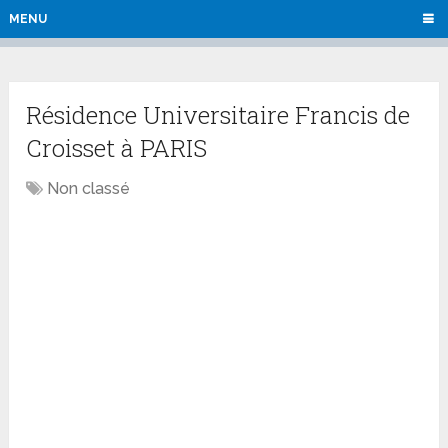
MENU
Résidence Universitaire Francis de
Croisset à PARIS
Non classé