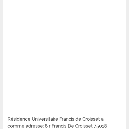
Résidence Universitaire Francis de Croisset a
comme adresse: 8 r Francis De Croisset 75018