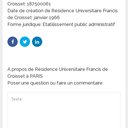
Croisset: 187500061
Date de création de Résidence Universitaire Francis
de Croisset: janvier 1966
Forme juridique: Etablissement public administratif
A propos de Résidence Universitaire Francis de
Croisset à PARIS
Poser une question ou faire un commentaire