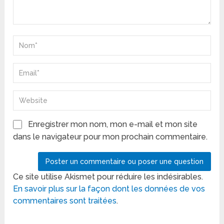
Enregistrer mon nom, mon e-mail et mon site
dans le navigateur pour mon prochain commentaire.
Ce site utilise Akismet pour réduire les indésirables.
En savoir plus sur la façon dont les données de vos
commentaires sont traitées
.