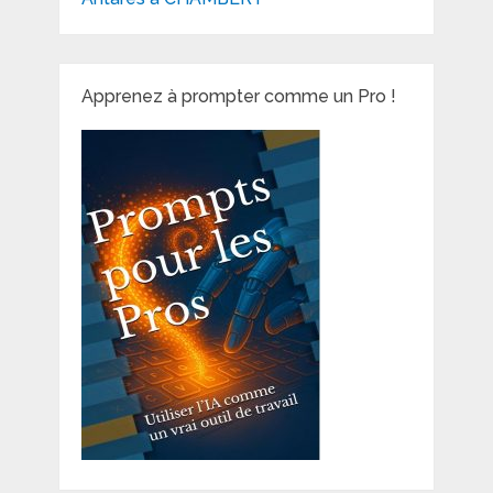
Apprenez à prompter comme un Pro !