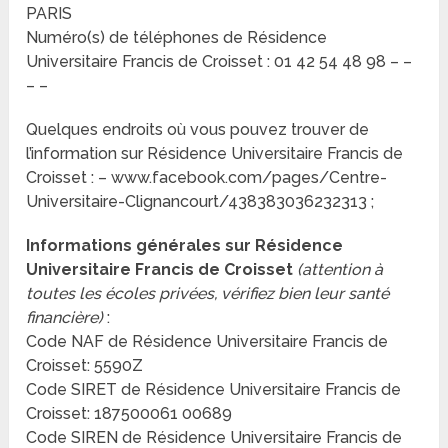
PARIS
Numéro(s) de téléphones de Résidence
Universitaire Francis de Croisset : 01 42 54 48 98 – –
– –
Quelques endroits où vous pouvez trouver de
l’information sur Résidence Universitaire Francis de
Croisset : – www.facebook.com/pages/Centre-
Universitaire-Clignancourt/438383036232313 ;
Informations générales sur Résidence
Universitaire Francis de Croisset
(attention à
toutes les écoles privées, vérifiez bien leur santé
financière)
:
Code NAF de Résidence Universitaire Francis de
Croisset: 5590Z
Code SIRET de Résidence Universitaire Francis de
Croisset: 187500061 00689
Code SIREN de Résidence Universitaire Francis de