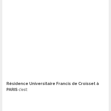
Résidence Universitaire Francis de Croisset à
PARIS
c’est: