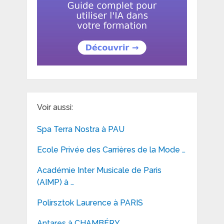
Voir aussi:
Spa Terra Nostra à PAU
Ecole Privée des Carrières de la Mode …
Académie Inter Musicale de Paris
(AIMP) à …
Polirsztok Laurence à PARIS
Antares à CHAMBÉRY