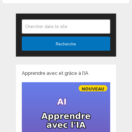
Recherche
Apprendre avec et grâce à l’IA