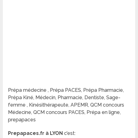
Prépa médecine , Prépa PACES, Prépa Pharmacie,
Prépa Kiné, Médecin, Pharmacie, Dentiste, Sage-
femme , Kinésithérapeute, APEMR, QCM concours
Médecine, QCM concours PACES, Prépa en ligne,
prepapaces
Prepapaces.fr à LYON
c’est: