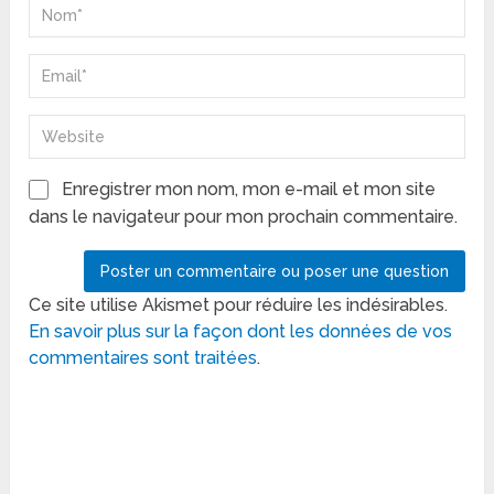
Enregistrer mon nom, mon e-mail et mon site
dans le navigateur pour mon prochain commentaire.
Ce site utilise Akismet pour réduire les indésirables.
En savoir plus sur la façon dont les données de vos
commentaires sont traitées
.