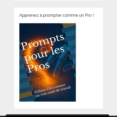
Apprenez à prompter comme un Pro !