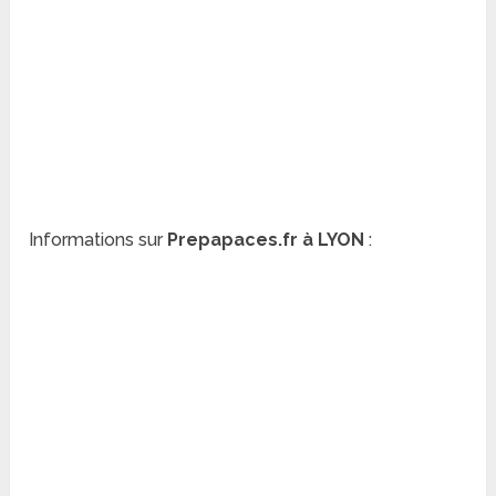
Informations sur
Prepapaces.fr à LYON
: