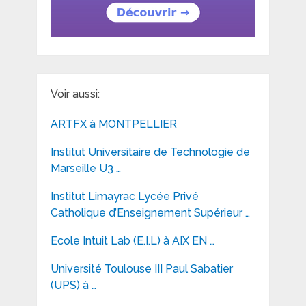
Voir aussi:
ARTFX à MONTPELLIER
Institut Universitaire de Technologie de
Marseille U3 …
Institut Limayrac Lycée Privé
Catholique d’Enseignement Supérieur …
Ecole Intuit Lab (E.I.L) à AIX EN …
Université Toulouse III Paul Sabatier
(UPS) à …