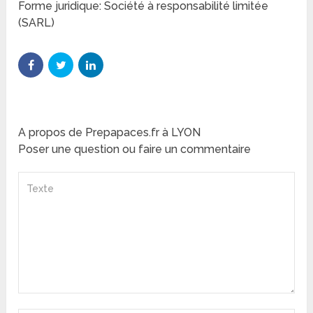
Forme juridique: Société à responsabilité limitée
(SARL)
A propos de Prepapaces.fr à LYON
Poser une question ou faire un commentaire