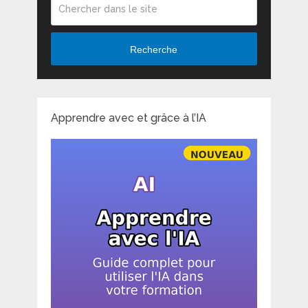
Recherche
Apprendre avec et grâce à l’IA