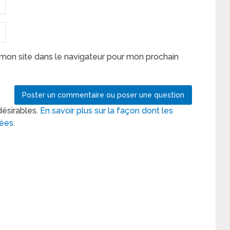
mon site dans le navigateur pour mon prochain
désirables.
En savoir plus sur la façon dont les
tées
.