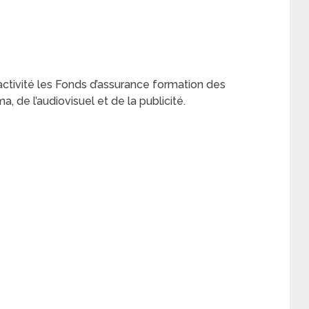
ivité les Fonds d’assurance formation des
a, de l’audiovisuel et de la publicité.