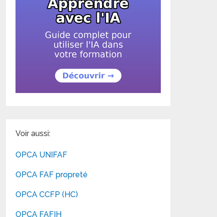
Voir aussi:
OPCA UNIFAF
OPCA FAF propreté
OPCA CCFP (HC)
OPCA FAFIH