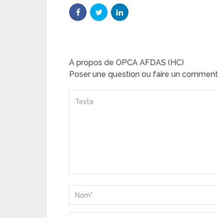
A propos de OPCA AFDAS (HC)
Poser une question ou faire un comment