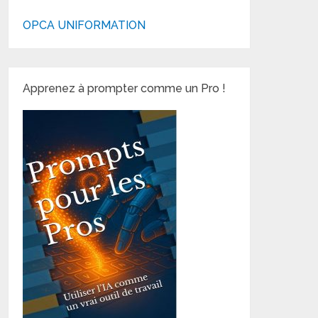
OPCA UNIFORMATION
Apprenez à prompter comme un Pro !