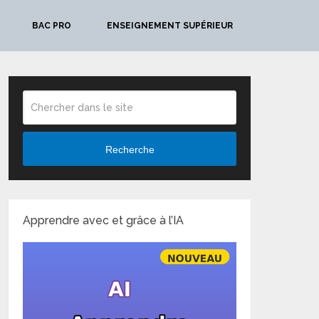
BAC PRO
ENSEIGNEMENT SUPÉRIEUR
Recherche
Apprendre avec et grâce à l’IA