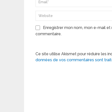
Enregistrer mon nom, mon e-mail et 
commentaire.
Ce site utilise Akismet pour réduire les in
données de vos commentaires sont trai