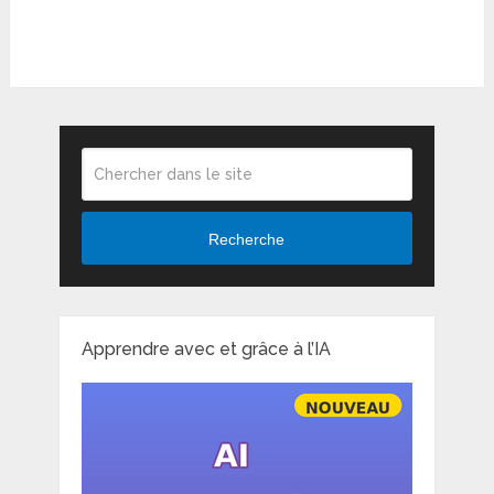
Recherche
Apprendre avec et grâce à l’IA