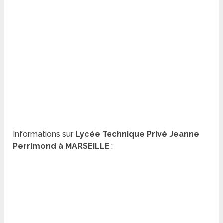
Informations sur
Lycée Technique Privé Jeanne
Perrimond à MARSEILLE
: