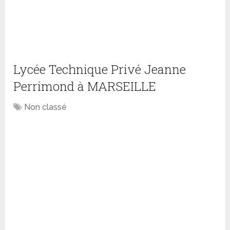
Lycée Technique Privé Jeanne
Perrimond à MARSEILLE
Non classé