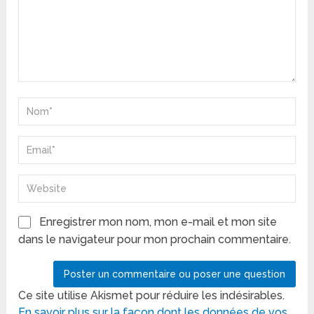
Enregistrer mon nom, mon e-mail et mon site
dans le navigateur pour mon prochain commentaire.
Ce site utilise Akismet pour réduire les indésirables.
En savoir plus sur la façon dont les données de vos