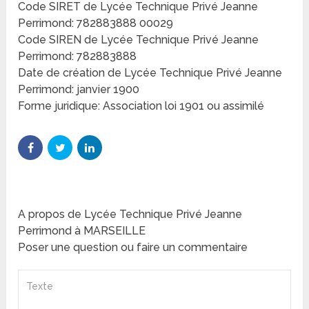
Code SIRET de Lycée Technique Privé Jeanne
Perrimond: 782883888 00029
Code SIREN de Lycée Technique Privé Jeanne
Perrimond: 782883888
Date de création de Lycée Technique Privé Jeanne
Perrimond: janvier 1900
Forme juridique: Association loi 1901 ou assimilé
A propos de Lycée Technique Privé Jeanne
Perrimond à MARSEILLE
Poser une question ou faire un commentaire