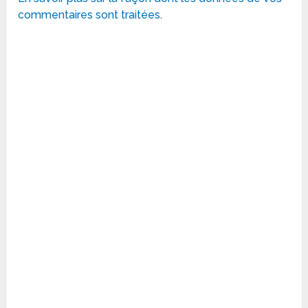
commentaires sont traitées
.