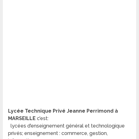
Lycée Technique Privé Jeanne Perrimond à
MARSEILLE
c’est:
lycées d’enseignement général et technologique
privés; enseignement : commerce, gestion,