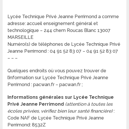
Lycée Technique Privé Jeanne Perrimond a comme
adresse: accueil enseignement général et
technologique – 244 chem Roucas Blanc 13007
MARSEILLE
Numéro(s) de téléphones de Lycée Technique Privé
Jeanne Perrimond : 04 91 52 83 07 – 04 91 52 83 07
– – –
Quelques endroits où vous pouvez trouver de
l’information sur Lycée Technique Privé Jeanne
Perrimond : pacwan.fr – pacwan.fr ;
Informations générales sur Lycée Technique
Privé Jeanne Perrimond
(attention à toutes les
écoles privées, vérifiez bien leur santé financière)
:
Code NAF de Lycée Technique Privé Jeanne
Perrimond: 8532Z