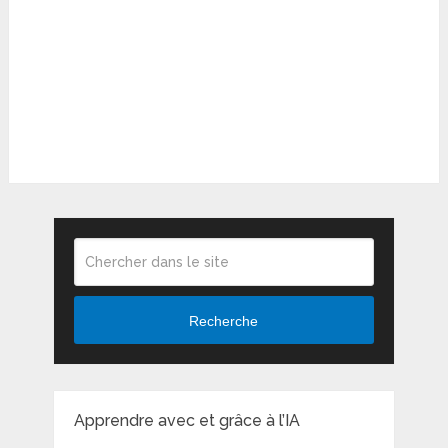
Recherche
Apprendre avec et grâce à l’IA