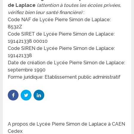
de Laplace
(attention à toutes les écoles privées,
vérifiez bien leur santé financière)
:
Code NAF de Lycée Pierre Simon de Laplace:
8532Z
Code SIRET de Lycée Pierre Simon de Laplace:
191421338 00010
Code SIREN de Lycée Pierre Simon de Laplace:
191421338
Date de création de Lycée Pierre Simon de Laplace:
septembre 1990
Forme juridique: Etablissement public administratif
A propos de Lycée Pierre Simon de Laplace à CAEN
Cedex