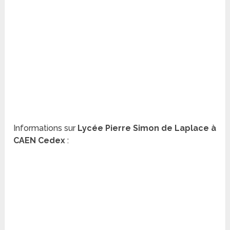
Informations sur
Lycée Pierre Simon de Laplace à
CAEN Cedex
: