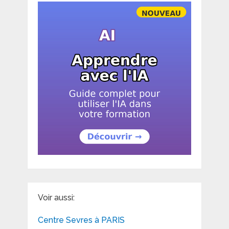
Voir aussi:
Centre Sevres à PARIS