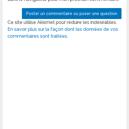
Ce site utilise Akismet pour réduire les indésirables.
En savoir plus sur la façon dont les données de vos
commentaires sont traitées
.