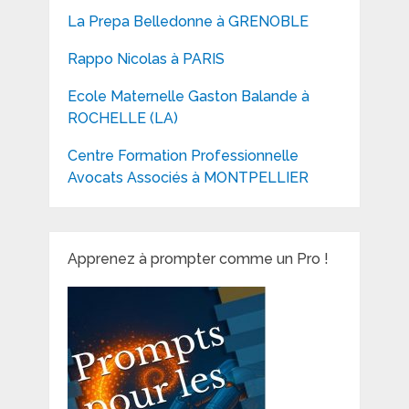
La Prepa Belledonne à GRENOBLE
Rappo Nicolas à PARIS
Ecole Maternelle Gaston Balande à
ROCHELLE (LA)
Centre Formation Professionnelle
Avocats Associés à MONTPELLIER
Apprenez à prompter comme un Pro !