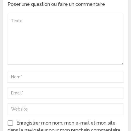
Poser une question ou faire un commentaire
Enregistrer mon nom, mon e-mail et mon site
dans le navigateur pour mon prochain commentaire.