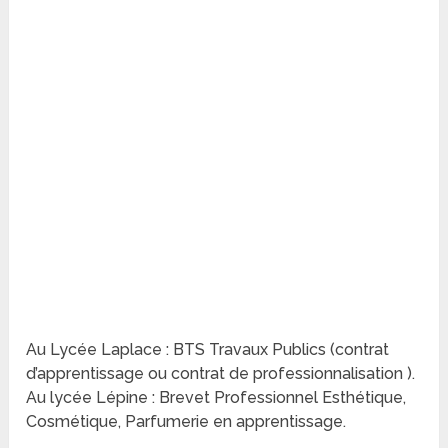
Au Lycée Laplace : BTS Travaux Publics (contrat
d’apprentissage ou contrat de professionnalisation ).
Au lycée Lépine : Brevet Professionnel Esthétique,
Cosmétique, Parfumerie en apprentissage.