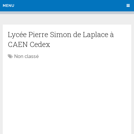
MENU
Lycée Pierre Simon de Laplace à
CAEN Cedex
Non classé