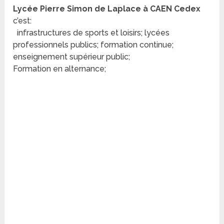
Lycée Pierre Simon de Laplace à CAEN Cedex
c’est:
infrastructures de sports et loisirs; lycées
professionnels publics; formation continue;
enseignement supérieur public;
Formation en alternance;