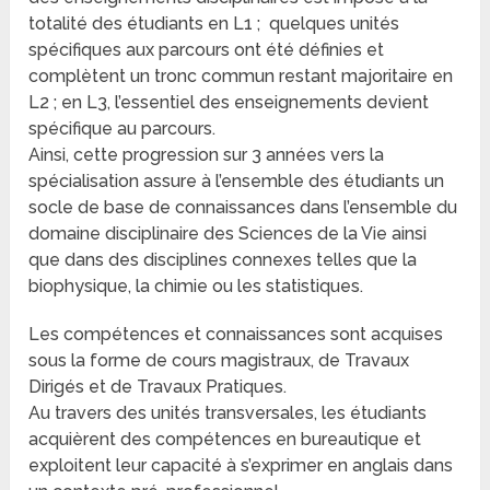
totalité des étudiants en L1 ; quelques unités
spécifiques aux parcours ont été définies et
complètent un tronc commun restant majoritaire en
L2 ; en L3, l’essentiel des enseignements devient
spécifique au parcours.
Ainsi, cette progression sur 3 années vers la
spécialisation assure à l’ensemble des étudiants un
socle de base de connaissances dans l’ensemble du
domaine disciplinaire des Sciences de la Vie ainsi
que dans des disciplines connexes telles que la
biophysique, la chimie ou les statistiques.
Les compétences et connaissances sont acquises
sous la forme de cours magistraux, de Travaux
Dirigés et de Travaux Pratiques.
Au travers des unités transversales, les étudiants
acquièrent des compétences en bureautique et
exploitent leur capacité à s’exprimer en anglais dans