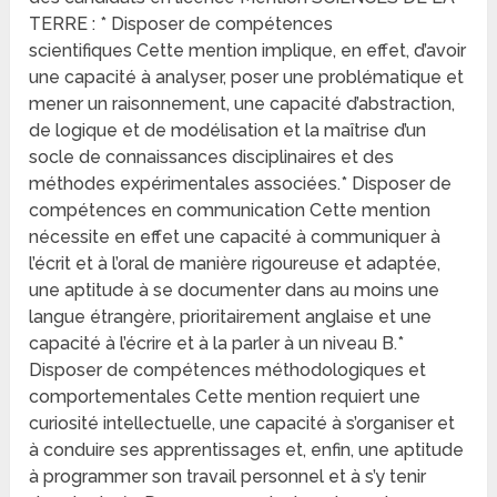
TERRE : * Disposer de compétences
scientifiques Cette mention implique, en effet, d’avoir
une capacité à analyser, poser une problématique et
mener un raisonnement, une capacité d’abstraction,
de logique et de modélisation et la maîtrise d’un
socle de connaissances disciplinaires et des
méthodes expérimentales associées.* Disposer de
compétences en communication Cette mention
nécessite en effet une capacité à communiquer à
l’écrit et à l’oral de manière rigoureuse et adaptée,
une aptitude à se documenter dans au moins une
langue étrangère, prioritairement anglaise et une
capacité à l’écrire et à la parler à un niveau B.*
Disposer de compétences méthodologiques et
comportementales Cette mention requiert une
curiosité intellectuelle, une capacité à s’organiser et
à conduire ses apprentissages et, enfin, une aptitude
à programmer son travail personnel et à s’y tenir