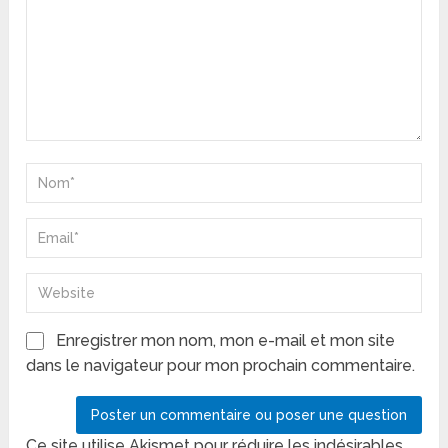
Enregistrer mon nom, mon e-mail et mon site
dans le navigateur pour mon prochain commentaire.
Ce site utilise Akismet pour réduire les indésirables.