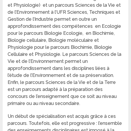
et Physiologie) et un parcours Sciences de la Vie et
de l’Environnement à l’UFR Sciences, Techniques et
Gestion de l’Industrie permet en outre un
approfondissement des compétences en Ecologie
pour le parcours Biologie Ecologie, en Biochimie,
Biologie cellulaire, Biologie moléculaire et
Physiologie pour le parcours Biochimie, Biologie
Cellulaire et Physiologie. Le parcours Sciences de la
Vie et de l’Environnement permet un
approfondissement dans les disciplines liées à
l’étude de l’Environnement et de sa préservation.
Enfin, le parcours Sciences de la Vie et de la Terre
est un parcours adapté à la préparation des
concours de l’enseignement que ce soit au niveau
primaire ou au niveau secondaire.
Un début de spécialisation est acquis grâce à ces
parcours. Toutefois, elle est progressive : l’ensemble
des enseignements disciplinaires est imposé à la