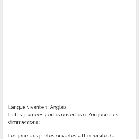
Langue vivante 1: Anglais
Dates journées portes ouvertes et/ou journées
d’immersions :
Les journées portes ouvertes à l’Université de