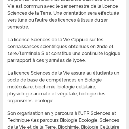
Vie est commun avec le 1er semestre de la licence
Sciences de la Terre. Une orientation sera effectuée
vers l’une ou l’autre des licences à l’issue du 1er
semestre.
La licence Sciences de la Vie s’appuie sur les
connaissances scientifiques obtenues en 2nde et
1ère/terminale S et constitue une continuité logique
par rapport à ces 3 années de lycée.
La licence Sciences de la Vie assure au étudiants un
socle de base de compétences en Biologie
moléculaire, biochimie, biologie cellulaire,
physiologie animale et végétale, biologie des
organismes, écologie.
Son organisation en 3 parcours à l’UFR Sciences et
Technique (les parcours Biologie Ecologie, Sciences
de la Vie et de la Terre, Biochimie, Biologie Cellulaire