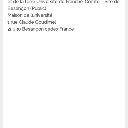
et de la terre Université de Franche-Comté – Site de
Besançon (Public)
Maison de l’université
1 rue Claude Goudimel
25030 Besançon cedex France