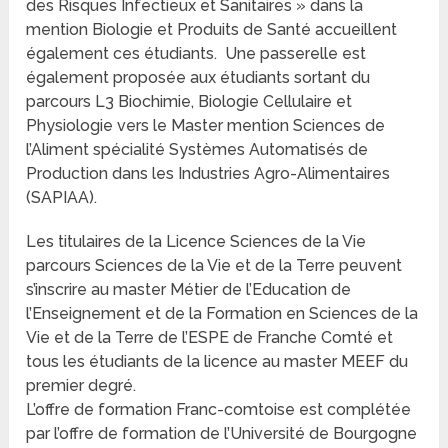
des Risques Infectieux et Sanitaires » dans la
mention Biologie et Produits de Santé accueillent
également ces étudiants. Une passerelle est
également proposée aux étudiants sortant du
parcours L3 Biochimie, Biologie Cellulaire et
Physiologie vers le Master mention Sciences de
l’Aliment spécialité Systèmes Automatisés de
Production dans les Industries Agro-Alimentaires
(SAPIAA).
Les titulaires de la Licence Sciences de la Vie
parcours Sciences de la Vie et de la Terre peuvent
s’inscrire au master Métier de l’Education de
l’Enseignement et de la Formation en Sciences de la
Vie et de la Terre de l’ESPE de Franche Comté et
tous les étudiants de la licence au master MEEF du
premier degré.
L’offre de formation Franc-comtoise est complétée
par l’offre de formation de l’Université de Bourgogne