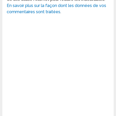
En savoir plus sur la façon dont les données de vos
commentaires sont traitées
.