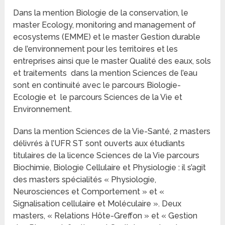
Dans la mention Biologie de la conservation, le
master Ecology, monitoring and management of
ecosystems (EMME) et le master Gestion durable
de l’environnement pour les territoires et les
entreprises ainsi que le master Qualité des eaux, sols
et traitements dans la mention Sciences de l’eau
sont en continuité avec le parcours Biologie-
Ecologie et le parcours Sciences de la Vie et
Environnement.
Dans la mention Sciences de la Vie-Santé, 2 masters
délivrés à l’UFR ST sont ouverts aux étudiants
titulaires de la licence Sciences de la Vie parcours
Biochimie, Biologie Cellulaire et Physiologie : il s’agit
des masters spécialités « Physiologie,
Neurosciences et Comportement » et «
Signalisation cellulaire et Moléculaire ». Deux
masters, « Relations Hôte-Greffon » et « Gestion