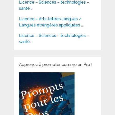
Licence – Sciences – technologies –
santé …
Licence – Arts-lettres-langues /
Langues étrangères appliquées …
Licence – Sciences – technologies –
santé …
Apprenez à prompter comme un Pro !