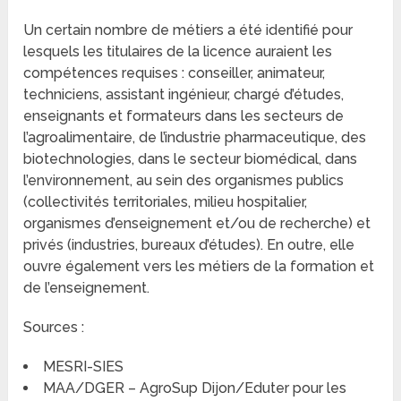
Un certain nombre de métiers a été identifié pour
lesquels les titulaires de la licence auraient les
compétences requises : conseiller, animateur,
techniciens, assistant ingénieur, chargé d’études,
enseignants et formateurs dans les secteurs de
l’agroalimentaire, de l’industrie pharmaceutique, des
biotechnologies, dans le secteur biomédical, dans
l’environnement, au sein des organismes publics
(collectivités territoriales, milieu hospitalier,
organismes d’enseignement et/ou de recherche) et
privés (industries, bureaux d’études). En outre, elle
ouvre également vers les métiers de la formation et
de l’enseignement.
Sources :
MESRI-SIES
MAA/DGER – AgroSup Dijon/Eduter pour les