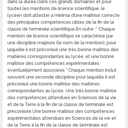
dans la durée.Dans ces grands domaines et pour
toutes les mentions de licence scientifique, le
lycéen doit attester a minima d’une maîtrise correcte
des principales compétences cibles de la fin de la
classe de terminale scientifique.En outre :* Chaque
mention de licence scientifique se caractérise par
une discipline majeure (le nom de la mention), pour
laquelle il est préconisé une très bonne maîtrise des
matières correspondantes au lycée, et une bonne
maîtrise des compétences expérimentales
éventuellement associées.* Chaque mention inclut
souvent une seconde discipline pour laquelle il est
préconisé une bonne maîtrise des matières
correspondantes au lycée. Une très bonne maîtrise
des compétences attendues en Sciences de la vie
et de la Terre à la fin de la classe de terminale est
préconisée.Une bonne maîtrise des compétences
expérimentales attendues en Sciences de la vie et
de la Terre à la fin de la classe de terminale est