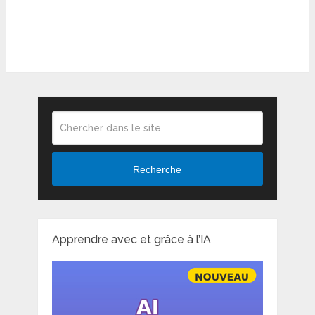
Recherche
Apprendre avec et grâce à l’IA