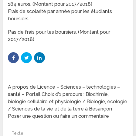
184 euros. (Montant pour 2017/2018)
Frais de scolarité par année pour les étudiants
boursiers :
Pas de frais pour les boursiers. (Montant pour
2017/2018)
A propos de Licence – Sciences – technologies –
santé – Portail Choix d’1 parcours : Biochimie,
biologie cellulaire et physiologie / Biologie, écologie
/ Sciences de la vie et de la terre à Besançon
Poser une question ou faire un commentaire