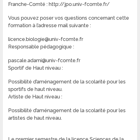
Franche-Comté : http://jpo.univ-fcomte.fr/
Vous pouvez poser vos questions concernant cette
formation à l’adresse mail suivante :
licence.biologie@univ-fcomte.fr
Responsable pédagogique :
pascale.adami@univ-fcomte.fr
Sportif de Haut niveau :
Possibilité d’aménagement de la scolarité pour les
sportifs de haut niveau.
Artiste de Haut niveau :
Possibilité d’aménagement de la scolarité pour les
artistes de haut niveau.
Le premier semestre de la licence Sciences de la