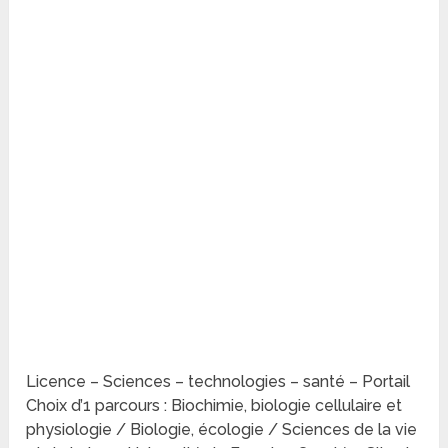
Licence – Sciences – technologies – santé – Portail
Choix d’1 parcours : Biochimie, biologie cellulaire et
physiologie / Biologie, écologie / Sciences de la vie