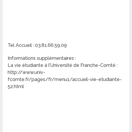
Tel Accueil : 03.81.66.59.09
Informations supplémentaires :
La vie étudiante à l’Université de Franche-Comté :
http://www.univ-
fcomte.fr/pages/fr/menu1/accueil-vie-etudiante-
52.html