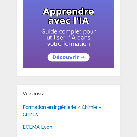
Voir aussi:
Formation en ingénierie / Chimie –
Cursus …
ECEMA Lyon