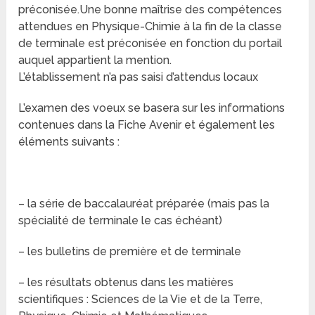
préconisée.Une bonne maîtrise des compétences
attendues en Physique-Chimie à la fin de la classe
de terminale est préconisée en fonction du portail
auquel appartient la mention.
L’établissement n’a pas saisi d’attendus locaux
L’examen des voeux se basera sur les informations
contenues dans la Fiche Avenir et également les
éléments suivants :
– la série de baccalauréat préparée (mais pas la
spécialité de terminale le cas échéant)
– les bulletins de première et de terminale
– les résultats obtenus dans les matières
scientifiques : Sciences de la Vie et de la Terre,