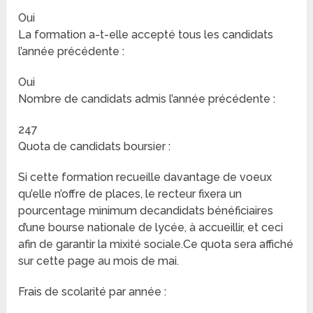
Oui
La formation a-t-elle accepté tous les candidats
l’année précédente :
Oui
Nombre de candidats admis l’année précédente :
247
Quota de candidats boursier :
Si cette formation recueille davantage de voeux
qu’elle n’offre de places, le recteur fixera un
pourcentage minimum decandidats bénéficiaires
d’une bourse nationale de lycée, à accueillir, et ceci
afin de garantir la mixité sociale.Ce quota sera affiché
sur cette page au mois de mai.
Frais de scolarité par année :