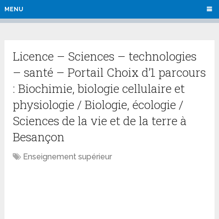
MENU
Licence – Sciences – technologies
– santé – Portail Choix d’1 parcours
: Biochimie, biologie cellulaire et
physiologie / Biologie, écologie /
Sciences de la vie et de la terre à
Besançon
Enseignement supérieur