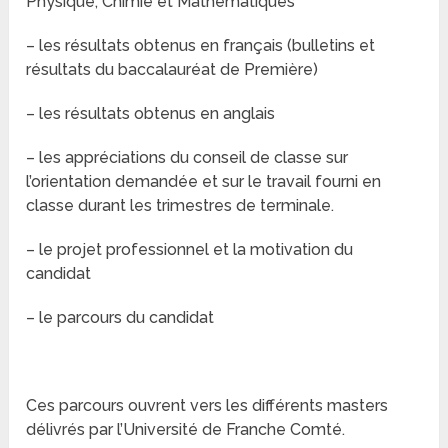
Physique, Chimie et Mathématiques
– les résultats obtenus en français (bulletins et
résultats du baccalauréat de Première)
– les résultats obtenus en anglais
– les appréciations du conseil de classe sur
l’orientation demandée et sur le travail fourni en
classe durant les trimestres de terminale.
– le projet professionnel et la motivation du
candidat
– le parcours du candidat
Ces parcours ouvrent vers les différents masters
délivrés par l’Université de Franche Comté.