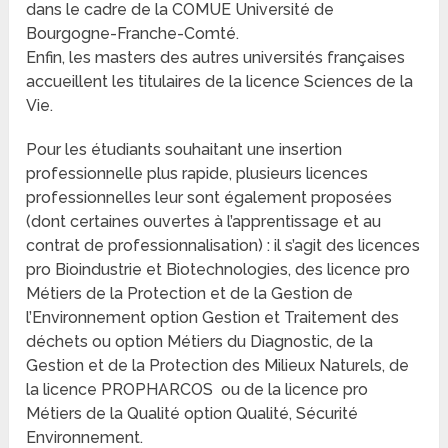
dans le cadre de la COMUE Université de
Bourgogne-Franche-Comté.
Enfin, les masters des autres universités françaises
accueillent les titulaires de la licence Sciences de la
Vie.
Pour les étudiants souhaitant une insertion
professionnelle plus rapide, plusieurs licences
professionnelles leur sont également proposées
(dont certaines ouvertes à l’apprentissage et au
contrat de professionnalisation) : il s’agit des licences
pro Bioindustrie et Biotechnologies, des licence pro
Métiers de la Protection et de la Gestion de
l’Environnement option Gestion et Traitement des
déchets ou option Métiers du Diagnostic, de la
Gestion et de la Protection des Milieux Naturels, de
la licence PROPHARCOS ou de la licence pro
Métiers de la Qualité option Qualité, Sécurité
Environnement.