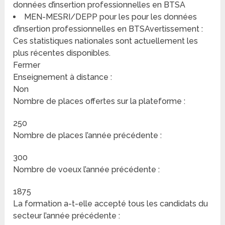
données d’insertion professionnelles en BTSA
MEN-MESRI/DEPP pour les pour les données
d’insertion professionnelles en BTSAvertissement :
Ces statistiques nationales sont actuellement les
plus récentes disponibles.
Fermer
Enseignement à distance :
Non
Nombre de places offertes sur la plateforme :
250
Nombre de places l’année précédente :
300
Nombre de voeux l’année précédente :
1875
La formation a-t-elle accepté tous les candidats du
secteur l’année précédente :