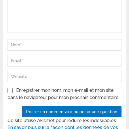
Enregistrer mon nom, mon e-mail et mon site
dans le navigateur pour mon prochain commentaire.
Ce site utilise Akismet pour réduire les indésirables.
En savoir plus sur la façon dont les données de vos