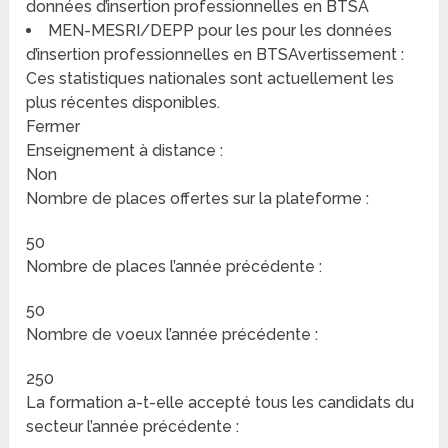
données d’insertion professionnelles en BTSA
MEN-MESRI/DEPP pour les pour les données
d’insertion professionnelles en BTSAvertissement :
Ces statistiques nationales sont actuellement les
plus récentes disponibles.
Fermer
Enseignement à distance :
Non
Nombre de places offertes sur la plateforme :
50
Nombre de places l’année précédente :
50
Nombre de voeux l’année précédente :
250
La formation a-t-elle accepté tous les candidats du
secteur l’année précédente :