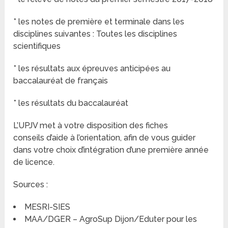
* les notes de première et terminale dans les
disciplines suivantes : Toutes les disciplines
scientifiques
* les résultats aux épreuves anticipées au
baccalauréat de français
* les résultats du baccalauréat
L’UPJV met à votre disposition des fiches
conseils d’aide à l’orientation, afin de vous guider
dans votre choix d’intégration d’une première année
de licence.
Sources :
MESRI-SIES
MAA/DGER – AgroSup Dijon/Eduter pour les