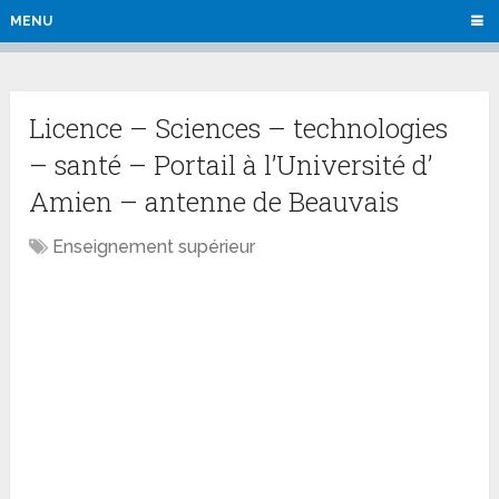
MENU
Licence – Sciences – technologies
– santé – Portail à l’Université d’
Amien – antenne de Beauvais
Enseignement supérieur