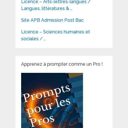
Licence – Arts-lettres-langues /
Langues, littératures & …
Site APB Admission Post Bac
Licence – Sciences humaines et
sociales / …
Apprenez à prompter comme un Pro !