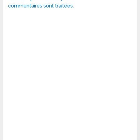
commentaires sont traitées
.