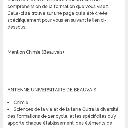
compréhension de la formation que vous visez.
Celle-ci se trouve sur une page qui a été créée
spécifiquement pour vous en suivant le lien ci-
dessous.
Mention Chimie (Beauvais)
ANTENNE UNIVERSITAIRE DE BEAUVAIS
Chimie
Sciences de la vie et de la terre Outre la diversité
des formations de 1er cycle, et les spécificités qu’y
apporte chaque établissement, des éléments de