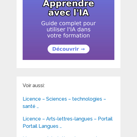
Voir aussi:
Licence – Sciences – technologies –
santé …
Licence – Arts-lettres-langues – Portail
Portail Langues …