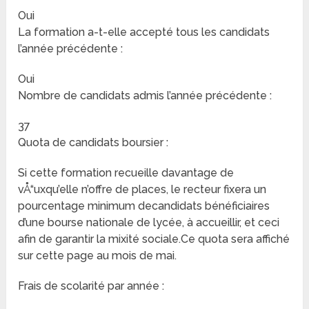
Oui
La formation a-t-elle accepté tous les candidats
l’année précédente :
Oui
Nombre de candidats admis l’année précédente :
37
Quota de candidats boursier :
Si cette formation recueille davantage de
vÅ“uxqu’elle n’offre de places, le recteur fixera un
pourcentage minimum decandidats bénéficiaires
d’une bourse nationale de lycée, à accueillir, et ceci
afin de garantir la mixité sociale.Ce quota sera affiché
sur cette page au mois de mai.
Frais de scolarité par année :