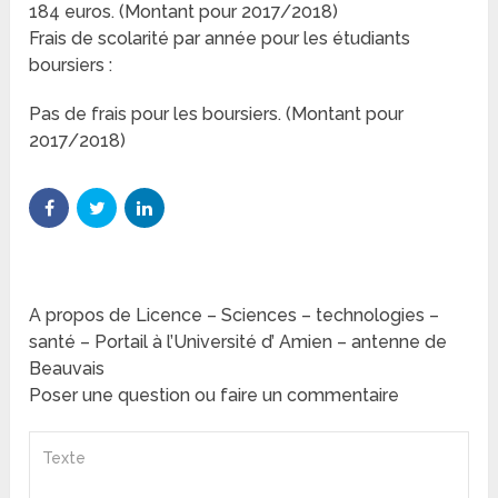
184 euros. (Montant pour 2017/2018)
Frais de scolarité par année pour les étudiants
boursiers :
Pas de frais pour les boursiers. (Montant pour
2017/2018)
A propos de Licence – Sciences – technologies –
santé – Portail à l’Université d’ Amien – antenne de
Beauvais
Poser une question ou faire un commentaire