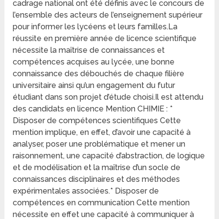
cadrage national ont été définis avec le concours de
l’ensemble des acteurs de l’enseignement supérieur
pour informer les lycéens et leurs familles.La
réussite en première année de licence scientifique
nécessite la maîtrise de connaissances et
compétences acquises au lycée, une bonne
connaissance des débouchés de chaque filière
universitaire ainsi qu’un engagement du futur
étudiant dans son projet d’étude choisi.Il est attendu
des candidats en licence Mention CHIMIE : *
Disposer de compétences scientifiques Cette
mention implique, en effet, d’avoir une capacité à
analyser, poser une problématique et mener un
raisonnement, une capacité d’abstraction, de logique
et de modélisation et la maîtrise d’un socle de
connaissances disciplinaires et des méthodes
expérimentales associées.* Disposer de
compétences en communication Cette mention
nécessite en effet une capacité à communiquer à