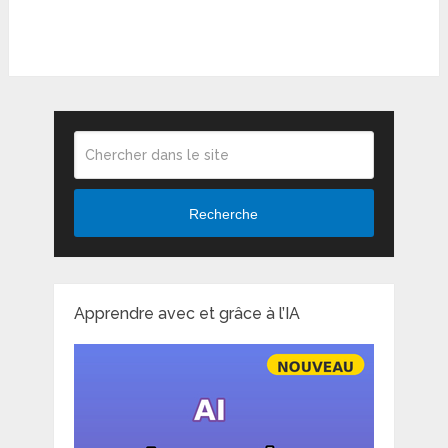
Recherche
Apprendre avec et grâce à l’IA