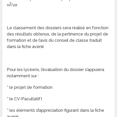
vÅ“ux
Le classement des dossiers sera réalisé en fonction
des résultats obtenus, de la pertinence du projet de
formation et de l’avis du conseil de classe traduit
dans la fiche avenir.
Pour les lycéens, l’évaluation du dossier s’appuiera
notamment sur :
* le projet de formation
* le CV (Facultatif)
* les éléments d’appréciation figurant dans la fiche
avenir