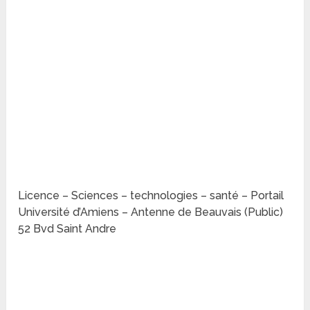
Licence – Sciences – technologies – santé – Portail
Université d’Amiens – Antenne de Beauvais (Public)
52 Bvd Saint Andre