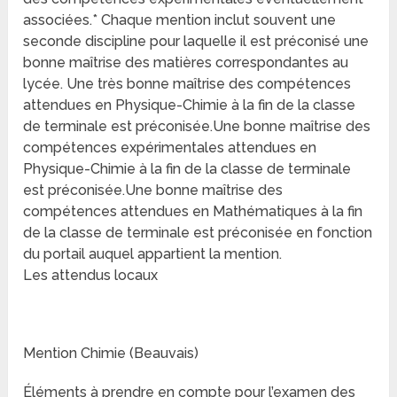
associées.* Chaque mention inclut souvent une
seconde discipline pour laquelle il est préconisé une
bonne maîtrise des matières correspondantes au
lycée. Une très bonne maîtrise des compétences
attendues en Physique-Chimie à la fin de la classe
de terminale est préconisée.Une bonne maîtrise des
compétences expérimentales attendues en
Physique-Chimie à la fin de la classe de terminale
est préconisée.Une bonne maîtrise des
compétences attendues en Mathématiques à la fin
de la classe de terminale est préconisée en fonction
du portail auquel appartient la mention.
Les attendus locaux
Mention Chimie (Beauvais)
Éléments à prendre en compte pour l’examen des