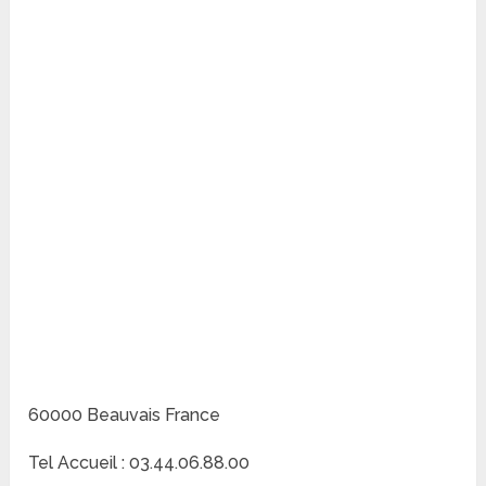
60000 Beauvais France
Tel Accueil : 03.44.06.88.00